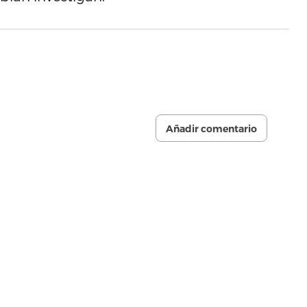
Añadir comentario