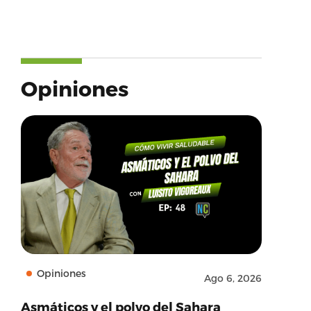
Opiniones
Opiniones
Ago 6, 2026
Asmáticos y el polvo del Sahara