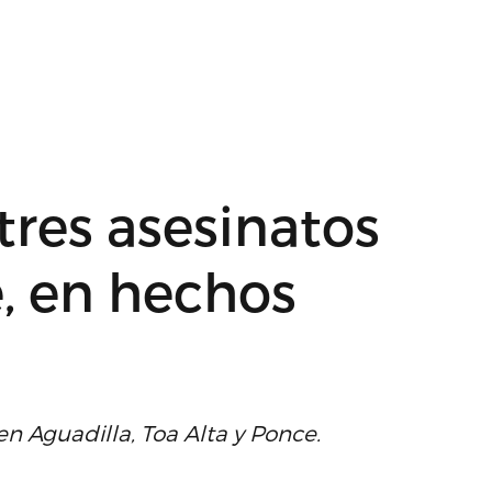
 tres asesinatos
, en hechos
en Aguadilla, Toa Alta y Ponce.