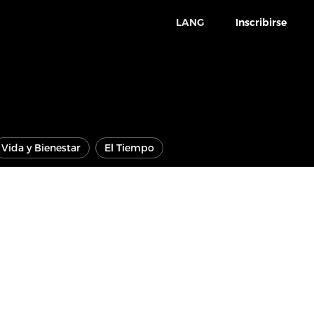
LANG
Inscribirse
Vida y Bienestar
El Tiempo