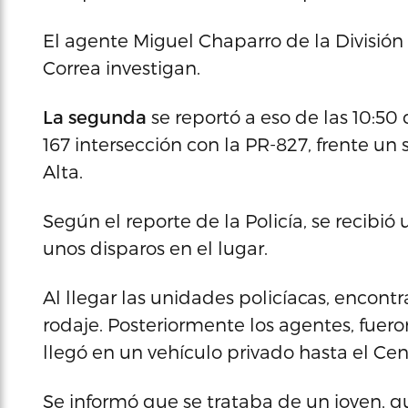
El agente Miguel Chaparro de la División 
Correa investigan.
La segunda
se reportó a eso de las 10:50 
167 intersección con la PR-827, frente un 
Alta.
Según el reporte de la Policía, se recibió
unos disparos en el lugar.
Al llegar las unidades policíacas, encontr
rodaje. Posteriormente los agentes, fuer
llegó en un vehículo privado hasta el Cen
Se informó que se trataba de un joven, q