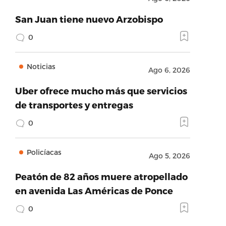
San Juan tiene nuevo Arzobispo
0
Noticias
Ago 6, 2026
Uber ofrece mucho más que servicios
de transportes y entregas
0
Policíacas
Ago 5, 2026
Peatón de 82 años muere atropellado
en avenida Las Américas de Ponce
0