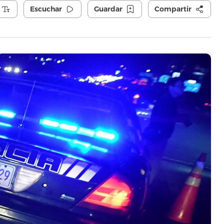
Escuchar
Guardar
Compartir