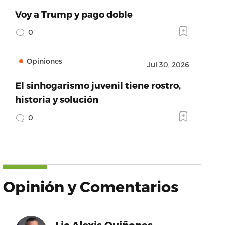
Voy a Trump y pago doble
0
Opiniones
Jul 30, 2026
El sinhogarismo juvenil tiene rostro,
historia y solución
0
Opinión y Comentarios