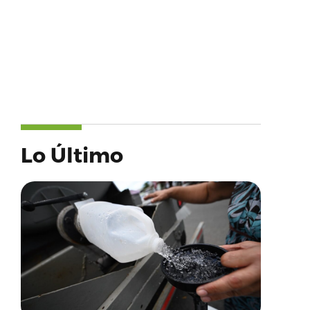
Lo Último