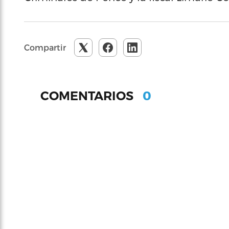
Compartir
0
COMENTARIOS