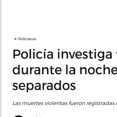
Policíacas
Policía investiga
durante la noche
separados
Las muertes violentas fueron registradas 