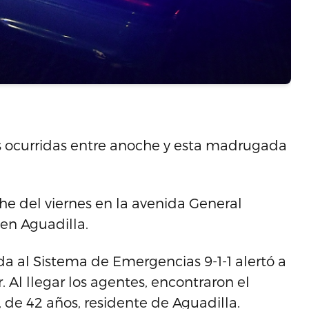
tas ocurridas entre anoche y esta madrugada
che del viernes en la avenida General
 en Aguadilla.
da al Sistema de Emergencias 9-1-1 alertó a
. Al llegar los agentes, encontraron el
de 42 años, residente de Aguadilla.