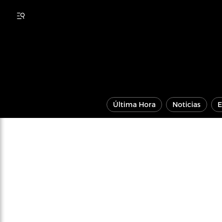
Última Hora
Noticias
E