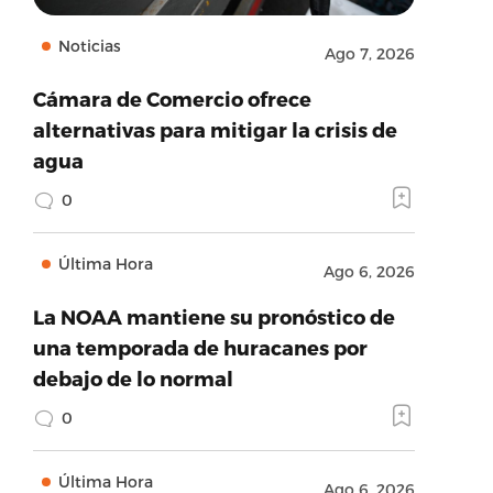
Noticias
Ago 7, 2026
Cámara de Comercio ofrece
alternativas para mitigar la crisis de
agua
0
Última Hora
Ago 6, 2026
La NOAA mantiene su pronóstico de
una temporada de huracanes por
debajo de lo normal
0
Última Hora
Ago 6, 2026