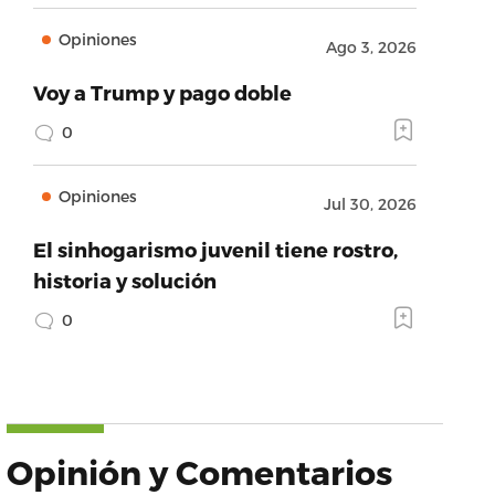
Opiniones
Ago 3, 2026
Voy a Trump y pago doble
0
Opiniones
Jul 30, 2026
El sinhogarismo juvenil tiene rostro,
historia y solución
0
Opinión y Comentarios