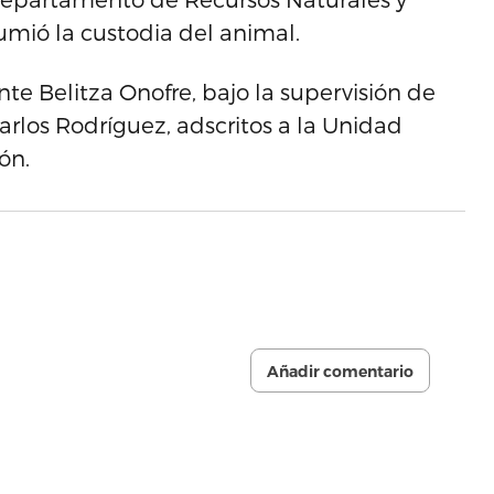
umió la custodia del animal.
nte Belitza Onofre, bajo la supervisión de
arlos Rodríguez, adscritos a la Unidad
ón.
Añadir comentario