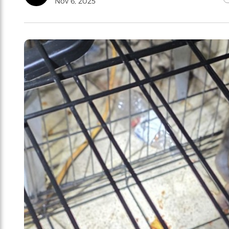
Nov 6, 2025