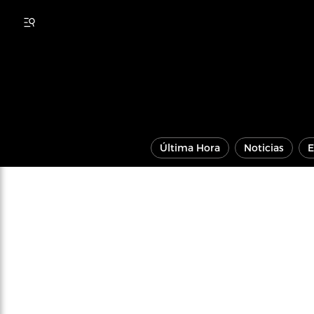
Última Hora
Noticias
E