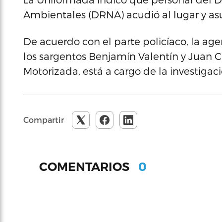
Ambientales (DRNA) acudió al lugar y as
De acuerdo con el parte policíaco, la age
los sargentos Benjamín Valentín y Juan C
Motorizada, está a cargo de la investigaci
Compartir
0
COMENTARIOS