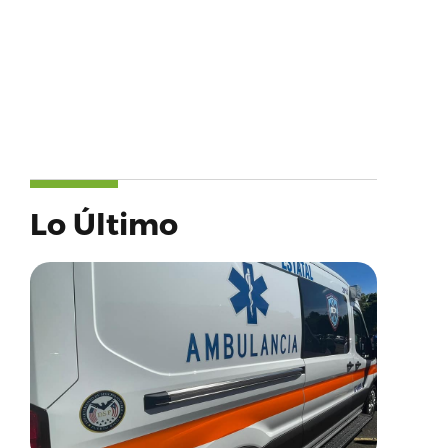
Lo Último