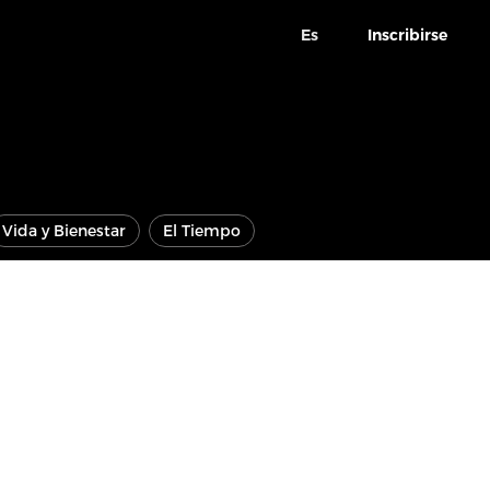
Es
Inscribirse
Vida y Bienestar
El Tiempo