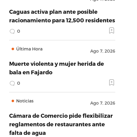
Caguas activa plan ante posible
racionamiento para 12,500 residentes
0
Última Hora
Ago 7, 2026
Muerte violenta y mujer herida de
bala en Fajardo
0
Noticias
Ago 7, 2026
Cámara de Comercio pide flexibilizar
reglamentos de restaurantes ante
falta de agua