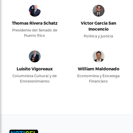
Thomas Rivera Schatz
Víctor García San
Inocencio
Presidente del Senado de
Puerto Rico
Política y justicia
Luisito Vigoreaux
William Maldonado
Columnista Cultural y de
Economista y Estratega
Entretenimiento
Financiero