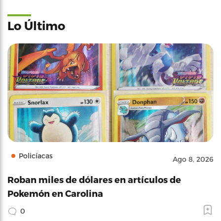
Lo Último
Policíacas
Ago 8, 2026
Roban miles de dólares en artículos de
Pokemón en Carolina
0