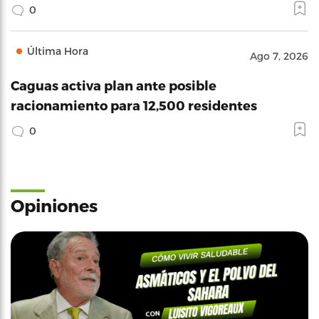
0
Última Hora
Ago 7, 2026
Caguas activa plan ante posible
racionamiento para 12,500 residentes
0
Opiniones