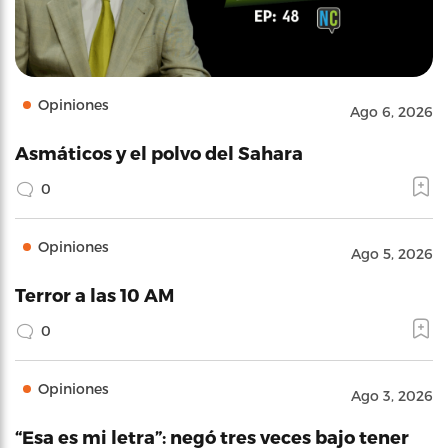
Opiniones
Ago 6, 2026
Asmáticos y el polvo del Sahara
0
Opiniones
Ago 5, 2026
Terror a las 10 AM
0
Opiniones
Ago 3, 2026
“Esa es mi letra”: negó tres veces bajo tener