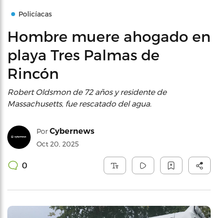
Policíacas
Hombre muere ahogado en
playa Tres Palmas de
Rincón
Robert Oldsmon de 72 años y residente de
Massachusetts, fue rescatado del agua.
Cybernews
Por
Oct 20, 2025
0