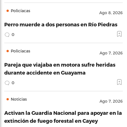
Policíacas
Ago 8, 2026
Perro muerde a dos personas en Río Piedras
0
Policíacas
Ago 7, 2026
Pareja que viajaba en motora sufre heridas
durante accidente en Guayama
0
Noticias
Ago 7, 2026
Activan la Guardia Nacional para apoyar en la
extinción de fuego forestal en Cayey