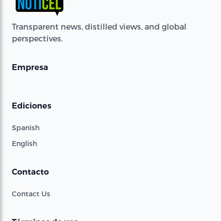
Transparent news, distilled views, and global
perspectives.
Empresa
Ediciones
Spanish
English
Contacto
Contact Us