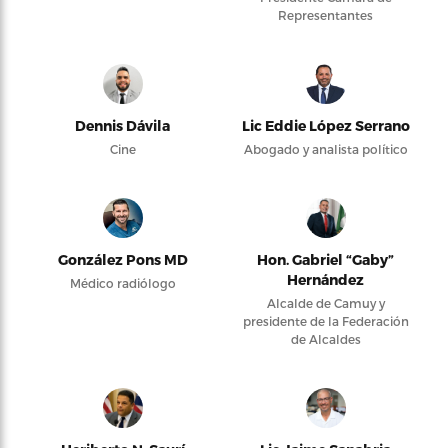
Representantes
Dennis Dávila
Lic Eddie López Serrano
Cine
Abogado y analista político
González Pons MD
Hon. Gabriel “Gaby”
Hernández
Médico radiólogo
Alcalde de Camuy y
presidente de la Federación
de Alcaldes