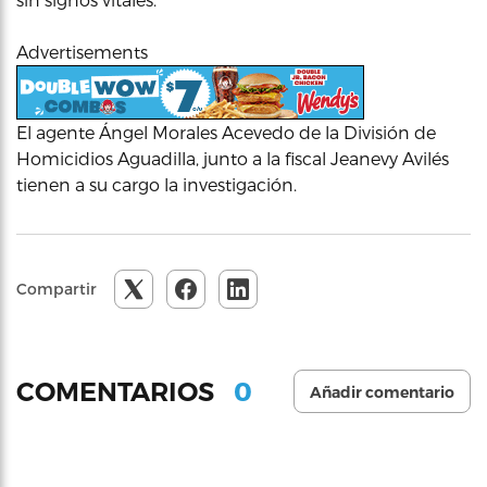
Advertisements
El agente Ángel Morales Acevedo de la División de
Homicidios Aguadilla, junto a la fiscal Jeanevy Avilés
tienen a su cargo la investigación.
Compartir
0
COMENTARIOS
Añadir comentario