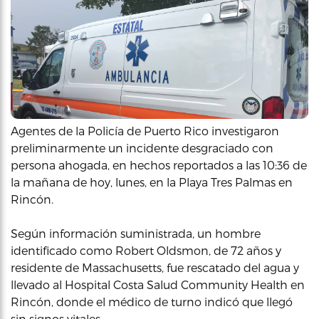
Agentes de la Policía de Puerto Rico investigaron
preliminarmente un incidente desgraciado con
persona ahogada, en hechos reportados a las 10:36 de
la mañana de hoy, lunes, en la Playa Tres Palmas en
Rincón.
Según información suministrada, un hombre
identificado como Robert Oldsmon, de 72 años y
residente de Massachusetts, fue rescatado del agua y
llevado al Hospital Costa Salud Community Health en
Rincón, donde el médico de turno indicó que llegó
sin signos vitales.