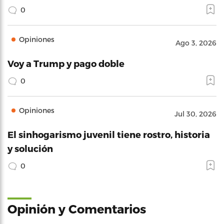
0
Opiniones
Ago 3, 2026
Voy a Trump y pago doble
0
Opiniones
Jul 30, 2026
El sinhogarismo juvenil tiene rostro, historia
y solución
0
Opinión y Comentarios