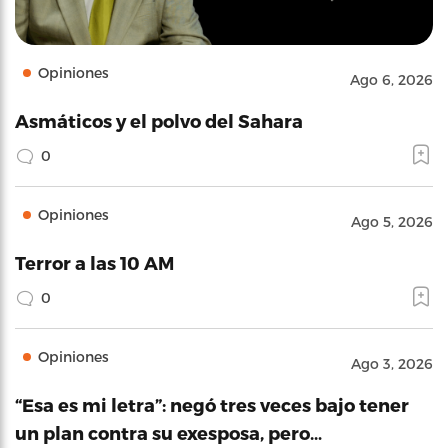
Opiniones
Ago 6, 2026
Asmáticos y el polvo del Sahara
0
Opiniones
Ago 5, 2026
Terror a las 10 AM
0
Opiniones
Ago 3, 2026
“Esa es mi letra”: negó tres veces bajo tener
un plan contra su exesposa, pero…