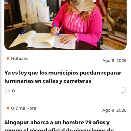
Noticias
Ago 9, 2026
Ya es ley que los municipios puedan reparar
luminarias en calles y carreteras
0
Última Hora
Ago 9, 2026
Singapur ahorca a un hombre 79 años y
rompe el récord oficial de ejecuciones de