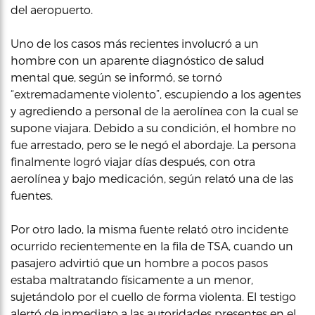
del aeropuerto.
Uno de los casos más recientes involucró a un
hombre con un aparente diagnóstico de salud
mental que, según se informó, se tornó
“extremadamente violento”, escupiendo a los agentes
y agrediendo a personal de la aerolínea con la cual se
supone viajara. Debido a su condición, el hombre no
fue arrestado, pero se le negó el abordaje. La persona
finalmente logró viajar días después, con otra
aerolínea y bajo medicación, según relató una de las
fuentes.
Por otro lado, la misma fuente relató otro incidente
ocurrido recientemente en la fila de TSA, cuando un
pasajero advirtió que un hombre a pocos pasos
estaba maltratando físicamente a un menor,
sujetándolo por el cuello de forma violenta. El testigo
alertó de inmediato a las autoridades presentes en el