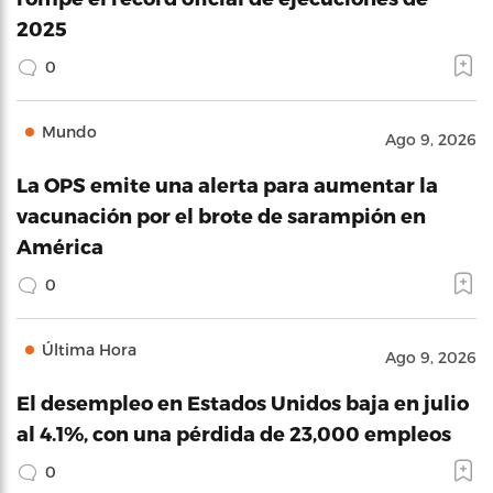
2025
0
Mundo
Ago 9, 2026
La OPS emite una alerta para aumentar la
vacunación por el brote de sarampión en
América
0
Última Hora
Ago 9, 2026
El desempleo en Estados Unidos baja en julio
al 4.1%, con una pérdida de 23,000 empleos
0