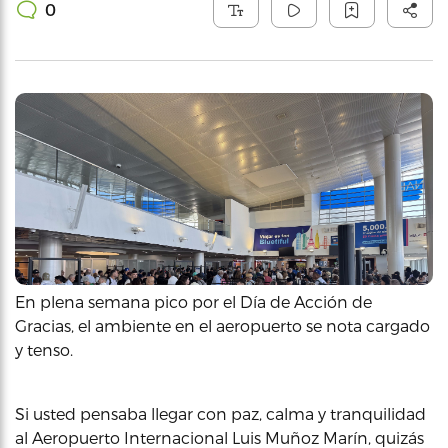
0
En plena semana pico por el Día de Acción de
Gracias, el ambiente en el aeropuerto se nota cargado
y tenso.
Si usted pensaba llegar con paz, calma y tranquilidad
al Aeropuerto Internacional Luis Muñoz Marín, quizás