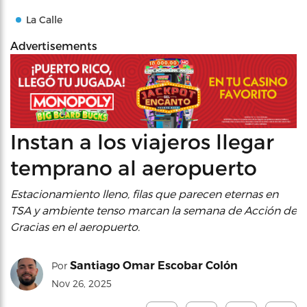
La Calle
Advertisements
Instan a los viajeros llegar
temprano al aeropuerto
Estacionamiento lleno, filas que parecen eternas en
TSA y ambiente tenso marcan la semana de Acción de
Gracias en el aeropuerto.
Santiago Omar Escobar Colón
Por
Nov 26, 2025