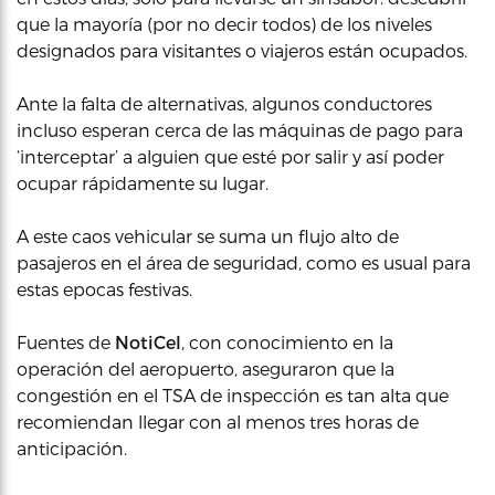
que la mayoría (por no decir todos) de los niveles
designados para visitantes o viajeros están ocupados.
Ante la falta de alternativas, algunos conductores
incluso esperan cerca de las máquinas de pago para
‘interceptar’ a alguien que esté por salir y así poder
ocupar rápidamente su lugar.
A este caos vehicular se suma un flujo alto de
pasajeros en el área de seguridad, como es usual para
estas epocas festivas.
Fuentes de
NotiCel
, con conocimiento en la
operación del aeropuerto, aseguraron que la
congestión en el TSA de inspección es tan alta que
recomiendan llegar con al menos tres horas de
anticipación.