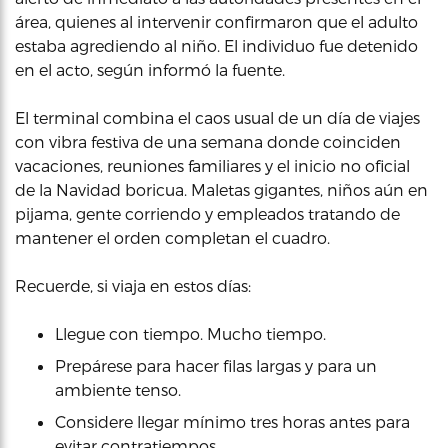
área, quienes al intervenir confirmaron que el adulto
estaba agrediendo al niño. El individuo fue detenido
en el acto, según informó la fuente.
El terminal combina el caos usual de un día de viajes
con vibra festiva de una semana donde coinciden
vacaciones, reuniones familiares y el inicio no oficial
de la Navidad boricua. Maletas gigantes, niños aún en
pijama, gente corriendo y empleados tratando de
mantener el orden completan el cuadro.
Recuerde, si viaja en estos días:
Llegue con tiempo. Mucho tiempo.
Prepárese para hacer filas largas y para un
ambiente tenso.
Considere llegar mínimo tres horas antes para
evitar contratiempos.