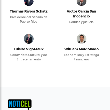
Thomas Rivera Schatz
Víctor García San
Inocencio
Presidente del Senado de
Puerto Rico
Política y justicia
Luisito Vigoreaux
William Maldonado
Columnista Cultural y de
Economista y Estratega
Entretenimiento
Financiero