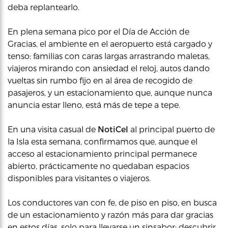
deba replantearlo.
En plena semana pico por el Día de Acción de
Gracias, el ambiente en el aeropuerto está cargado y
tenso: familias con caras largas arrastrando maletas,
viajeros mirando con ansiedad el reloj, autos dando
vueltas sin rumbo fijo en al área de recogido de
pasajeros, y un estacionamiento que, aunque nunca
anuncia estar lleno, está más de tepe a tepe.
En una visita casual de
NotiCel
al principal puerto de
la Isla esta semana, confirmamos que, aunque el
acceso al estacionamiento principal permanece
abierto, prácticamente no quedaban espacios
disponibles para visitantes o viajeros.
Los conductores van con fe, de piso en piso, en busca
de un estacionamiento y razón más para dar gracias
en estos días, solo para llevarse un sinsabor: descubrir