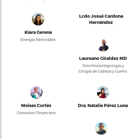
Lcdo Josué Cardona
Hernández
Kiara Gerena
Energía Renovable
Laureano Giraldez MD
Otorrinolaringología y
Cirugía de Cabeza y Cuello
Moises Cortés
Dra. Natalie Pérez Luna
Consultor Financiero