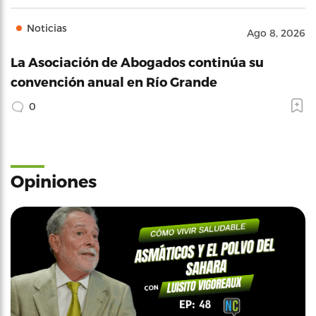
Noticias
Ago 8, 2026
La Asociación de Abogados continúa su
convención anual en Río Grande
0
Opiniones