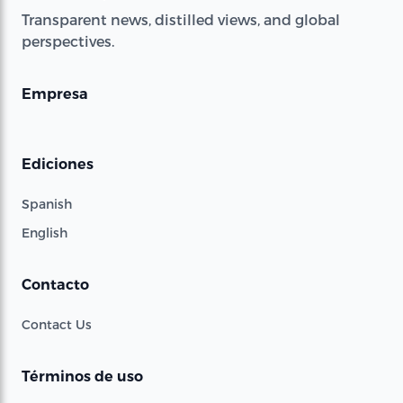
Transparent news, distilled views, and global
perspectives.
Empresa
Ediciones
Spanish
English
Contacto
Contact Us
Términos de uso