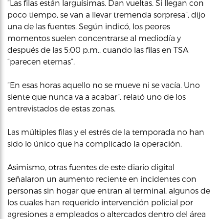
“Las filas están larguísimas. Dan vueltas. Si llegan con
poco tiempo, se van a llevar tremenda sorpresa”, dijo
una de las fuentes. Según indicó, los peores
momentos suelen concentrarse al mediodía y
después de las 5:00 p.m., cuando las filas en TSA
“parecen eternas”.
“En esas horas aquello no se mueve ni se vacía. Uno
siente que nunca va a acabar”, relató uno de los
entrevistados de estas zonas.
Las múltiples filas y el estrés de la temporada no han
sido lo único que ha complicado la operación.
Asimismo, otras fuentes de este diario digital
señalaron un aumento reciente en incidentes con
personas sin hogar que entran al terminal, algunos de
los cuales han requerido intervención policial por
agresiones a empleados o altercados dentro del área