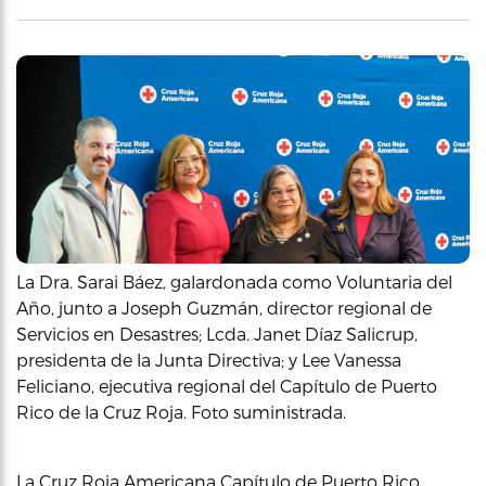
La Dra. Sarai Báez, galardonada como Voluntaria del
Año, junto a Joseph Guzmán, director regional de
Servicios en Desastres; Lcda. Janet Díaz Salicrup,
presidenta de la Junta Directiva; y Lee Vanessa
Feliciano, ejecutiva regional del Capítulo de Puerto
Rico de la Cruz Roja. Foto suministrada.
La Cruz Roja Americana Capítulo de Puerto Rico