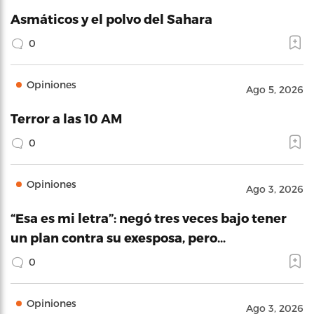
Asmáticos y el polvo del Sahara
0
Opiniones
Ago 5, 2026
Terror a las 10 AM
0
Opiniones
Ago 3, 2026
“Esa es mi letra”: negó tres veces bajo tener
un plan contra su exesposa, pero…
0
Opiniones
Ago 3, 2026