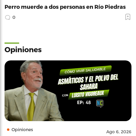
Perro muerde a dos personas en Río Piedras
0
Opiniones
Opiniones
Ago 6, 2026