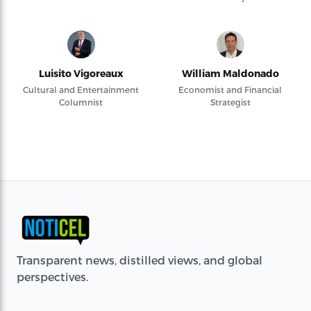
Luisito Vigoreaux
William Maldonado
Cultural and Entertainment
Economist and Financial
Columnist
Strategist
Transparent news, distilled views, and global
perspectives.