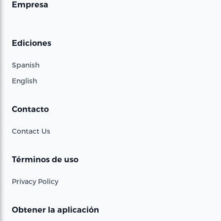
Empresa
Ediciones
Spanish
English
Contacto
Contact Us
Términos de uso
Privacy Policy
Obtener la aplicación