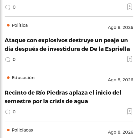
0
Política
Ago 8, 2026
Ataque con explosivos destruye un peaje un
día después de investidura de De la Espriella
0
Educación
Ago 8, 2026
Recinto de Río Piedras aplaza el inicio del
semestre por la crisis de agua
0
Policíacas
Ago 8, 2026