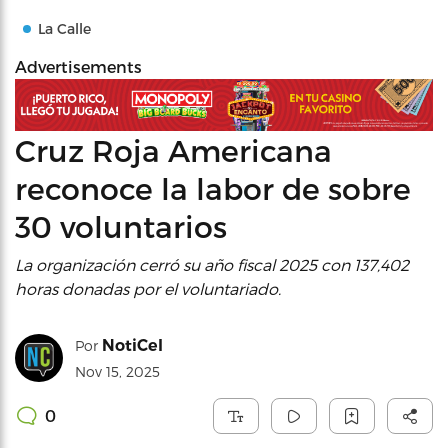
La Calle
Advertisements
Cruz Roja Americana
reconoce la labor de sobre
30 voluntarios
La organización cerró su año fiscal 2025 con 137,402
horas donadas por el voluntariado.
NotiCel
Por
Nov 15, 2025
0