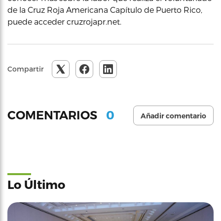
de la Cruz Roja Americana Capítulo de Puerto Rico,
puede acceder cruzrojapr.net.
Compartir
0
COMENTARIOS
Añadir comentario
Lo Último