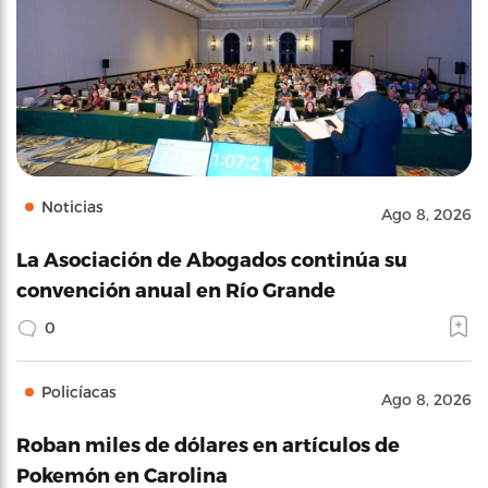
Noticias
Ago 8, 2026
La Asociación de Abogados continúa su
convención anual en Río Grande
0
Policíacas
Ago 8, 2026
Roban miles de dólares en artículos de
Pokemón en Carolina