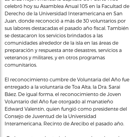
celebró hoy su Asamblea Anual 105 en la Facultad de
Derecho de la Universidad Interamericana en San
Juan, donde reconoció a más de 30 voluntarios por
sus labores destacadas el pasado año fiscal. También
se destacaron los servicios brindados a las
comunidades alrededor de la isla en las áreas de
preparación y respuesta ante desastres, servicios a
veteranos y militares, y en otros programas
comunitarios.
El reconocimiento cumbre de Voluntaria del Año fue
entregado a la voluntaria de Toa Alta, la Dra. Sarai
Báez. De igual forma, el reconocimiento de Joven
Voluntario del Año fue otorgado al manatieño
Edward Valentín, quien fungió como presidente del
Consejo de Juventud de la Universidad
Interamericana, Recinto de Arecibo el pasado año.