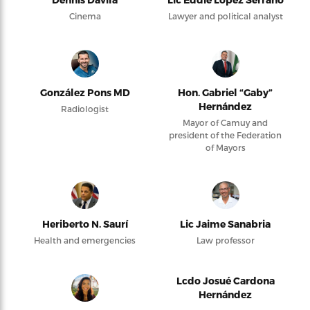
Cinema
Lawyer and political analyst
González Pons MD
Hon. Gabriel “Gaby”
Hernández
Radiologist
Mayor of Camuy and
president of the Federation
of Mayors
Heriberto N. Saurí
Lic Jaime Sanabria
Health and emergencies
Law professor
Lcdo Josué Cardona
Hernández