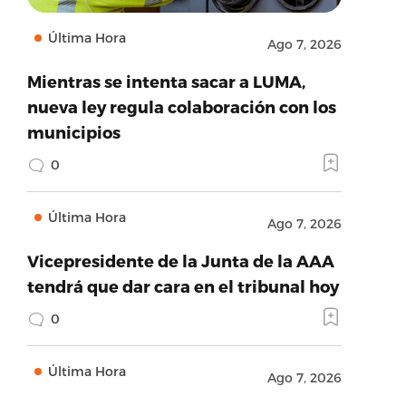
Última Hora
Ago 7, 2026
Mientras se intenta sacar a LUMA,
nueva ley regula colaboración con los
municipios
0
Última Hora
Ago 7, 2026
Vicepresidente de la Junta de la AAA
tendrá que dar cara en el tribunal hoy
0
Última Hora
Ago 7, 2026