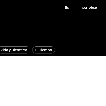
Es
Inscribirse
Vida y Bienestar
El Tiempo