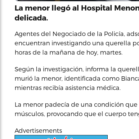
La menor llegó al Hospital Meno
delicada.
Agentes del Negociado de la Policía, adsc
encuentran investigando una querella po
horas de la mañana de hoy, martes.
Según la investigación, informa la querel
murió la menor, identificada como Bianca
mientras recibía asistencia médica.
La menor padecía de una condición que 
músculos, provocando que el cuerpo ten
Advertisements