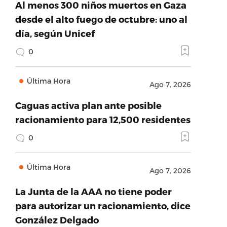
Al menos 300 niños muertos en Gaza
desde el alto fuego de octubre: uno al
día, según Unicef
0
Última Hora
Ago 7, 2026
Caguas activa plan ante posible
racionamiento para 12,500 residentes
0
Última Hora
Ago 7, 2026
La Junta de la AAA no tiene poder
para autorizar un racionamiento, dice
González Delgado