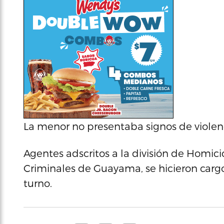
La menor no presentaba signos de violen
Agentes adscritos a la división de Homic
Criminales de Guayama, se hicieron cargo 
turno.