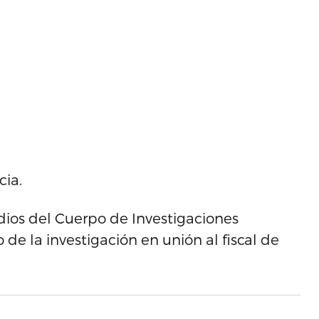
cia.
idios del Cuerpo de Investigaciones
de la investigación en unión al fiscal de