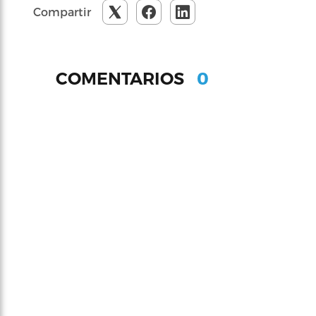
Compartir
0
COMENTARIOS