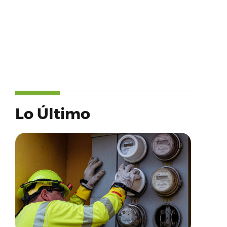
Lo Último