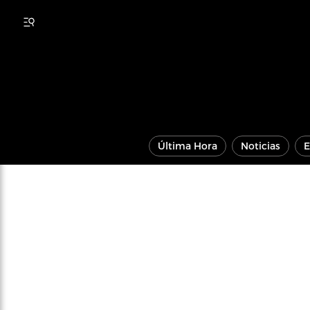
Última Hora
Noticias
E