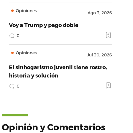
Opiniones
Ago 3, 2026
Voy a Trump y pago doble
0
Opiniones
Jul 30, 2026
El sinhogarismo juvenil tiene rostro,
historia y solución
0
Opinión y Comentarios