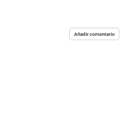
Añadir comentario