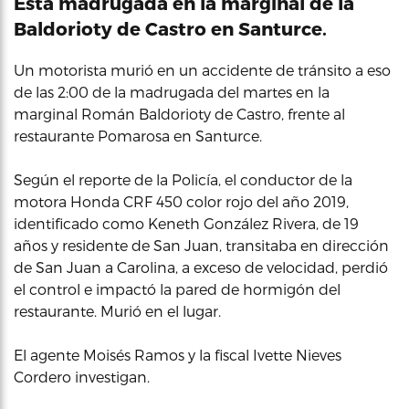
Esta madrugada en la marginal de la
Baldorioty de Castro en Santurce.
Un motorista murió en un accidente de tránsito a eso
de las 2:00 de la madrugada del martes en la
marginal Román Baldorioty de Castro, frente al
restaurante Pomarosa en Santurce.
Según el reporte de la Policía, el conductor de la
motora Honda CRF 450 color rojo del año 2019,
identificado como Keneth González Rivera, de 19
años y residente de San Juan, transitaba en dirección
de San Juan a Carolina, a exceso de velocidad, perdió
el control e impactó la pared de hormigón del
restaurante. Murió en el lugar.
El agente Moisés Ramos y la fiscal Ivette Nieves
Cordero investigan.