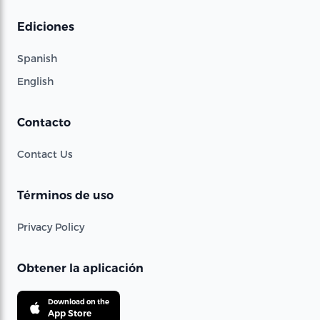
Ediciones
Spanish
English
Contacto
Contact Us
Términos de uso
Privacy Policy
Obtener la aplicación
Download on the
App Store