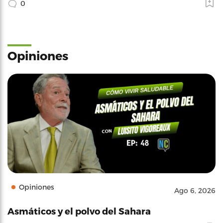
0
Opiniones
Opiniones
Ago 6, 2026
Asmáticos y el polvo del Sahara