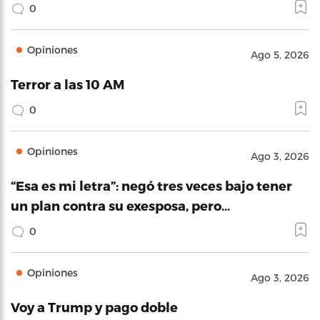
0
Opiniones
Ago 5, 2026
Terror a las 10 AM
0
Opiniones
Ago 3, 2026
“Esa es mi letra”: negó tres veces bajo tener
un plan contra su exesposa, pero…
0
Opiniones
Ago 3, 2026
Voy a Trump y pago doble