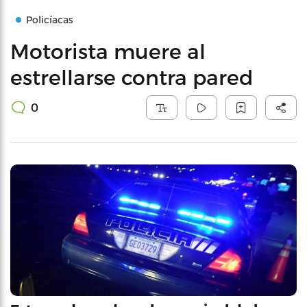
Policíacas
Motorista muere al
estrellarse contra pared
0