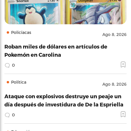
Policíacas
Ago 8, 2026
Roban miles de dólares en artículos de
Pokemón en Carolina
0
Política
Ago 8, 2026
Ataque con explosivos destruye un peaje un
día después de investidura de De la Espriella
0