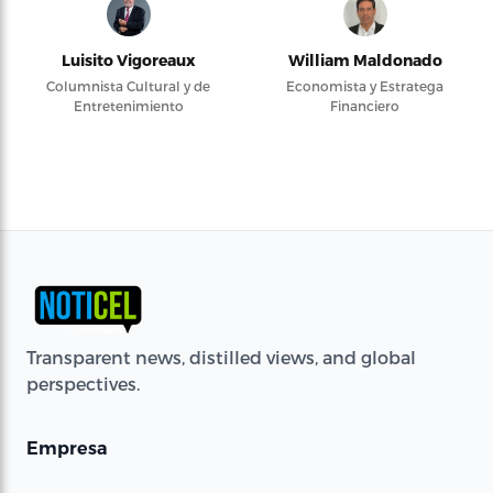
Luisito Vigoreaux
William Maldonado
Columnista Cultural y de
Economista y Estratega
Entretenimiento
Financiero
Transparent news, distilled views, and global
perspectives.
Empresa