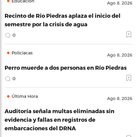
Educación
Ago 8, 2026
Recinto de Río Piedras aplaza el inicio del
semestre por la crisis de agua
0
Policíacas
Ago 8, 2026
Perro muerde a dos personas en Río Piedras
0
Última Hora
Ago 8, 2026
Auditoría señala multas eliminadas sin
evidencia y fallas en registros de
embarcaciones del DRNA