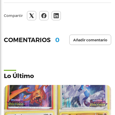
Compartir
0
COMENTARIOS
Añadir comentario
Lo Último