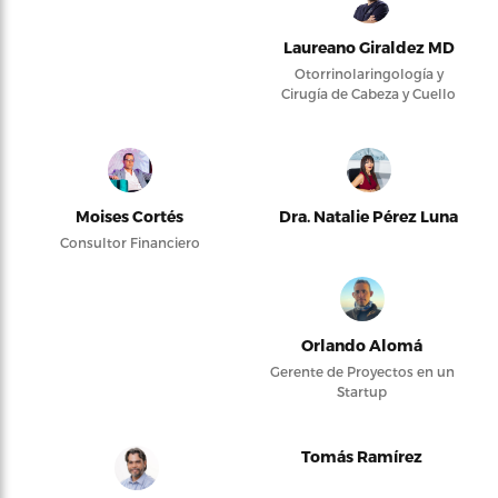
Laureano Giraldez MD
Otorrinolaringología y
Cirugía de Cabeza y Cuello
Moises Cortés
Dra. Natalie Pérez Luna
Consultor Financiero
Orlando Alomá
Gerente de Proyectos en un
Startup
Tomás Ramírez