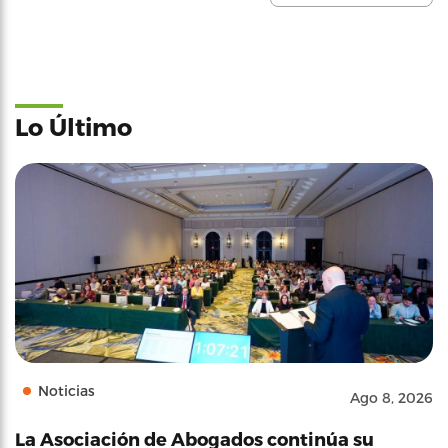
Lo Último
Noticias
Ago 8, 2026
La Asociación de Abogados continúa su