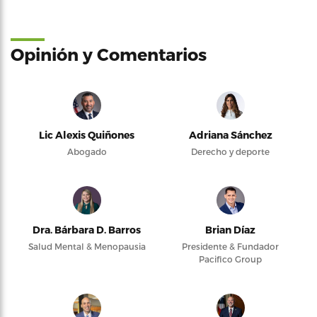
Opinión y Comentarios
Lic Alexis Quiñones
Adriana Sánchez
Abogado
Derecho y deporte
Dra. Bárbara D. Barros
Brian Díaz
Salud Mental & Menopausia
Presidente & Fundador
Pacifico Group