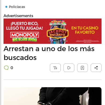
Policíacas
Advertisements
Arrestan a uno de los más
buscados
0