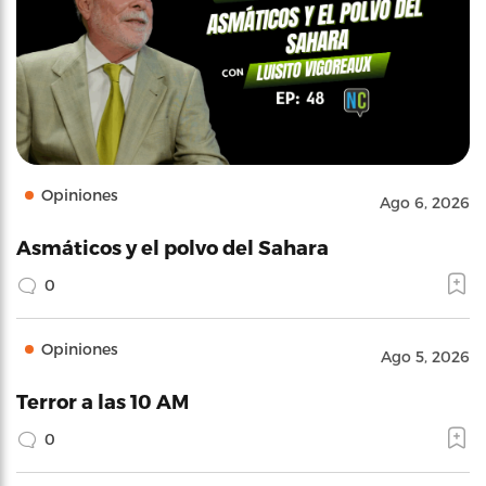
Opiniones
Ago 6, 2026
Asmáticos y el polvo del Sahara
0
Opiniones
Ago 5, 2026
Terror a las 10 AM
0