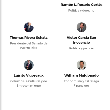
Ramón L. Rosario Cortés
Política y derecho
Thomas Rivera Schatz
Víctor García San
Inocencio
Presidente del Senado de
Puerto Rico
Política y justicia
Luisito Vigoreaux
William Maldonado
Columnista Cultural y de
Economista y Estratega
Entretenimiento
Financiero