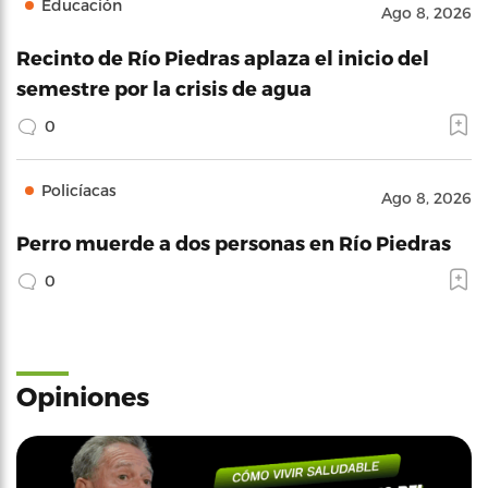
Educación
Ago 8, 2026
Recinto de Río Piedras aplaza el inicio del
semestre por la crisis de agua
0
Policíacas
Ago 8, 2026
Perro muerde a dos personas en Río Piedras
0
Opiniones