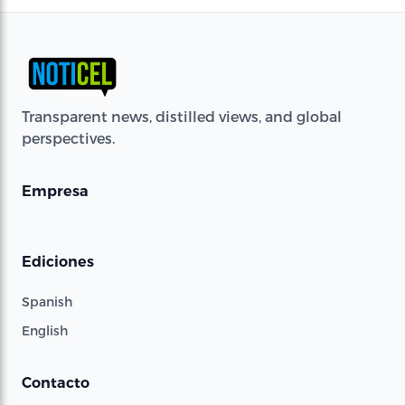
Transparent news, distilled views, and global
perspectives.
Empresa
Ediciones
Spanish
English
Contacto