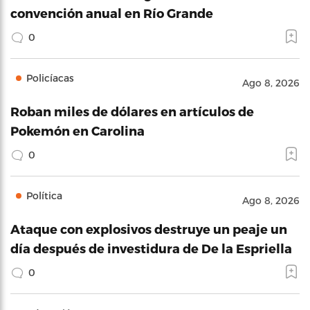
convención anual en Río Grande
0
Policíacas
Ago 8, 2026
Roban miles de dólares en artículos de
Pokemón en Carolina
0
Política
Ago 8, 2026
Ataque con explosivos destruye un peaje un
día después de investidura de De la Espriella
0