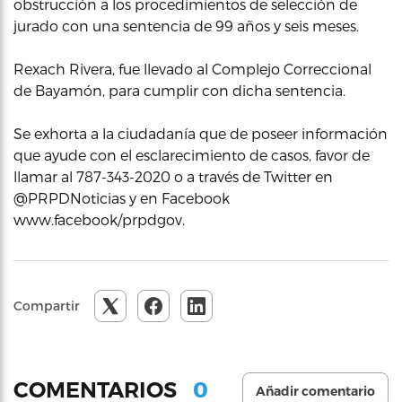
obstrucción a los procedimientos de selección de
jurado con una sentencia de 99 años y seis meses.
Rexach Rivera, fue llevado al Complejo Correccional
de Bayamón, para cumplir con dicha sentencia.
Se exhorta a la ciudadanía que de poseer información
que ayude con el esclarecimiento de casos, favor de
llamar al 787-343-2020 o a través de Twitter en
@PRPDNoticias y en Facebook
www.facebook/prpdgov.
Compartir
0
COMENTARIOS
Añadir comentario