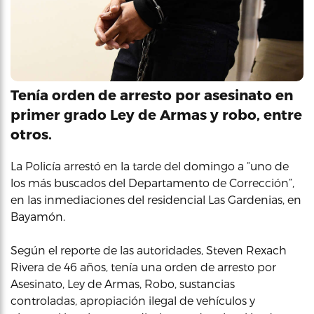
Tenía orden de arresto por asesinato en
primer grado Ley de Armas y robo, entre
otros.
La Policía arrestó en la tarde del domingo a “uno de
los más buscados del Departamento de Corrección”,
en las inmediaciones del residencial Las Gardenias, en
Bayamón.
Según el reporte de las autoridades, Steven Rexach
Rivera de 46 años, tenía una orden de arresto por
Asesinato, Ley de Armas, Robo, sustancias
controladas, apropiación ilegal de vehículos y