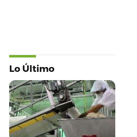
Lo Último