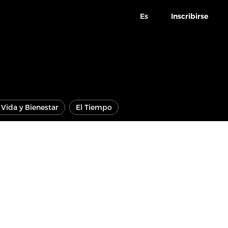
Es
Inscribirse
Vida y Bienestar
El Tiempo