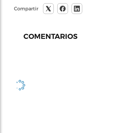
Compartir
COMENTARIOS