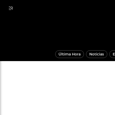
Última Hora
Noticias
E