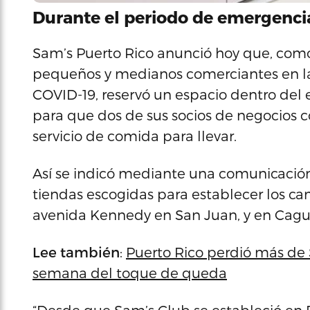
Durante el periodo de emergenci
Sam’s Puerto Rico anunció hoy que, com
pequeños y medianos comerciantes en la
COVID-19, reservó un espacio dentro del
para que dos de sus socios de negocios c
servicio de comida para llevar.
Así se indicó mediante una comunicación
tiendas escogidas para establecer los ca
avenida Kennedy en San Juan, y en Cagu
Lee también
:
Puerto Rico perdió más de 
semana del toque de queda