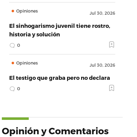
Opiniones
Jul 30, 2026
El sinhogarismo juvenil tiene rostro,
historia y solución
0
Opiniones
Jul 30, 2026
El testigo que graba pero no declara
0
Opinión y Comentarios