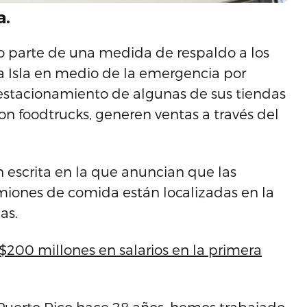
a.
o parte de una medida de respaldo a los
 Isla en medio de la emergencia por
 estacionamiento de algunas de sus tiendas
on foodtrucks, generen ventas a través del
 escrita en la que anuncian que las
miones de comida están localizadas en la
as.
$200 millones en salarios en la primera