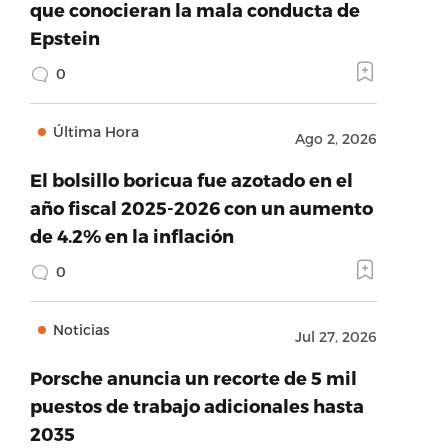
que conocieran la mala conducta de
Epstein
0
Última Hora
Ago 2, 2026
El bolsillo boricua fue azotado en el
año fiscal 2025-2026 con un aumento
de 4.2% en la inflación
0
Noticias
Jul 27, 2026
Porsche anuncia un recorte de 5 mil
puestos de trabajo adicionales hasta
2035