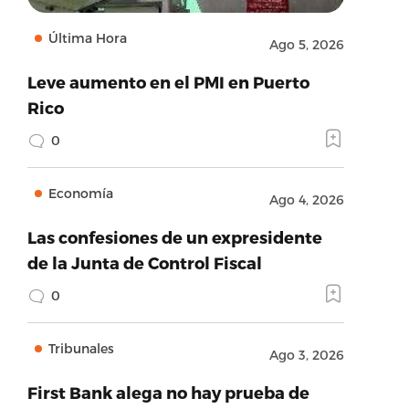
Última Hora
Ago 5, 2026
Leve aumento en el PMI en Puerto
Rico
0
Economía
Ago 4, 2026
Las confesiones de un expresidente
de la Junta de Control Fiscal
0
Tribunales
Ago 3, 2026
First Bank alega no hay prueba de