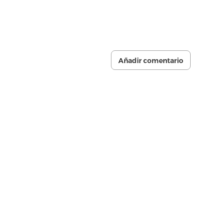
Añadir comentario