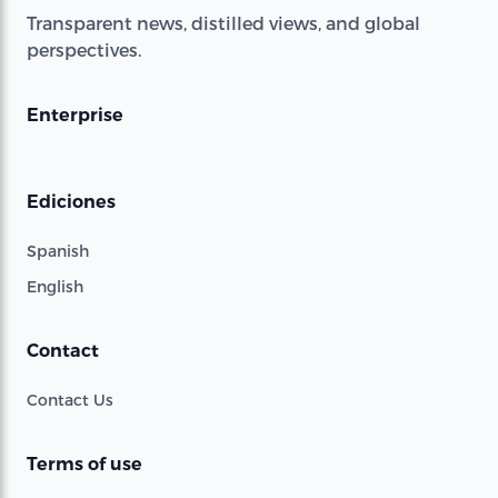
Transparent news, distilled views, and global
perspectives.
Enterprise
Ediciones
Spanish
English
Contact
Contact Us
Terms of use