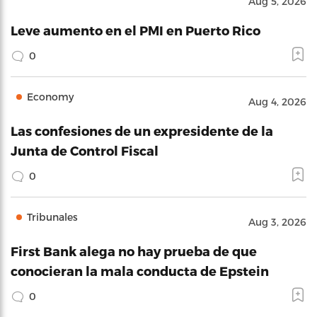
Aug 5, 2026
Leve aumento en el PMI en Puerto Rico
0
Economy
Aug 4, 2026
Las confesiones de un expresidente de la
Junta de Control Fiscal
0
Tribunales
Aug 3, 2026
First Bank alega no hay prueba de que
conocieran la mala conducta de Epstein
0