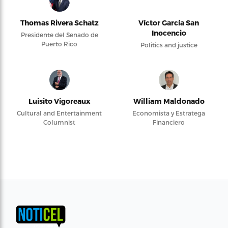
Thomas Rivera Schatz
Víctor García San
Inocencio
Presidente del Senado de
Puerto Rico
Politics and justice
Luisito Vigoreaux
William Maldonado
Cultural and Entertainment
Economista y Estratega
Columnist
Financiero