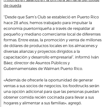
de queda
“Desde que Sam’s Club se estableció en Puerto Rico
hace 28 años, hemos trabajado para impulsar la
economía puertorriqueña a través de respaldar al
pequeño y mediano comerciante local de diferentes
formas. Entre estas, la promoción y venta de millones
de dólares de productos locales en los almacenes y
diversas alianzas y proyectos dirigidos a la
capacitación y desarrollo empresarial”, informó Iván
Báez, director de Asuntos Públicos y
Gubernamentales de Walmart Puerto Rico.
«Además de ofrecerle la oportunidad de generar
ventas a sus socios de negocios, los foodtrucks serán
una opción adicional para que las personas puedan
obtener comida recién cocinada para llevar a sus
hogares y alimentar a sus familias», agregó.