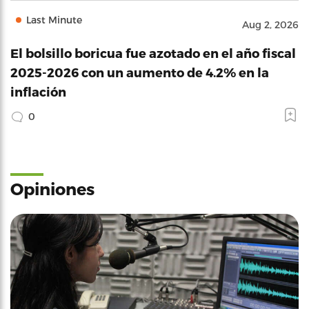
Last Minute
Aug 2, 2026
El bolsillo boricua fue azotado en el año fiscal
2025-2026 con un aumento de 4.2% en la
inflación
0
Opiniones