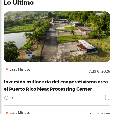
Lo Último
Last Minute
Aug 6, 2026
Inversión millonaria del cooperativismo crea
el Puerto Rico Meat Processing Center
0
Last Minute