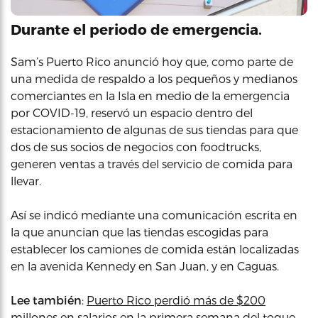
Durante el periodo de emergencia.
Sam’s Puerto Rico anunció hoy que, como parte de
una medida de respaldo a los pequeños y medianos
comerciantes en la Isla en medio de la emergencia
por COVID-19, reservó un espacio dentro del
estacionamiento de algunas de sus tiendas para que
dos de sus socios de negocios con foodtrucks,
generen ventas a través del servicio de comida para
llevar.
Así se indicó mediante una comunicación escrita en
la que anuncian que las tiendas escogidas para
establecer los camiones de comida están localizadas
en la avenida Kennedy en San Juan, y en Caguas.
Lee también
:
Puerto Rico perdió más de $200
millones en salarios en la primera semana del toque