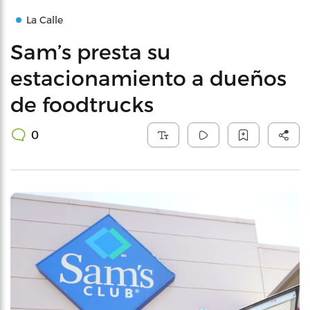
La Calle
Sam’s presta su
estacionamiento a dueños
de foodtrucks
0