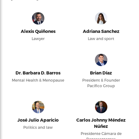
Alexis Quiñones
Adriana Sanchez
Lawyer
Law and sport
Dr. Barbara D. Barros
Brian Díaz
Mental Health & Menopause
President & Founder
Pacifico Group
José Julio Aparicio
Carlos Johnny Méndez
Núñez
Politics and law
Presidente Cámara de