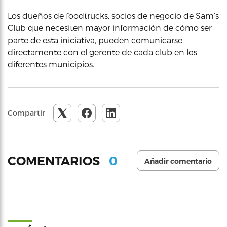
Los dueños de foodtrucks, socios de negocio de Sam’s
Club que necesiten mayor información de cómo ser
parte de esta iniciativa, pueden comunicarse
directamente con el gerente de cada club en los
diferentes municipios.
Compartir
0
COMENTARIOS
Añadir comentario