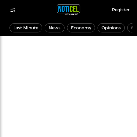
Register
Last Minute
News
Economy
Opinions
Sp