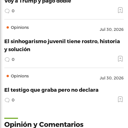
Voy a Trump y pago doble
0
Opinions
Jul 30, 2026
El sinhogarismo juvenil tiene rostro, historia
y solución
0
Opinions
Jul 30, 2026
El testigo que graba pero no declara
0
Opinión y Comentarios