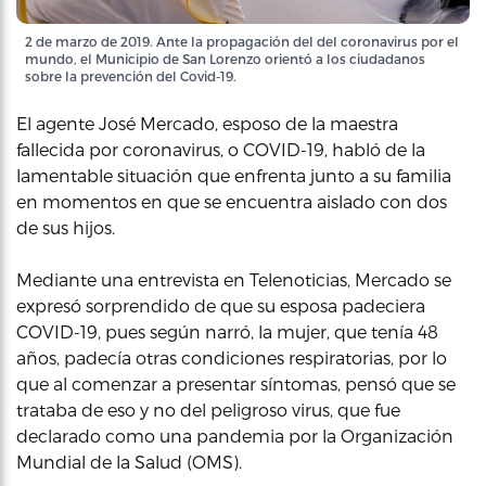
2 de marzo de 2019. Ante la propagación del del coronavirus por el
mundo, el Municipio de San Lorenzo orientó a los ciudadanos
sobre la prevención del Covid-19.
El agente José Mercado, esposo de la maestra
fallecida por coronavirus, o COVID-19, habló de la
lamentable situación que enfrenta junto a su familia
en momentos en que se encuentra aislado con dos
de sus hijos.
Mediante una entrevista en Telenoticias, Mercado se
expresó sorprendido de que su esposa padeciera
COVID-19, pues según narró, la mujer, que tenía 48
años, padecía otras condiciones respiratorias, por lo
que al comenzar a presentar síntomas, pensó que se
trataba de eso y no del peligroso virus, que fue
declarado como una pandemia por la Organización
Mundial de la Salud (OMS).