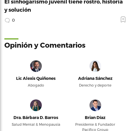
El sinhogarismo juvenil tiene rostro, historia
y solución
0
Opinión y Comentarios
Lic Alexis Quiñones
Adriana Sánchez
Abogado
Derecho y deporte
Dra. Bárbara D. Barros
Brian Díaz
Salud Mental & Menopausia
Presidente & Fundador
Pacifico Group