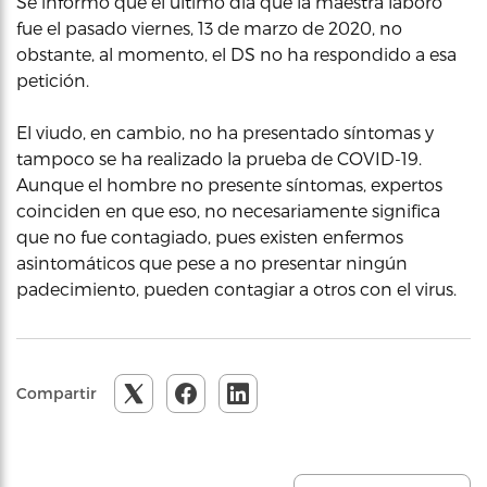
Se informó que el último día que la maestra laboró
fue el pasado viernes, 13 de marzo de 2020, no
obstante, al momento, el DS no ha respondido a esa
petición.
El viudo, en cambio, no ha presentado síntomas y
tampoco se ha realizado la prueba de COVID-19.
Aunque el hombre no presente síntomas, expertos
coinciden en que eso, no necesariamente significa
que no fue contagiado, pues existen enfermos
asintomáticos que pese a no presentar ningún
padecimiento, pueden contagiar a otros con el virus.
Compartir