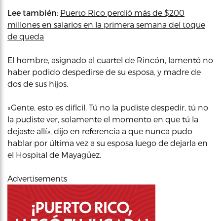
Lee también
:
Puerto Rico perdió más de $200
millones en salarios en la primera semana del toque
de queda
El hombre, asignado al cuartel de Rincón, lamentó no
haber podido despedirse de su esposa, y madre de
dos de sus hijos.
«Gente, esto es difícil. Tú no la pudiste despedir, tú no
la pudiste ver, solamente el momento en que tú la
dejaste allí», dijo en referencia a que nunca pudo
hablar por última vez a su esposa luego de dejarla en
el Hospital de Mayagüez.
Advertisements