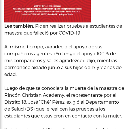
Lee también
:
Piden realizar pruebas a estudiantes de
maestra que falleció por COVID-19
Al mismo tiempo, agradeció el apoyo de sus
compañeros agentes. «Yo tengo el apoyo 100% de
mis compañeros y se les agradezco», dijo, mientras
permanece aislado junto a sus hijos de 17 y 7 años de
edad.
Luego de que se conociera la muerte de la maestra de
Rincón Christian Academy, el representante por el
Distrito 18, José “Ché” Pérez, exigió al Departamento
de Salud (DS) que le realicen las pruebas a los
estudiantes que estuvieron en contacto con la mujer.