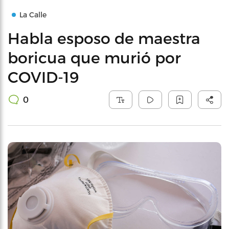
La Calle
Habla esposo de maestra
boricua que murió por
COVID-19
0