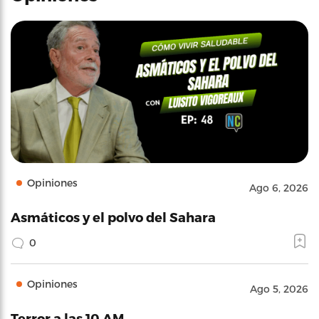
Opiniones
Ago 6, 2026
Asmáticos y el polvo del Sahara
0
Opiniones
Ago 5, 2026
Terror a las 10 AM