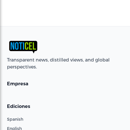
Transparent news, distilled views, and global
perspectives.
Empresa
Ediciones
Spanish
English