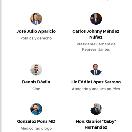
José Julio Aparicio
Carlos Johnny Méndez
Núñez
Política y derecho
Presidente Cámara de
Representantes
Dennis Dávila
Lic Eddie López Serrano
Cine
Abogado y analista político
González Pons MD
Hon. Gabriel “Gaby”
Hernández
Médico radiólogo