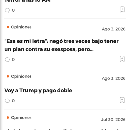
0
Opiniones
Ago 3, 2026
“Esa es mi letra”: negó tres veces bajo tener
un plan contra su exesposa, pero…
0
Opiniones
Ago 3, 2026
Voy a Trump y pago doble
0
Opiniones
Jul 30, 2026