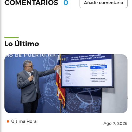
0
COMENTARIOS
Añadir comentario
Lo Último
Última Hora
Ago 7, 2026