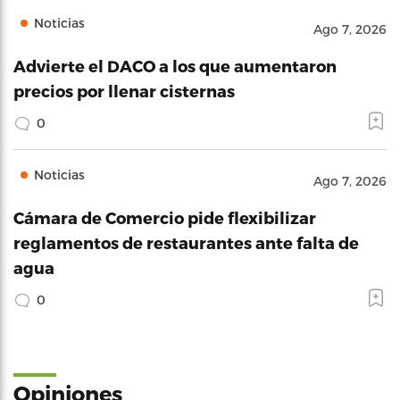
Noticias
Ago 7, 2026
Advierte el DACO a los que aumentaron
precios por llenar cisternas
0
Noticias
Ago 7, 2026
Cámara de Comercio pide flexibilizar
reglamentos de restaurantes ante falta de
agua
0
Opiniones