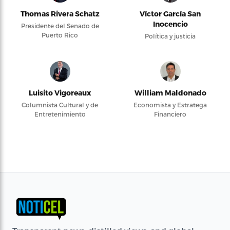
Thomas Rivera Schatz
Víctor García San
Inocencio
Presidente del Senado de
Puerto Rico
Política y justicia
Luisito Vigoreaux
William Maldonado
Columnista Cultural y de
Economista y Estratega
Entretenimiento
Financiero