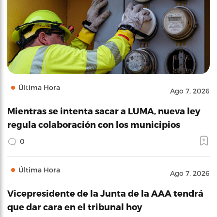
Última Hora
Ago 7, 2026
Mientras se intenta sacar a LUMA, nueva ley
regula colaboración con los municipios
0
Última Hora
Ago 7, 2026
Vicepresidente de la Junta de la AAA tendrá
que dar cara en el tribunal hoy