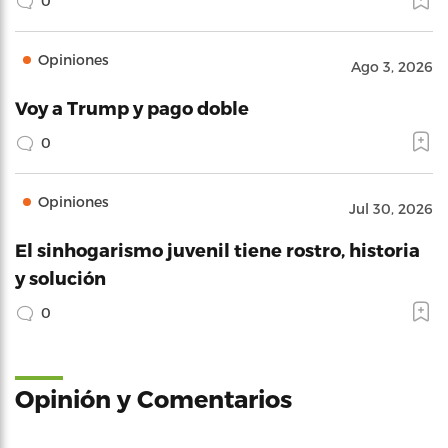
0
Opiniones
Ago 3, 2026
Voy a Trump y pago doble
0
Opiniones
Jul 30, 2026
El sinhogarismo juvenil tiene rostro, historia
y solución
0
Opinión y Comentarios