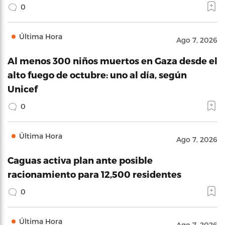
0
Última Hora
Ago 7, 2026
Al menos 300 niños muertos en Gaza desde el
alto fuego de octubre: uno al día, según
Unicef
0
Última Hora
Ago 7, 2026
Caguas activa plan ante posible
racionamiento para 12,500 residentes
0
Última Hora
Ago 7, 2026