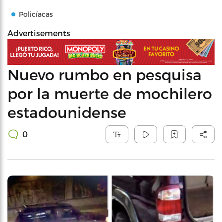
Policíacas
Advertisements
Nuevo rumbo en pesquisa
por la muerte de mochilero
estadounidense
0