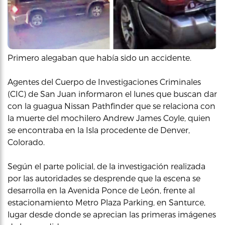
Primero alegaban que había sido un accidente.
Agentes del Cuerpo de Investigaciones Criminales
(CIC) de San Juan informaron el lunes que buscan dar
con la guagua Nissan Pathfinder que se relaciona con
la muerte del mochilero Andrew James Coyle, quien
se encontraba en la Isla procedente de Denver,
Colorado.
Según el parte policial, de la investigación realizada
por las autoridades se desprende que la escena se
desarrolla en la Avenida Ponce de León, frente al
estacionamiento Metro Plaza Parking, en Santurce,
lugar desde donde se aprecian las primeras imágenes