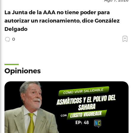
La Junta de la AAA no tiene poder para
autorizar un racionamiento, dice González
Delgado
0
Opiniones