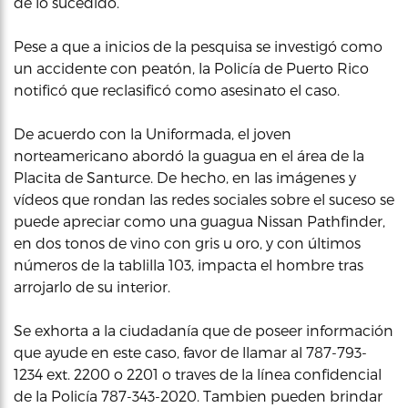
de lo sucedido.
Pese a que a inicios de la pesquisa se investigó como
un accidente con peatón, la Policía de Puerto Rico
notificó que reclasificó como asesinato el caso.
De acuerdo con la Uniformada, el joven
norteamericano abordó la guagua en el área de la
Placita de Santurce. De hecho, en las imágenes y
vídeos que rondan las redes sociales sobre el suceso se
puede apreciar como una guagua Nissan Pathfinder,
en dos tonos de vino con gris u oro, y con últimos
números de la tablilla 103, impacta el hombre tras
arrojarlo de su interior.
Se exhorta a la ciudadanía que de poseer información
que ayude en este caso, favor de llamar al 787-793-
1234 ext. 2200 o 2201 o traves de la línea confidencial
de la Policía 787-343-2020. Tambien pueden brindar