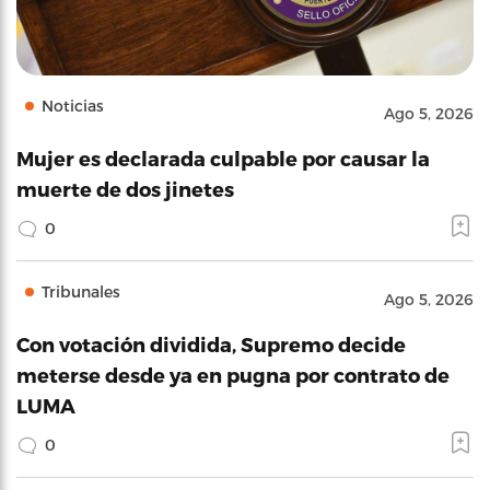
Noticias
Ago 5, 2026
Mujer es declarada culpable por causar la
muerte de dos jinetes
0
Tribunales
Ago 5, 2026
Con votación dividida, Supremo decide
meterse desde ya en pugna por contrato de
LUMA
0