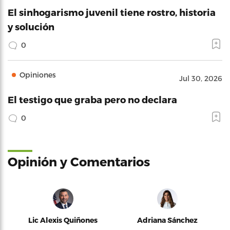
El sinhogarismo juvenil tiene rostro, historia
y solución
0
Opiniones
Jul 30, 2026
El testigo que graba pero no declara
0
Opinión y Comentarios
Lic Alexis Quiñones
Adriana Sánchez