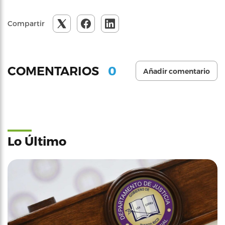
Compartir
0
COMENTARIOS
Añadir comentario
Lo Último