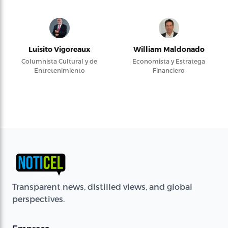
Luisito Vigoreaux
William Maldonado
Columnista Cultural y de
Economista y Estratega
Entretenimiento
Financiero
Transparent news, distilled views, and global
perspectives.