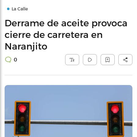
La Calle
Derrame de aceite provoca
cierre de carretera en
Naranjito
0