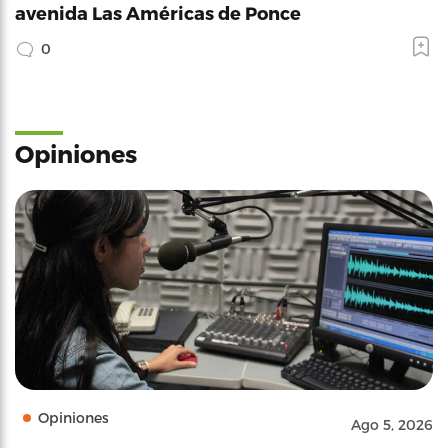
avenida Las Américas de Ponce
0
Opiniones
Opiniones
Ago 5, 2026