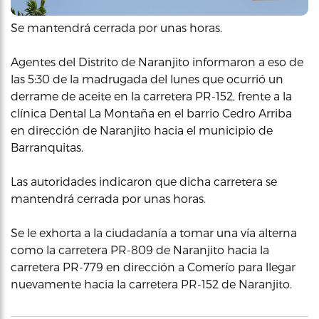
Se mantendrá cerrada por unas horas.
Agentes del Distrito de Naranjito informaron a eso de
las 5:30 de la madrugada del lunes que ocurrió un
derrame de aceite en la carretera PR-152, frente a la
clínica Dental La Montaña en el barrio Cedro Arriba
en dirección de Naranjito hacia el municipio de
Barranquitas.
Las autoridades indicaron que dicha carretera se
mantendrá cerrada por unas horas.
Se le exhorta a la ciudadanía a tomar una vía alterna
como la carretera PR-809 de Naranjito hacia la
carretera PR-779 en dirección a Comerío para llegar
nuevamente hacia la carretera PR-152 de Naranjito.