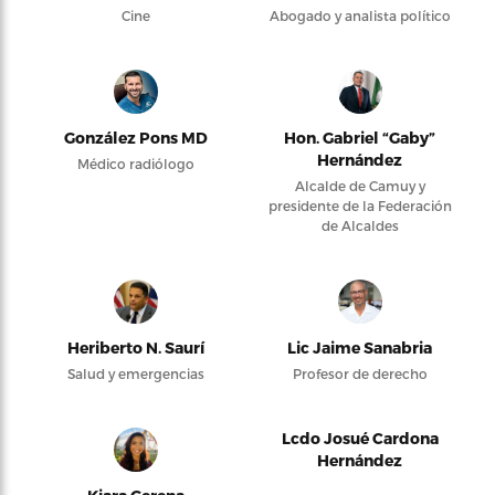
Cine
Abogado y analista político
González Pons MD
Hon. Gabriel “Gaby”
Hernández
Médico radiólogo
Alcalde de Camuy y
presidente de la Federación
de Alcaldes
Heriberto N. Saurí
Lic Jaime Sanabria
Salud y emergencias
Profesor de derecho
Lcdo Josué Cardona
Hernández