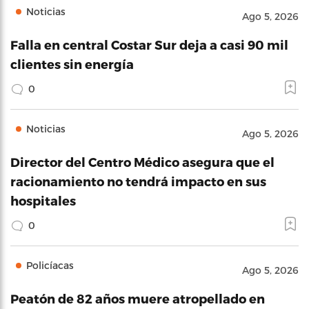
Noticias
Ago 5, 2026
Falla en central Costar Sur deja a casi 90 mil
clientes sin energía
0
Noticias
Ago 5, 2026
Director del Centro Médico asegura que el
racionamiento no tendrá impacto en sus
hospitales
0
Policíacas
Ago 5, 2026
Peatón de 82 años muere atropellado en