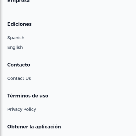
Empresa
Ediciones
Spanish
English
Contacto
Contact Us
Términos de uso
Privacy Policy
Obtener la aplicación