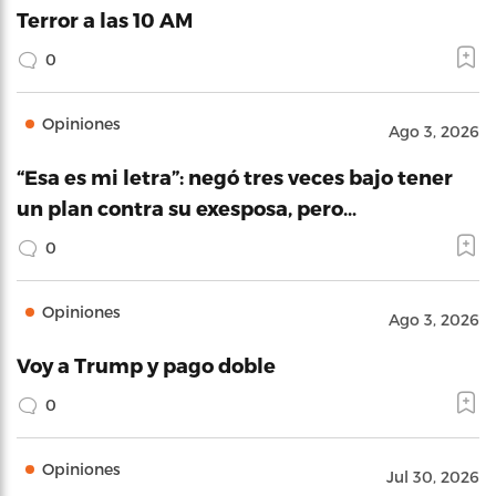
Terror a las 10 AM
0
Opiniones
Ago 3, 2026
“Esa es mi letra”: negó tres veces bajo tener
un plan contra su exesposa, pero…
0
Opiniones
Ago 3, 2026
Voy a Trump y pago doble
0
Opiniones
Jul 30, 2026