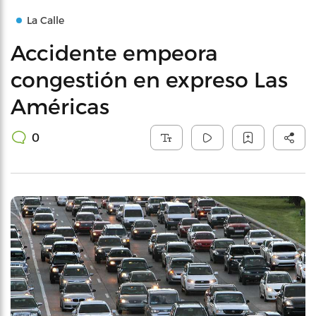
La Calle
Accidente empeora
congestión en expreso Las
Américas
0