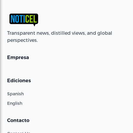
Transparent news, distilled views, and global
perspectives.
Empresa
Ediciones
Spanish
English
Contacto