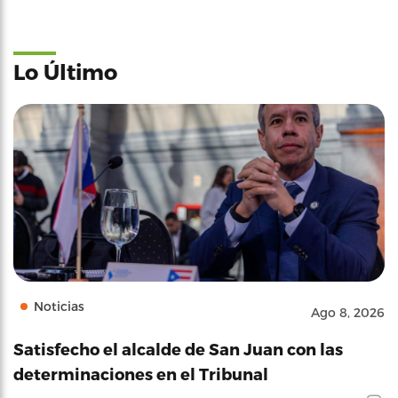
Lo Último
Noticias
Ago 8, 2026
Satisfecho el alcalde de San Juan con las
determinaciones en el Tribunal