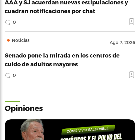
AAA y SJ acuerdan nuevas estipulaciones y
cuadran notificaciones por chat
0
Noticias
Ago 7, 2026
Senado pone la mirada en los centros de
cuido de adultos mayores
0
Opiniones