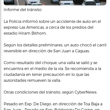
Informe del tránsito
La Policía informó sobre un accidente de auto en el
expreso Las Americas, a cerca de los predios del
estadio Hiram Bithorn.
Según los detalles preliminares, un auto chocó el carril
reversible en dirección de San Juan a Caguas.
Como resultado del choque, una valla se salió y se
encuentra en el medio de la vía. Se recomienda a la
ciudadanía en tener precaución en lo que las
autoridades remueven la valla.
Otras condiciones del tránsito, según CyberNews:
Pesado en Exp. De Diego, en dirección de Toa Baja a
San Juan… Pesado en Exp. Baldorioty De Castro, en