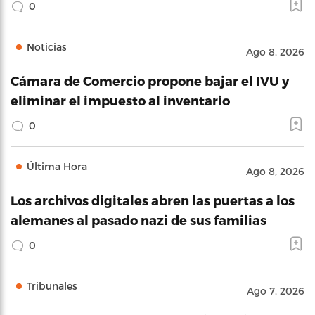
0
Noticias
Ago 8, 2026
Cámara de Comercio propone bajar el IVU y
eliminar el impuesto al inventario
0
Última Hora
Ago 8, 2026
Los archivos digitales abren las puertas a los
alemanes al pasado nazi de sus familias
0
Tribunales
Ago 7, 2026