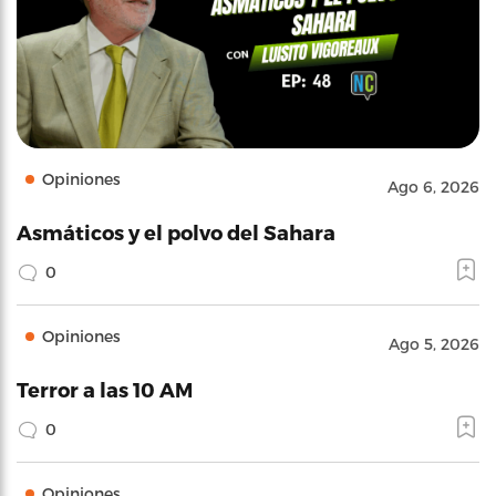
Opiniones
Ago 6, 2026
Asmáticos y el polvo del Sahara
0
Opiniones
Ago 5, 2026
Terror a las 10 AM
0
Opiniones