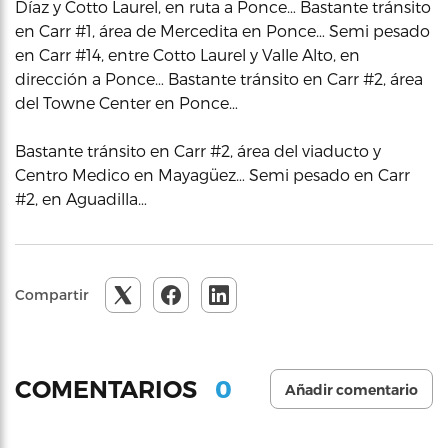
Díaz y Cotto Laurel, en ruta a Ponce… Bastante tránsito
en Carr #1, área de Mercedita en Ponce… Semi pesado
en Carr #14, entre Cotto Laurel y Valle Alto, en
dirección a Ponce… Bastante tránsito en Carr #2, área
del Towne Center en Ponce…
Bastante tránsito en Carr #2, área del viaducto y
Centro Medico en Mayagüez… Semi pesado en Carr
#2, en Aguadilla…
Compartir
0
COMENTARIOS
Añadir comentario