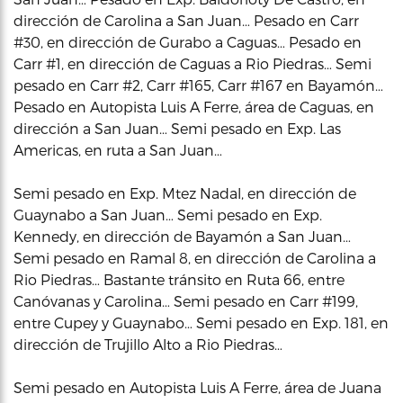
dirección de Carolina a San Juan… Pesado en Carr
#30, en dirección de Gurabo a Caguas… Pesado en
Carr #1, en dirección de Caguas a Rio Piedras… Semi
pesado en Carr #2, Carr #165, Carr #167 en Bayamón…
Pesado en Autopista Luis A Ferre, área de Caguas, en
dirección a San Juan… Semi pesado en Exp. Las
Americas, en ruta a San Juan…
Semi pesado en Exp. Mtez Nadal, en dirección de
Guaynabo a San Juan… Semi pesado en Exp.
Kennedy, en dirección de Bayamón a San Juan…
Semi pesado en Ramal 8, en dirección de Carolina a
Rio Piedras… Bastante tránsito en Ruta 66, entre
Canóvanas y Carolina… Semi pesado en Carr #199,
entre Cupey y Guaynabo… Semi pesado en Exp. 181, en
dirección de Trujillo Alto a Rio Piedras…
Semi pesado en Autopista Luis A Ferre, área de Juana