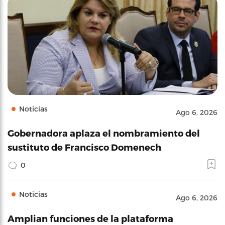
Noticias
Ago 6, 2026
Gobernadora aplaza el nombramiento del
sustituto de Francisco Domenech
0
Noticias
Ago 6, 2026
Amplian funciones de la plataforma