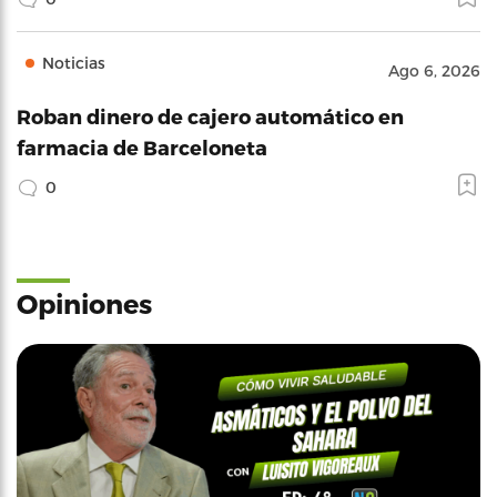
Noticias
Ago 6, 2026
Roban dinero de cajero automático en
farmacia de Barceloneta
0
Opiniones