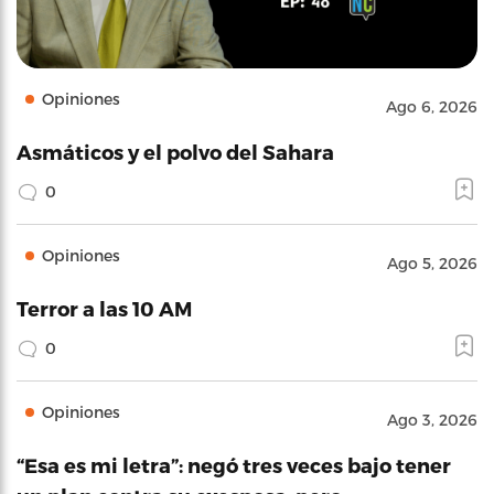
Opiniones
Ago 6, 2026
Asmáticos y el polvo del Sahara
0
Opiniones
Ago 5, 2026
Terror a las 10 AM
0
Opiniones
Ago 3, 2026
“Esa es mi letra”: negó tres veces bajo tener