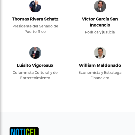
Thomas Rivera Schatz
Víctor García San
Inocencio
Presidente del Senado de
Puerto Rico
Política y justicia
Luisito Vigoreaux
William Maldonado
Columnista Cultural y de
Economista y Estratega
Entretenimiento
Financiero