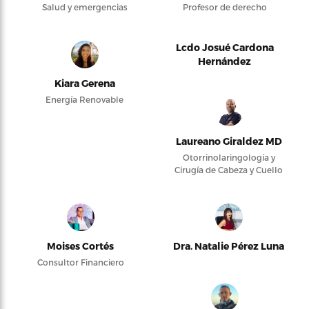
Salud y emergencias
Profesor de derecho
Lcdo Josué Cardona
Hernández
Kiara Gerena
Energía Renovable
Laureano Giraldez MD
Otorrinolaringología y
Cirugía de Cabeza y Cuello
Moises Cortés
Dra. Natalie Pérez Luna
Consultor Financiero