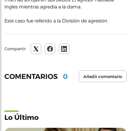
ingles mientras agredía a la dama.
Este caso fue referido a la División de agresión.
Compartir
0
COMENTARIOS
Añadir comentario
Lo Último