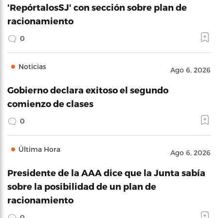
'RepórtalosSJ' con sección sobre plan de
racionamiento
0
Noticias
Ago 6, 2026
Gobierno declara exitoso el segundo
comienzo de clases
0
Última Hora
Ago 6, 2026
Presidente de la AAA dice que la Junta sabía
sobre la posibilidad de un plan de
racionamiento
0