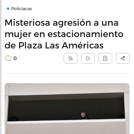
Policíacas
Misteriosa agresión a una
mujer en estacionamiento
de Plaza Las Américas
0