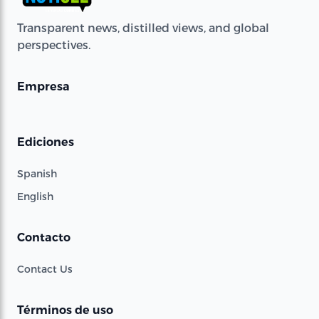
Transparent news, distilled views, and global
perspectives.
Empresa
Ediciones
Spanish
English
Contacto
Contact Us
Términos de uso