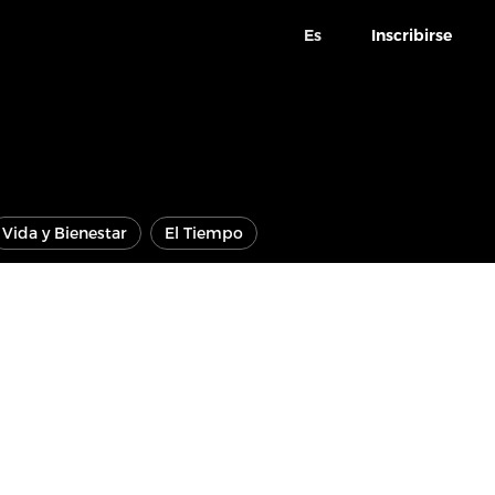
Es
Inscribirse
Vida y Bienestar
El Tiempo