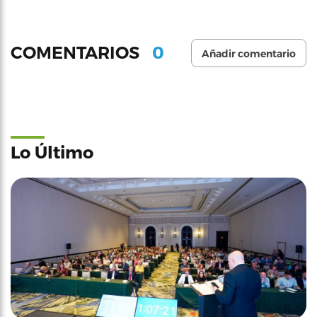
0
COMENTARIOS
Añadir comentario
Lo Último