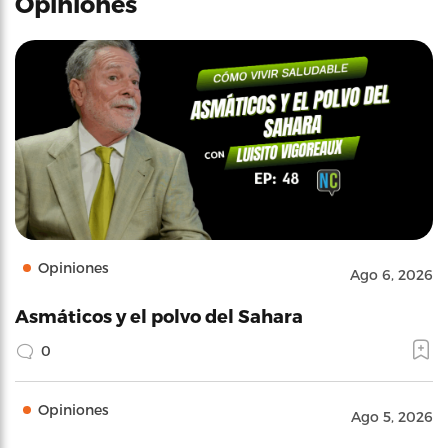
Opiniones
Opiniones
Ago 6, 2026
Asmáticos y el polvo del Sahara
0
Opiniones
Ago 5, 2026