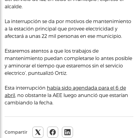
alcalde.
La interrupción se da por motivos de mantenimiento
a la estación principal que provee electricidad y
afectará a unas 22 mil personas en ese municipio.
Estaremos atentos a que los trabajos de
mantenimiento puedan completarse lo antes posible
y aminorar el tiempo que estaremos sin el servicio
electrico’, puntualizó Ortiz.
Esta interrupción
había sido agendada para el 6 de
abril
, no obstante la AEE luego anunció que estarían
cambiando la fecha.
Compartir