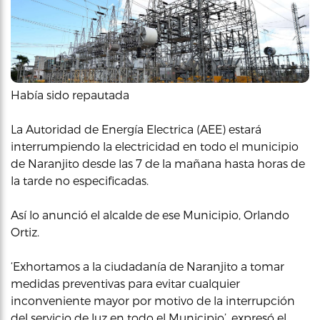
Había sido repautada
La Autoridad de Energía Electrica (AEE) estará
interrumpiendo la electricidad en todo el municipio
de Naranjito desde las 7 de la mañana hasta horas de
la tarde no especificadas.
Así lo anunció el alcalde de ese Municipio, Orlando
Ortiz.
‘Exhortamos a la ciudadanía de Naranjito a tomar
medidas preventivas para evitar cualquier
inconveniente mayor por motivo de la interrupción
del servicio de luz en todo el Municipio’, expresó el