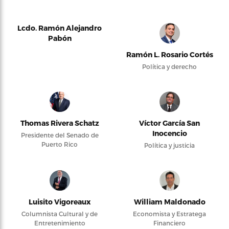
Lcdo. Ramón Alejandro
Pabón
Ramón L. Rosario Cortés
Política y derecho
Thomas Rivera Schatz
Víctor García San
Inocencio
Presidente del Senado de
Puerto Rico
Política y justicia
Luisito Vigoreaux
William Maldonado
Columnista Cultural y de
Economista y Estratega
Entretenimiento
Financiero