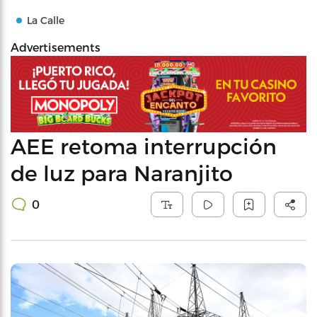
La Calle
Advertisements
AEE retoma interrupción
de luz para Naranjito
0