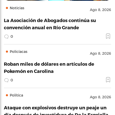
Noticias
Ago 8, 2026
La Asociación de Abogados continúa su
convención anual en Río Grande
0
Policíacas
Ago 8, 2026
Roban miles de dólares en artículos de
Pokemón en Carolina
0
Política
Ago 8, 2026
Ataque con explosivos destruye un peaje un
día después de investidura de De la Espriella