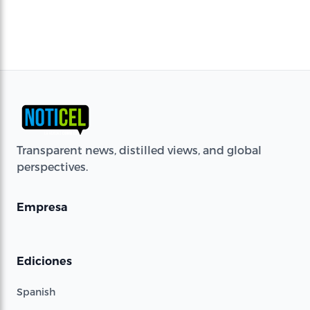
Transparent news, distilled views, and global
perspectives.
Empresa
Ediciones
Spanish