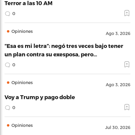
Terror a las 10 AM
0
Opiniones
Ago 3, 2026
“Esa es mi letra”: negó tres veces bajo tener
un plan contra su exesposa, pero…
0
Opiniones
Ago 3, 2026
Voy a Trump y pago doble
0
Opiniones
Jul 30, 2026