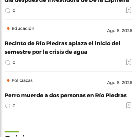
0
Educación
Ago 8, 2026
Recinto de Río Piedras aplaza el inicio del
semestre por la crisis de agua
0
Policíacas
Ago 8, 2026
Perro muerde a dos personas en Río Piedras
0