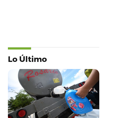
Lo Último