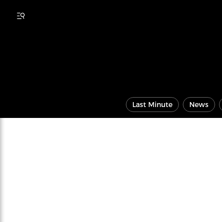
Last Minute
News