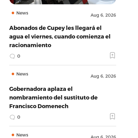
News
Aug 6, 2026
Abonados de Cupey les llegará el
agua el viernes, cuando comienza el
racionamiento
0
News
Aug 6, 2026
Gobernadora aplaza el
nombramiento del sustituto de
Francisco Domenech
0
News
Aug 6, 2026