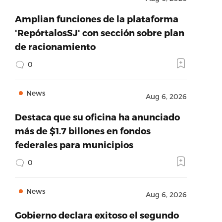
Amplian funciones de la plataforma
'RepórtalosSJ' con sección sobre plan
de racionamiento
0
News
Aug 6, 2026
Destaca que su oficina ha anunciado
más de $1.7 billones en fondos
federales para municipios
0
News
Aug 6, 2026
Gobierno declara exitoso el segundo