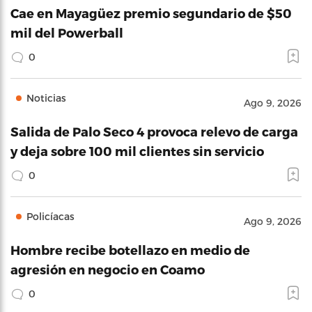
Cae en Mayagüez premio segundario de $50
mil del Powerball
0
Noticias
Ago 9, 2026
Salida de Palo Seco 4 provoca relevo de carga
y deja sobre 100 mil clientes sin servicio
0
Policíacas
Ago 9, 2026
Hombre recibe botellazo en medio de
agresión en negocio en Coamo
0