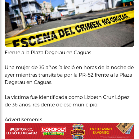
Frente a la Plaza Degetau en Caguas
Una mujer de 36 años falleció en horas de la noche de
ayer mientras transitaba por la PR-52 frente a la Plaza
Degetau en Caguas.
La víctima fue identificada como Lizbeth Cruz López
de 36 años, residente de ese municipio.
Advertisements