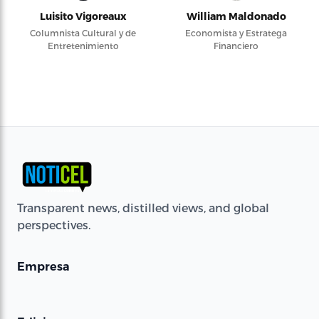
Luisito Vigoreaux
William Maldonado
Columnista Cultural y de
Economista y Estratega
Entretenimiento
Financiero
Transparent news, distilled views, and global
perspectives.
Empresa