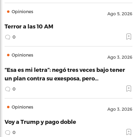
Opiniones
Ago 5, 2026
Terror a las 10 AM
0
Opiniones
Ago 3, 2026
“Esa es mi letra”: negó tres veces bajo tener
un plan contra su exesposa, pero…
0
Opiniones
Ago 3, 2026
Voy a Trump y pago doble
0