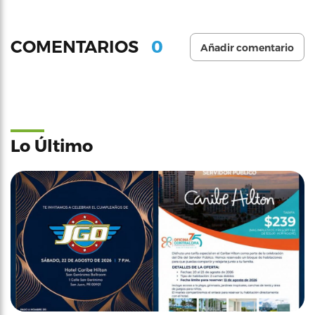
0
COMENTARIOS
Añadir comentario
Lo Último