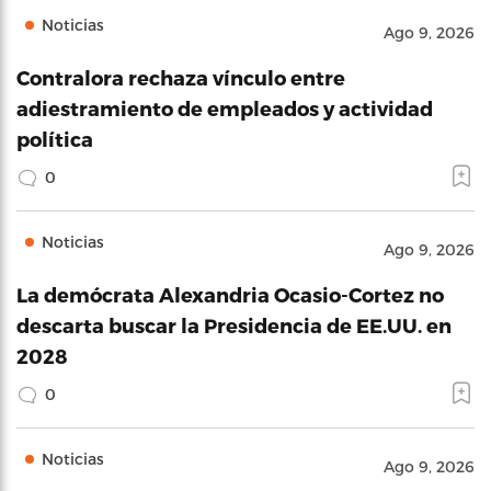
Noticias
Ago 9, 2026
Contralora rechaza vínculo entre
adiestramiento de empleados y actividad
política
0
Noticias
Ago 9, 2026
La demócrata Alexandria Ocasio-Cortez no
descarta buscar la Presidencia de EE.UU. en
2028
0
Noticias
Ago 9, 2026