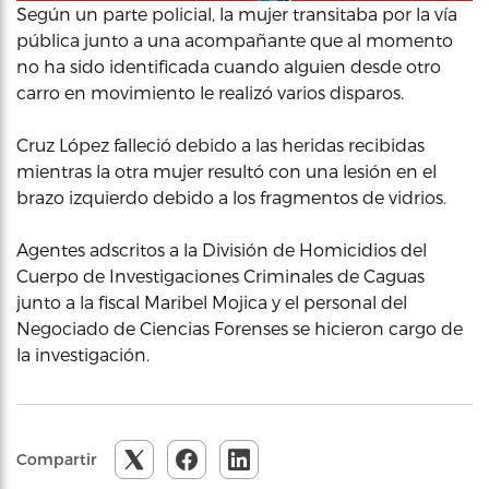
Según un parte policial, la mujer transitaba por la vía
pública junto a una acompañante que al momento
no ha sido identificada cuando alguien desde otro
carro en movimiento le realizó varios disparos.
Cruz López falleció debido a las heridas recibidas
mientras la otra mujer resultó con una lesión en el
brazo izquierdo debido a los fragmentos de vidrios.
Agentes adscritos a la División de Homicidios del
Cuerpo de Investigaciones Criminales de Caguas
junto a la fiscal Maribel Mojica y el personal del
Negociado de Ciencias Forenses se hicieron cargo de
la investigación.
Compartir