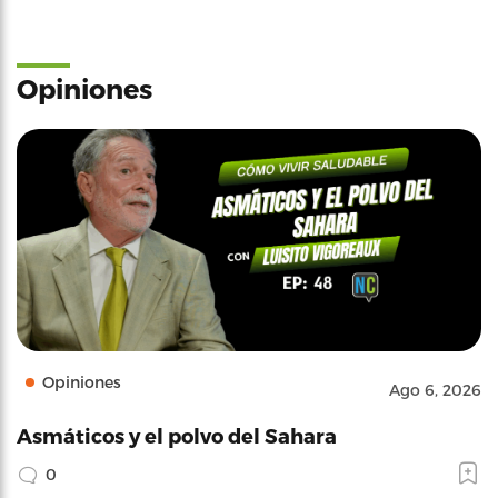
Opiniones
Opiniones
Ago 6, 2026
Asmáticos y el polvo del Sahara
0