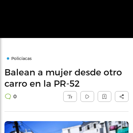
Policíacas
Balean a mujer desde otro
carro en la PR-52
0