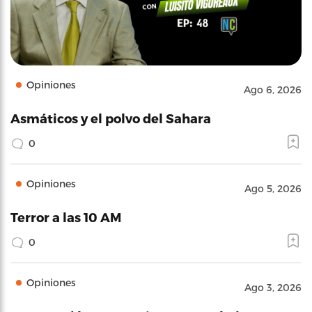
Opiniones
Ago 6, 2026
Asmáticos y el polvo del Sahara
0
Opiniones
Ago 5, 2026
Terror a las 10 AM
0
Opiniones
Ago 3, 2026