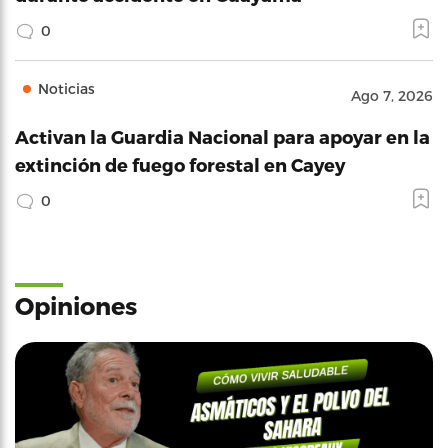
0
Noticias
Ago 7, 2026
Activan la Guardia Nacional para apoyar en la
extinción de fuego forestal en Cayey
0
Opiniones