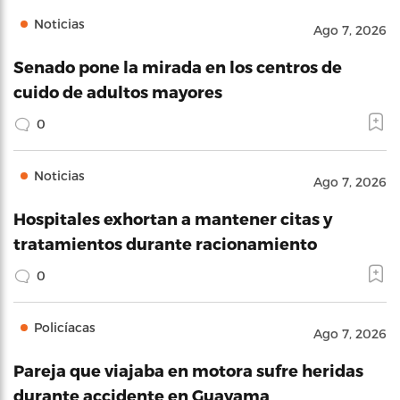
Noticias
Ago 7, 2026
Senado pone la mirada en los centros de
cuido de adultos mayores
0
Noticias
Ago 7, 2026
Hospitales exhortan a mantener citas y
tratamientos durante racionamiento
0
Policíacas
Ago 7, 2026
Pareja que viajaba en motora sufre heridas
durante accidente en Guayama