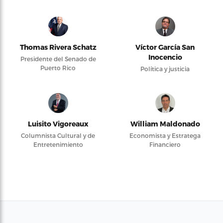
Thomas Rivera Schatz
Víctor García San
Inocencio
Presidente del Senado de
Puerto Rico
Política y justicia
Luisito Vigoreaux
William Maldonado
Columnista Cultural y de
Economista y Estratega
Entretenimiento
Financiero