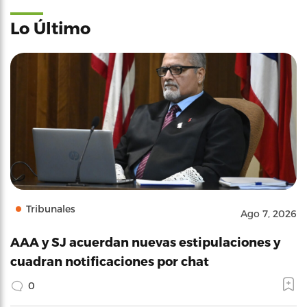
Lo Último
Tribunales
Ago 7, 2026
AAA y SJ acuerdan nuevas estipulaciones y
cuadran notificaciones por chat
0