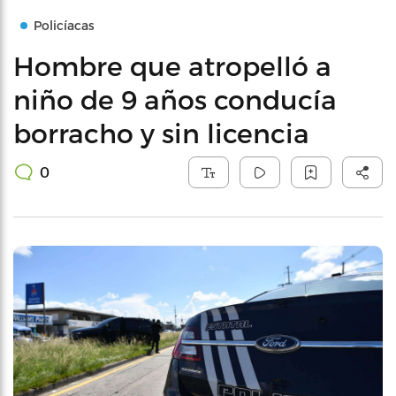
Policíacas
Hombre que atropelló a
niño de 9 años conducía
borracho y sin licencia
0