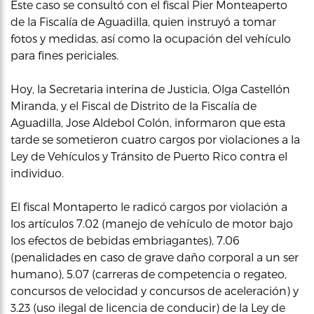
Este caso se consultó con el fiscal Pier Monteaperto
de la Fiscalía de Aguadilla, quien instruyó a tomar
fotos y medidas, así como la ocupación del vehículo
para fines periciales.
Hoy, la Secretaria interina de Justicia, Olga Castellón
Miranda, y el Fiscal de Distrito de la Fiscalía de
Aguadilla, Jose Aldebol Colón, informaron que esta
tarde se sometieron cuatro cargos por violaciones a la
Ley de Vehículos y Tránsito de Puerto Rico contra el
individuo.
El fiscal Montaperto le radicó cargos por violación a
los artículos 7.02 (manejo de vehículo de motor bajo
los efectos de bebidas embriagantes), 7.06
(penalidades en caso de grave daño corporal a un ser
humano), 5.07 (carreras de competencia o regateo,
concursos de velocidad y concursos de aceleración) y
3.23 (uso ilegal de licencia de conducir) de la Ley de