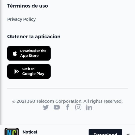
Términos de uso
Privacy Policy
Obtener la aplicación
Download on the
App Store
Get it on
Google Play
© 2021 360 Telecom Corporation. All rights reserved.
Noticel
×