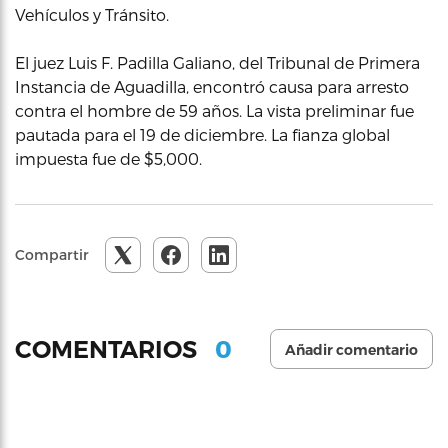
Vehículos y Tránsito.
El juez Luis F. Padilla Galiano, del Tribunal de Primera
Instancia de Aguadilla, encontró causa para arresto
contra el hombre de 59 años. La vista preliminar fue
pautada para el 19 de diciembre. La fianza global
impuesta fue de $5,000.
Compartir
0
COMENTARIOS
Añadir comentario