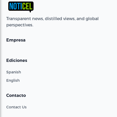
Transparent news, distilled views, and global
perspectives.
Empresa
Ediciones
Spanish
English
Contacto
Contact Us