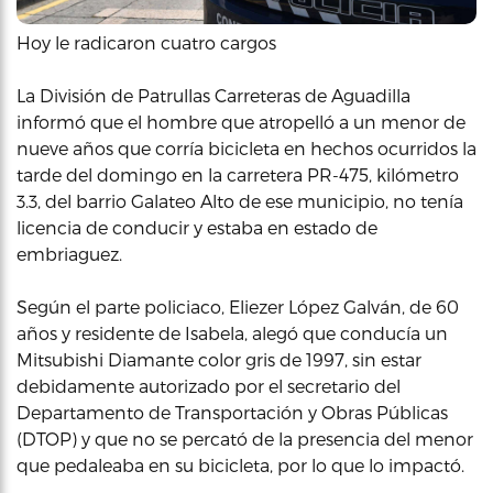
Hoy le radicaron cuatro cargos
La División de Patrullas Carreteras de Aguadilla
informó que el hombre que atropelló a un menor de
nueve años que corría bicicleta en hechos ocurridos la
tarde del domingo en la carretera PR-475, kilómetro
3.3, del barrio Galateo Alto de ese municipio, no tenía
licencia de conducir y estaba en estado de
embriaguez.
Según el parte policiaco, Eliezer López Galván, de 60
años y residente de Isabela, alegó que conducía un
Mitsubishi Diamante color gris de 1997, sin estar
debidamente autorizado por el secretario del
Departamento de Transportación y Obras Públicas
(DTOP) y que no se percató de la presencia del menor
que pedaleaba en su bicicleta, por lo que lo impactó.