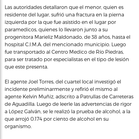
Las autoridades detallaron que el menor, quien es
residente del lugar, sufrió una fractura en la pierna
izquierda por la que fue asistido en el lugar por
paramedicos, quienes lo llevaron junto a su
progenitora Marieliz Maldonado, de 38 años, hasta el
hospital C.I.M.A. del mencionado municipio. Luego
fue transportado al Centro Medico de Río Piedras,
para ser tratado por especialistas en el tipo de lesión
que este presenta.
El agente Joel Torres, del cuartel local investigó el
incidente preliminarmente y refirió el mismo al
agente Kelvin Muñiz, adscrito a Patrullas de Carreteras
de Aguadilla. Luego de leerle las advertencias de rigor
a López Galván, se le realizó la prueba de alcohol, a la
que arrojó 0.174 por ciento de alcohol en su
organismo.