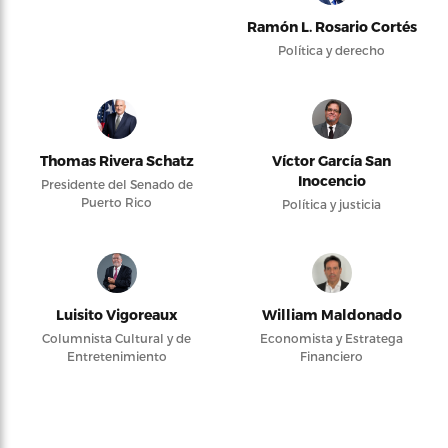
Ramón L. Rosario Cortés
Política y derecho
Thomas Rivera Schatz
Víctor García San
Inocencio
Presidente del Senado de
Puerto Rico
Política y justicia
Luisito Vigoreaux
William Maldonado
Columnista Cultural y de
Economista y Estratega
Entretenimiento
Financiero