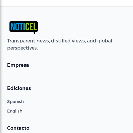
Transparent news, distilled views, and global
perspectives.
Empresa
Ediciones
Spanish
English
Contacto