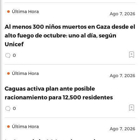
Última Hora
Ago 7, 2026
Al menos 300 niños muertos en Gaza desde el
alto fuego de octubre: uno al día, según
Unicef
0
Última Hora
Ago 7, 2026
Caguas activa plan ante posible
racionamiento para 12,500 residentes
0
Última Hora
Ago 7, 2026