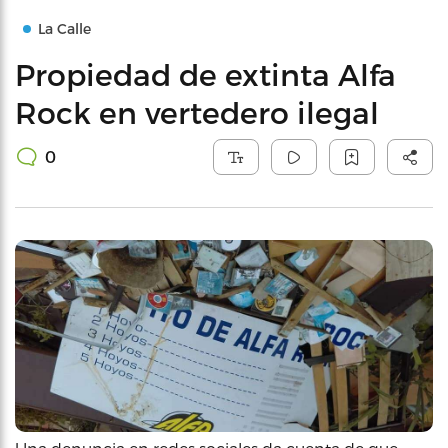
La Calle
Propiedad de extinta Alfa
Rock en vertedero ilegal
0