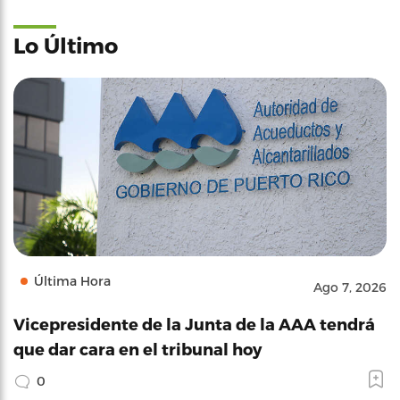
Lo Último
Última Hora
Ago 7, 2026
Vicepresidente de la Junta de la AAA tendrá
que dar cara en el tribunal hoy
0