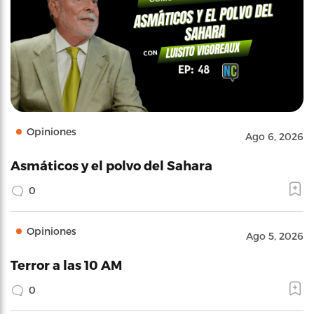
Opiniones
Ago 6, 2026
Asmáticos y el polvo del Sahara
0
Opiniones
Ago 5, 2026
Terror a las 10 AM
0