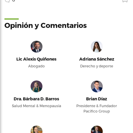
Opinión y Comentarios
Lic Alexis Quiñones
Adriana Sánchez
Abogado
Derecho y deporte
Dra. Bárbara D. Barros
Brian Díaz
Salud Mental & Menopausia
Presidente & Fundador
Pacifico Group