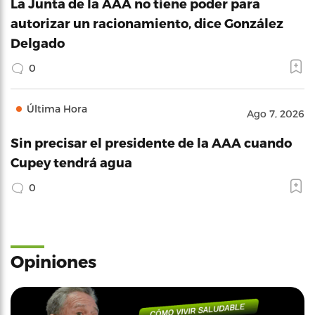
La Junta de la AAA no tiene poder para
autorizar un racionamiento, dice González
Delgado
0
Última Hora
Ago 7, 2026
Sin precisar el presidente de la AAA cuando
Cupey tendrá agua
0
Opiniones