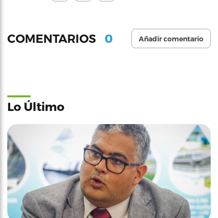
0
COMENTARIOS
Añadir comentario
Lo Último