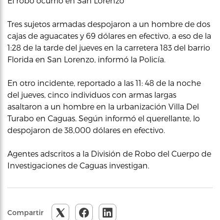
El robo ocurrió en San Lorenzo
Tres sujetos armadas despojaron a un hombre de dos
cajas de aguacates y 69 dólares en efectivo, a eso de la
1:28 de la tarde del jueves en la carretera 183 del barrio
Florida en San Lorenzo, informó la Policía.
En otro incidente, reportado a las 11: 48 de la noche
del jueves, cinco individuos con armas largas
asaltaron a un hombre en la urbanización Villa Del
Turabo en Caguas. Según informó el querellante, lo
despojaron de 38,000 dólares en efectivo.
Agentes adscritos a la División de Robo del Cuerpo de
Investigaciones de Caguas investigan.
Compartir