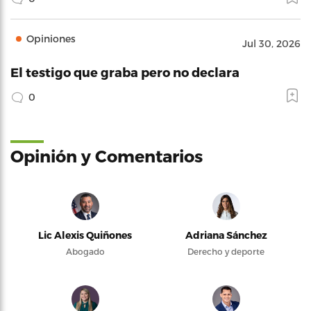
Opiniones
Jul 30, 2026
El testigo que graba pero no declara
0
Opinión y Comentarios
Lic Alexis Quiñones
Adriana Sánchez
Abogado
Derecho y deporte