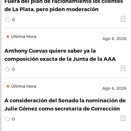
Fuera del plan de racionamiento los clientes
de La Plata, pero piden moderación
0
Última Hora
Ago 6, 2026
Anthony Cuevas quiere saber ya la
composición exacta de la Junta de la AAA
0
Última Hora
Ago 6, 2026
A consideración del Senado la nominación de
Julie Gómez como secretaria de Corrección
0