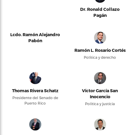
Dr. Ronald Collazo
Pagán
Lcdo. Ramón Alejandro
Pabón
Ramón L. Rosario Cortés
Política y derecho
Thomas Rivera Schatz
Víctor García San
Inocencio
Presidente del Senado de
Puerto Rico
Política y justicia