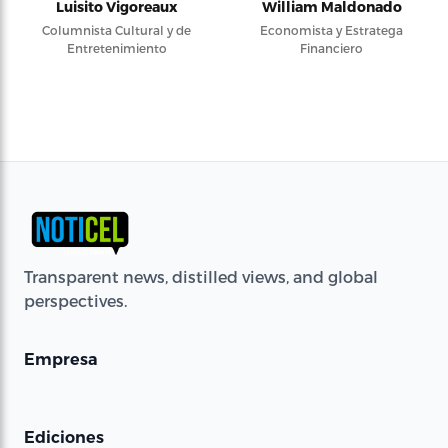
Luisito Vigoreaux
William Maldonado
Columnista Cultural y de
Economista y Estratega
Entretenimiento
Financiero
Transparent news, distilled views, and global
perspectives.
Empresa
Ediciones