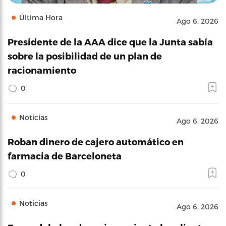
Última Hora
Ago 6, 2026
Presidente de la AAA dice que la Junta sabía
sobre la posibilidad de un plan de
racionamiento
0
Noticias
Ago 6, 2026
Roban dinero de cajero automático en
farmacia de Barceloneta
0
Noticias
Ago 6, 2026