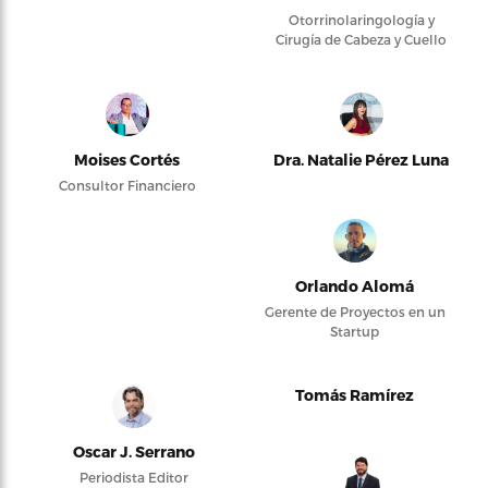
Otorrinolaringología y
Cirugía de Cabeza y Cuello
Moises Cortés
Dra. Natalie Pérez Luna
Consultor Financiero
Orlando Alomá
Gerente de Proyectos en un
Startup
Tomás Ramírez
Oscar J. Serrano
Periodista Editor