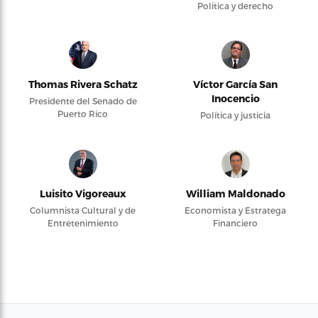
Política y derecho
Thomas Rivera Schatz
Víctor García San
Inocencio
Presidente del Senado de
Puerto Rico
Política y justicia
Luisito Vigoreaux
William Maldonado
Columnista Cultural y de
Economista y Estratega
Entretenimiento
Financiero