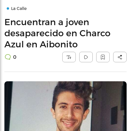
La Calle
Encuentran a joven
desaparecido en Charco
Azul en Aibonito
0