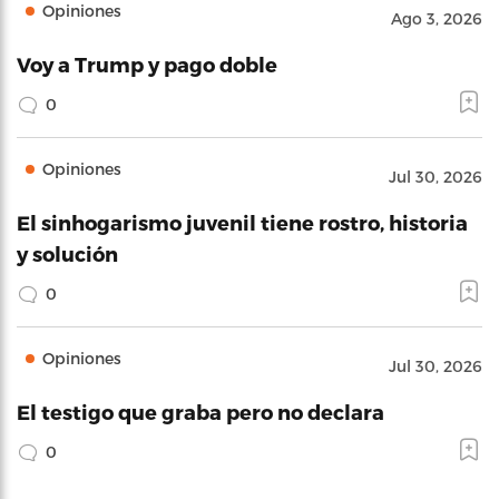
Opiniones
Ago 3, 2026
Voy a Trump y pago doble
0
Opiniones
Jul 30, 2026
El sinhogarismo juvenil tiene rostro, historia
y solución
0
Opiniones
Jul 30, 2026
El testigo que graba pero no declara
0