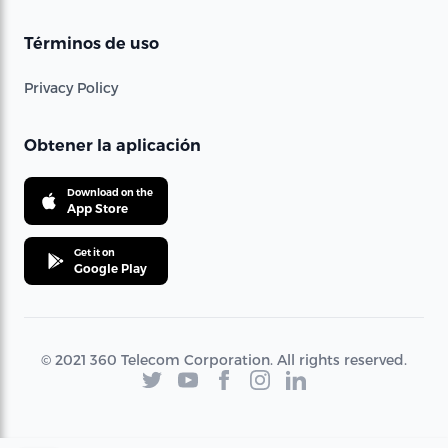
Términos de uso
Privacy Policy
Obtener la aplicación
Download on the
App Store
Get it on
Google Play
© 2021 360 Telecom Corporation. All rights reserved.