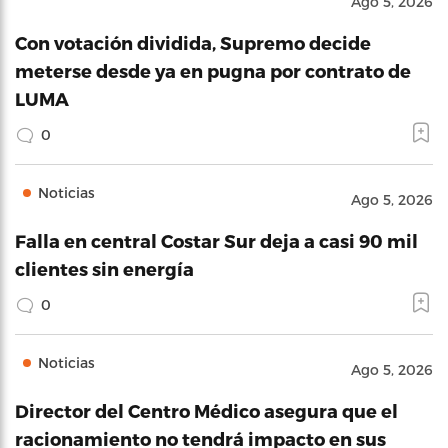
Ago 5, 2026
Con votación dividida, Supremo decide
meterse desde ya en pugna por contrato de
LUMA
0
Noticias
Ago 5, 2026
Falla en central Costar Sur deja a casi 90 mil
clientes sin energía
0
Noticias
Ago 5, 2026
Director del Centro Médico asegura que el
racionamiento no tendrá impacto en sus