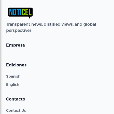
Transparent news, distilled views, and global
perspectives.
Empresa
Ediciones
Spanish
English
Contacto
Contact Us