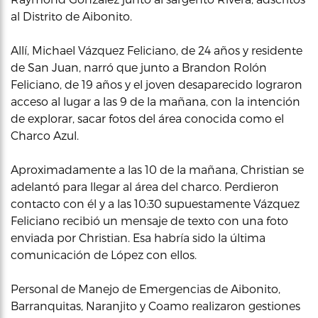
al Distrito de Aibonito.
Allí, Michael Vázquez Feliciano, de 24 años y residente
de San Juan, narró que junto a Brandon Rolón
Feliciano, de 19 años y el joven desaparecido lograron
acceso al lugar a las 9 de la mañana, con la intención
de explorar, sacar fotos del área conocida como el
Charco Azul.
Aproximadamente a las 10 de la mañana, Christian se
adelantó para llegar al área del charco. Perdieron
contacto con él y a las 10:30 supuestamente Vázquez
Feliciano recibió un mensaje de texto con una foto
enviada por Christian. Esa habría sido la última
comunicación de López con ellos.
Personal de Manejo de Emergencias de Aibonito,
Barranquitas, Naranjito y Coamo realizaron gestiones