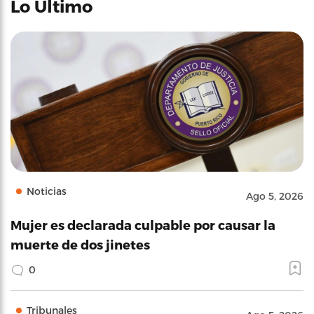
Lo Último
Noticias
Ago 5, 2026
Mujer es declarada culpable por causar la
muerte de dos jinetes
0
Tribunales