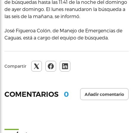
de búsquedas hasta las 11:41 de la noche del domingo
de ayer domingo. El lunes reanudaron la búsqueda a
las seis de la mañana, se informó.
José Figueroa Colón, de Manejo de Emergencias de
Caguas, está a cargo del equipo de búsqueda.
Compartir
0
COMENTARIOS
Añadir comentario