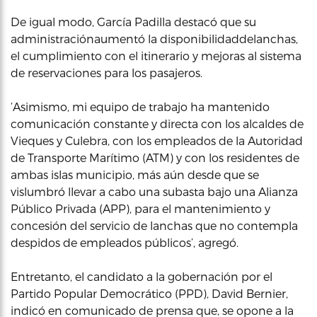
De igual modo, García Padilla destacó que su
administraciónaumentó la disponibilidaddelanchas,
el cumplimiento con el itinerario y mejoras al sistema
de reservaciones para los pasajeros.
‘Asimismo, mi equipo de trabajo ha mantenido
comunicación constante y directa con los alcaldes de
Vieques y Culebra, con los empleados de la Autoridad
de Transporte Marítimo (ATM) y con los residentes de
ambas islas municipio, más aún desde que se
vislumbró llevar a cabo una subasta bajo una Alianza
Público Privada (APP), para el mantenimiento y
concesión del servicio de lanchas que no contempla
despidos de empleados públicos’, agregó.
Entretanto, el candidato a la gobernación por el
Partido Popular Democrático (PPD), David Bernier,
indicó en comunicado de prensa que, se opone a la