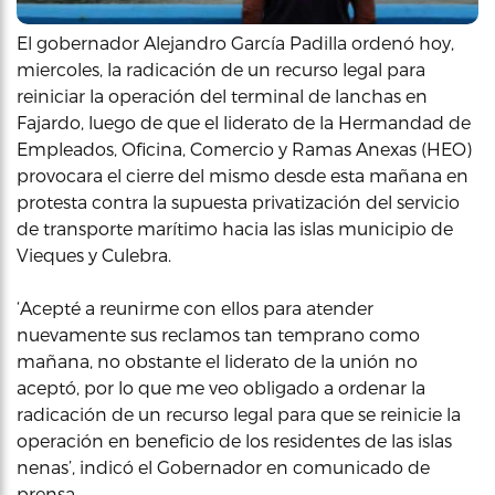
El gobernador Alejandro García Padilla ordenó hoy,
miercoles, la radicación de un recurso legal para
reiniciar la operación del terminal de lanchas en
Fajardo, luego de que el liderato de la Hermandad de
Empleados, Oficina, Comercio y Ramas Anexas (HEO)
provocara el cierre del mismo desde esta mañana en
protesta contra la supuesta privatización del servicio
de transporte marítimo hacia las islas municipio de
Vieques y Culebra.
‘Acepté a reunirme con ellos para atender
nuevamente sus reclamos tan temprano como
mañana, no obstante el liderato de la unión no
aceptó, por lo que me veo obligado a ordenar la
radicación de un recurso legal para que se reinicie la
operación en beneficio de los residentes de las islas
nenas’, indicó el Gobernador en comunicado de
prensa.