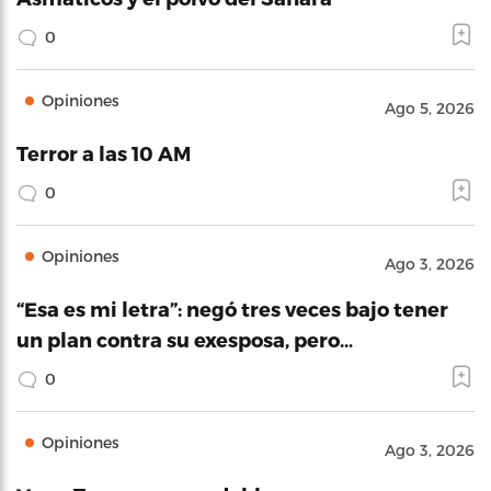
0
Opiniones
Ago 5, 2026
Terror a las 10 AM
0
Opiniones
Ago 3, 2026
“Esa es mi letra”: negó tres veces bajo tener
un plan contra su exesposa, pero…
0
Opiniones
Ago 3, 2026