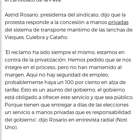
Astrid Rosario, presidenta del sindicato, dijo que la
protesta responde a la concesión a manos
privadas
del sistema de transporte marítimo de las lanchas de
Vieques, Culebra y Cataño.
‘El reclamo ha sido siempre el mismo, estamos en
contra de la privatización. Hemos pedido que se nos
integre en el proceso, pero no han mantenido al
margen. Aquí no hay seguridad de empleo,
probablemente haya un 100 por ciento en alza de
tarifas. Esto es un asunto del gobierno, el gobierno
está obligado a ofrecer este servicio y que sea público.
Porque tienen que entregar a días de las elecciones
un servicio a manos privadas que es responsabilidad
del gobierno’, dijo Rosario en entrevista radial (Noti
Uno).