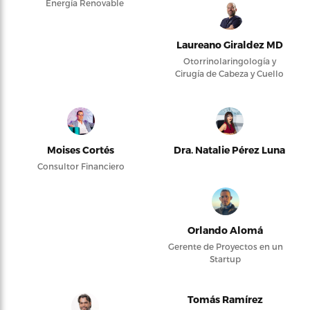
Energía Renovable
Laureano Giraldez MD
Otorrinolaringología y
Cirugía de Cabeza y Cuello
Moises Cortés
Dra. Natalie Pérez Luna
Consultor Financiero
Orlando Alomá
Gerente de Proyectos en un
Startup
Tomás Ramírez