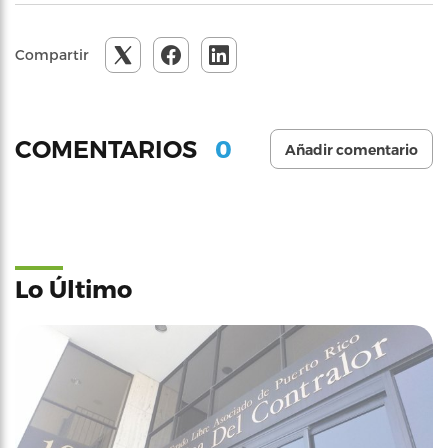
Compartir
0
COMENTARIOS
Añadir comentario
Lo Último