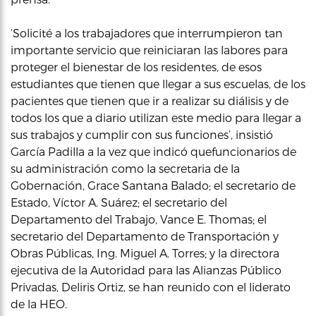
‘Solicité a los trabajadores que interrumpieron tan
importante servicio que reiniciaran las labores para
proteger el bienestar de los residentes, de esos
estudiantes que tienen que llegar a sus escuelas, de los
pacientes que tienen que ir a realizar su diálisis y de
todos los que a diario utilizan este medio para llegar a
sus trabajos y cumplir con sus funciones’, insistió
García Padilla a la vez que indicó quefuncionarios de
su administración como la secretaria de la
Gobernación, Grace Santana Balado; el secretario de
Estado, Víctor A. Suárez; el secretario del
Departamento del Trabajo, Vance E. Thomas; el
secretario del Departamento de Transportación y
Obras Públicas, Ing. Miguel A. Torres; y la directora
ejecutiva de la Autoridad para las Alianzas Público
Privadas, Deliris Ortiz, se han reunido con el liderato
de la HEO.