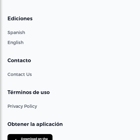
Ediciones
Spanish
English
Contacto
Contact Us
Términos de uso
Privacy Policy
Obtener la aplicación
Download on the