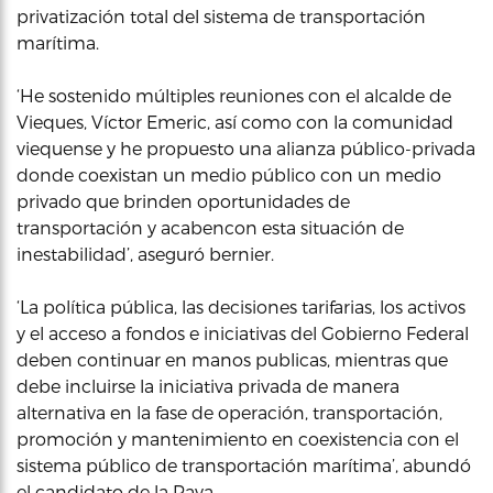
privatización total del sistema de transportación
marítima.
‘He sostenido múltiples reuniones con el alcalde de
Vieques, Víctor Emeric, así como con la comunidad
viequense y he propuesto una alianza público-privada
donde coexistan un medio público con un medio
privado que brinden oportunidades de
transportación y acabencon esta situación de
inestabilidad’, aseguró bernier.
‘La política pública, las decisiones tarifarias, los activos
y el acceso a fondos e iniciativas del Gobierno Federal
deben continuar en manos publicas, mientras que
debe incluirse la iniciativa privada de manera
alternativa en la fase de operación, transportación,
promoción y mantenimiento en coexistencia con el
sistema público de transportación marítima’, abundó
el candidato de la Pava.