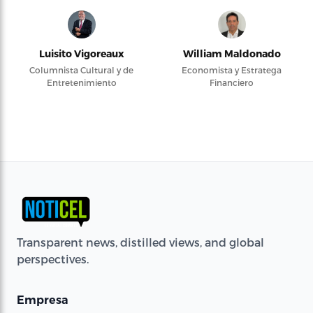
Luisito Vigoreaux
William Maldonado
Columnista Cultural y de
Economista y Estratega
Entretenimiento
Financiero
Transparent news, distilled views, and global
perspectives.
Empresa