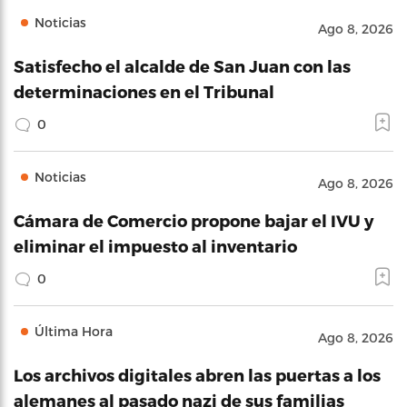
Noticias
Ago 8, 2026
Satisfecho el alcalde de San Juan con las
determinaciones en el Tribunal
0
Noticias
Ago 8, 2026
Cámara de Comercio propone bajar el IVU y
eliminar el impuesto al inventario
0
Última Hora
Ago 8, 2026
Los archivos digitales abren las puertas a los
alemanes al pasado nazi de sus familias