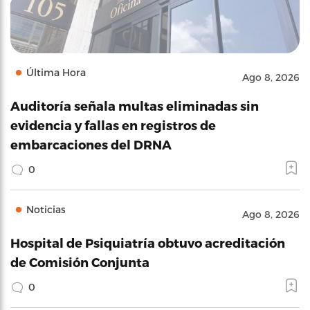
Última Hora
Ago 8, 2026
Auditoría señala multas eliminadas sin
evidencia y fallas en registros de
embarcaciones del DRNA
0
Noticias
Ago 8, 2026
Hospital de Psiquiatría obtuvo acreditación
de Comisión Conjunta
0