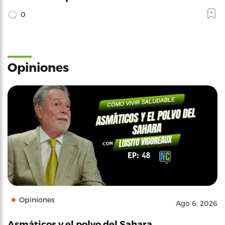
0
Opiniones
Opiniones
Ago 6, 2026
Asmáticos y el polvo del Sahara