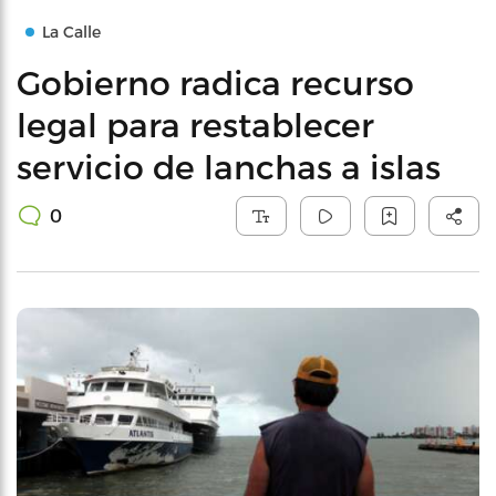
La Calle
Gobierno radica recurso
legal para restablecer
servicio de lanchas a islas
0