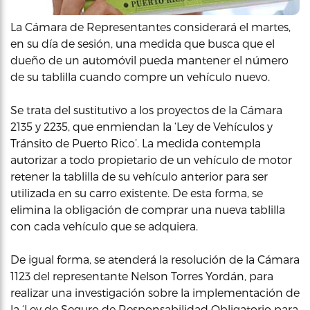
La Cámara de Representantes considerará el martes,
en su día de sesión, una medida que busca que el
dueño de un automóvil pueda mantener el número
de su tablilla cuando compre un vehículo nuevo.
Se trata del sustitutivo a los proyectos de la Cámara
2135 y 2235, que enmiendan la ‘Ley de Vehículos y
Tránsito de Puerto Rico’. La medida contempla
autorizar a todo propietario de un vehículo de motor
retener la tablilla de su vehículo anterior para ser
utilizada en su carro existente. De esta forma, se
elimina la obligación de comprar una nueva tablilla
con cada vehículo que se adquiera.
De igual forma, se atenderá la resolución de la Cámara
1123 del representante Nelson Torres Yordán, para
realizar una investigación sobre la implementación de
la ‘Ley de Seguro de Responsabilidad Obligatorio para