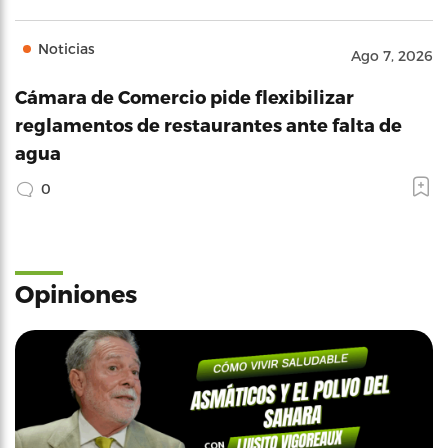
Noticias
Ago 7, 2026
Cámara de Comercio pide flexibilizar
reglamentos de restaurantes ante falta de
agua
0
Opiniones