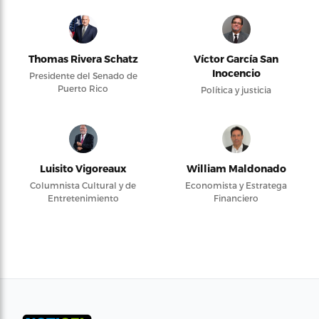
Thomas Rivera Schatz
Víctor García San
Inocencio
Presidente del Senado de
Puerto Rico
Política y justicia
Luisito Vigoreaux
William Maldonado
Columnista Cultural y de
Economista y Estratega
Entretenimiento
Financiero