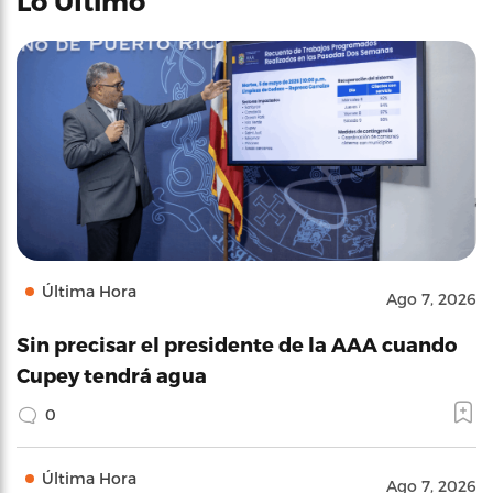
Lo Último
Última Hora
Ago 7, 2026
Sin precisar el presidente de la AAA cuando
Cupey tendrá agua
0
Última Hora
Ago 7, 2026