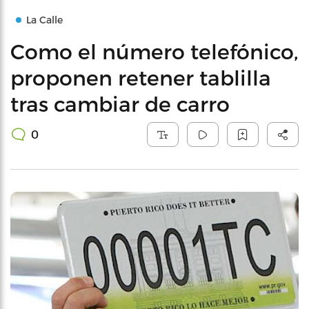
La Calle
Como el número telefónico,
proponen retener tablilla
tras cambiar de carro
0