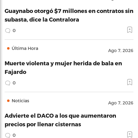
Guaynabo otorgó $7 millones en contratos sin
subasta, dice la Contralora
0
Última Hora
Ago 7, 2026
Muerte violenta y mujer herida de bala en
Fajardo
0
Noticias
Ago 7, 2026
Advierte el DACO a los que aumentaron
precios por llenar cisternas
0