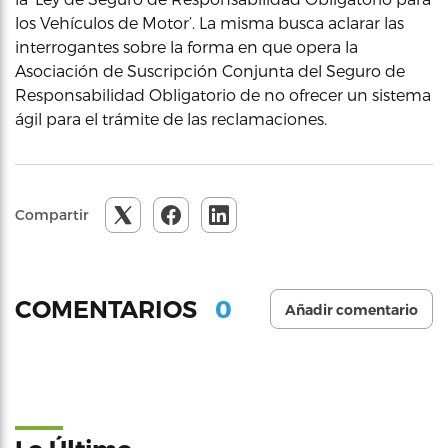
los Vehículos de Motor’. La misma busca aclarar las
interrogantes sobre la forma en que opera la
Asociación de Suscripción Conjunta del Seguro de
Responsabilidad Obligatorio de no ofrecer un sistema
ágil para el trámite de las reclamaciones.
Compartir
0
COMENTARIOS
Añadir comentario