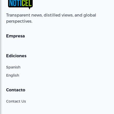
Transparent news, distilled views, and global
perspectives.
Empresa
Ediciones
Spanish
English
Contacto
Contact Us