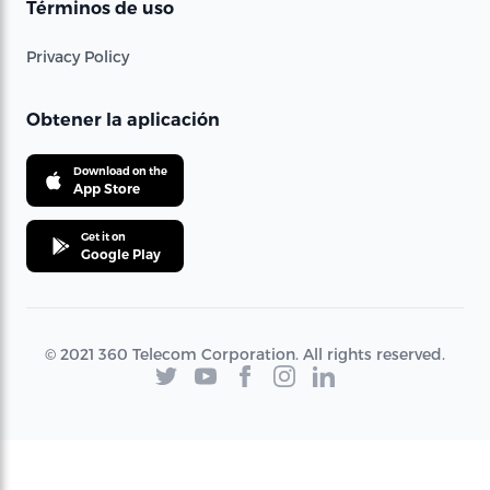
Términos de uso
Privacy Policy
Obtener la aplicación
Download on the
App Store
Get it on
Google Play
© 2021 360 Telecom Corporation. All rights reserved.