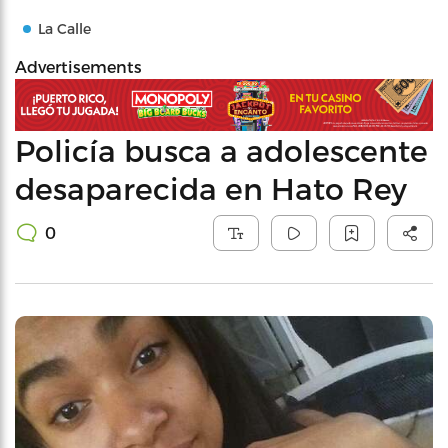
La Calle
Advertisements
Policía busca a adolescente
desaparecida en Hato Rey
0