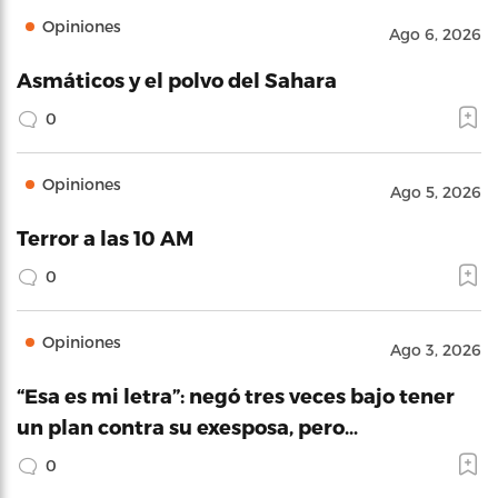
Opiniones
Ago 6, 2026
Asmáticos y el polvo del Sahara
0
Opiniones
Ago 5, 2026
Terror a las 10 AM
0
Opiniones
Ago 3, 2026
“Esa es mi letra”: negó tres veces bajo tener
un plan contra su exesposa, pero…
0