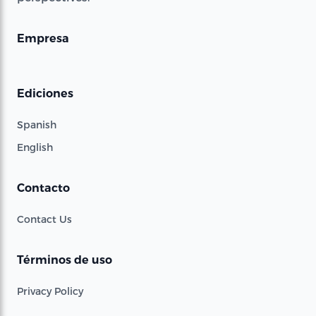
Empresa
Ediciones
Spanish
English
Contacto
Contact Us
Términos de uso
Privacy Policy