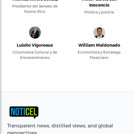
Inocencio
Presidente del Senado de
Puerto Rico
Política y justicia
Luisito Vigoreaux
William Maldonado
Columnista Cultural y de
Economista y Estratega
Entretenimiento
Financiero
Transparent news, distilled views, and global
perspectives.