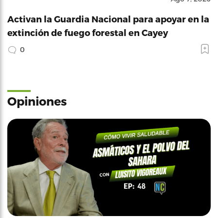
Activan la Guardia Nacional para apoyar en la
extinción de fuego forestal en Cayey
0
Opiniones