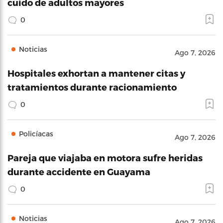
cuido de adultos mayores
0
Noticias
Ago 7, 2026
Hospitales exhortan a mantener citas y
tratamientos durante racionamiento
0
Policíacas
Ago 7, 2026
Pareja que viajaba en motora sufre heridas
durante accidente en Guayama
0
Noticias
Ago 7, 2026