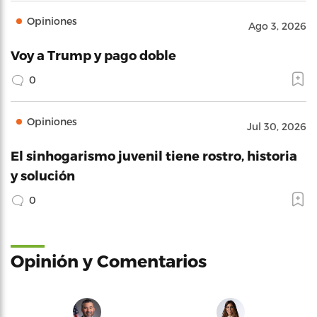
Opiniones
Ago 3, 2026
Voy a Trump y pago doble
0
Opiniones
Jul 30, 2026
El sinhogarismo juvenil tiene rostro, historia
y solución
0
Opinión y Comentarios