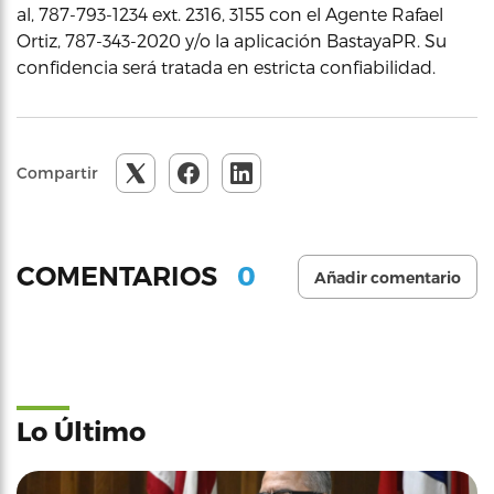
al, 787-793-1234 ext. 2316, 3155 con el Agente Rafael
Ortiz, 787-343-2020 y/o la aplicación BastayaPR. Su
confidencia será tratada en estricta confiabilidad.
Compartir
0
COMENTARIOS
Añadir comentario
Lo Último