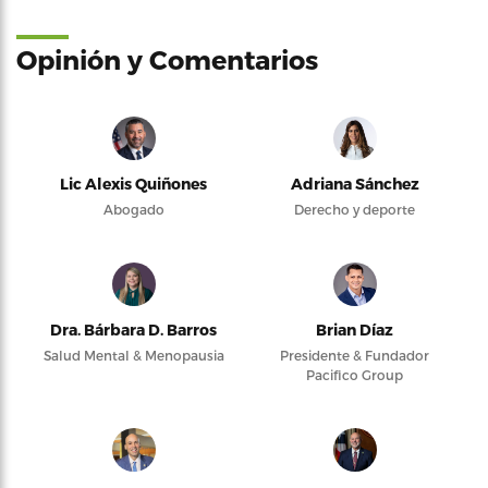
Opinión y Comentarios
Lic Alexis Quiñones
Adriana Sánchez
Abogado
Derecho y deporte
Dra. Bárbara D. Barros
Brian Díaz
Salud Mental & Menopausia
Presidente & Fundador
Pacifico Group