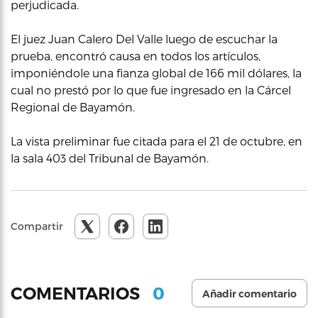
perjudicada.
El juez Juan Calero Del Valle luego de escuchar la
prueba, encontró causa en todos los artículos,
imponiéndole una fianza global de 166 mil dólares, la
cual no prestó por lo que fue ingresado en la Cárcel
Regional de Bayamón.
La vista preliminar fue citada para el 21 de octubre, en
la sala 403 del Tribunal de Bayamón.
Compartir
0
COMENTARIOS
Añadir comentario