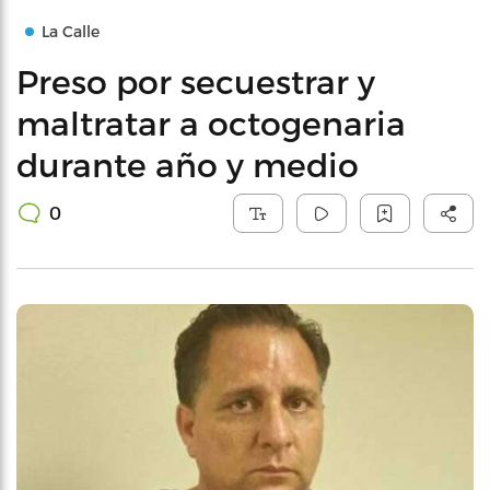
La Calle
Preso por secuestrar y
maltratar a octogenaria
durante año y medio
0