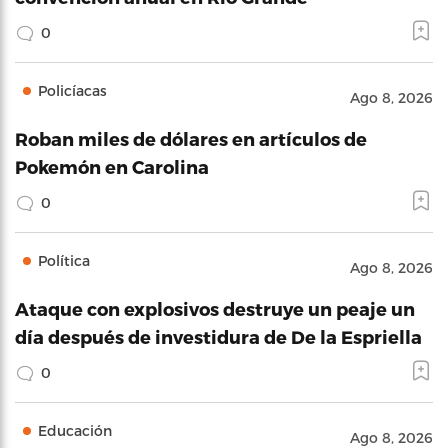
0
Policíacas
Ago 8, 2026
Roban miles de dólares en artículos de
Pokemón en Carolina
0
Política
Ago 8, 2026
Ataque con explosivos destruye un peaje un
día después de investidura de De la Espriella
0
Educación
Ago 8, 2026