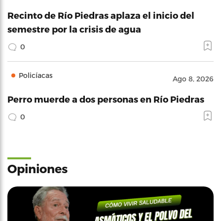
Recinto de Río Piedras aplaza el inicio del
semestre por la crisis de agua
0
Policíacas
Ago 8, 2026
Perro muerde a dos personas en Río Piedras
0
Opiniones