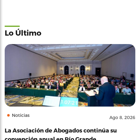
Lo Último
Noticias
Ago 8, 2026
La Asociación de Abogados continúa su
convención anual en Río Grande