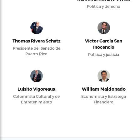
Política y derecho
Thomas Rivera Schatz
Víctor García San
Inocencio
Presidente del Senado de
Puerto Rico
Política y justicia
Luisito Vigoreaux
William Maldonado
Columnista Cultural y de
Economista y Estratega
Entretenimiento
Financiero