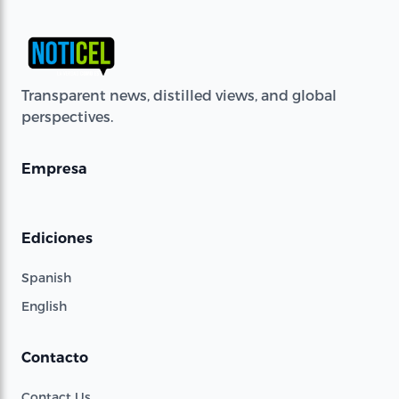
Transparent news, distilled views, and global
perspectives.
Empresa
Ediciones
Spanish
English
Contacto
Contact Us