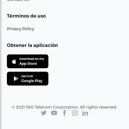
Términos de uso
Privacy Policy
Obtener la aplicación
Download on the
App Store
Get it on
Google Play
© 2021 360 Telecom Corporation. All rights reserved.