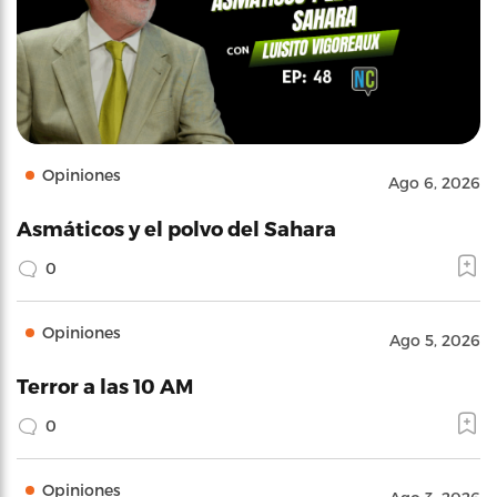
Opiniones
Ago 6, 2026
Asmáticos y el polvo del Sahara
0
Opiniones
Ago 5, 2026
Terror a las 10 AM
0
Opiniones