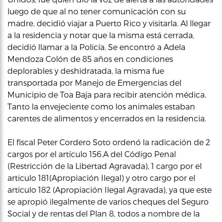
luego de que al no tener comunicación con su
madre, decidió viajar a Puerto Rico y visitarla. Al llegar
a la residencia y notar que la misma está cerrada,
decidió llamar a la Policía. Se encontró a Adela
Mendoza Colón de 85 años en condiciones
deplorables y deshidratada, la misma fue
transportada por Manejo de Emergencias del
Municipio de Toa Baja para recibir atención médica.
Tanto la envejeciente como los animales estaban
carentes de alimentos y encerrados en la residencia.
El fiscal Peter Cordero Soto ordenó la radicación de 2
cargos por el artículo 156.A del Código Penal
(Restricción de la Libertad Agravada), 1 cargo por el
articulo 181(Apropiación Ilegal) y otro cargo por el
articulo 182 (Apropiación Ilegal Agravada), ya que este
se apropió ilegalmente de varios cheques del Seguro
Social y de rentas del Plan 8, todos a nombre de la