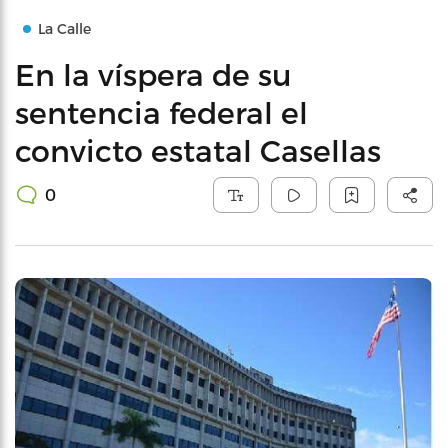
La Calle
En la víspera de su
sentencia federal el
convicto estatal Casellas
0