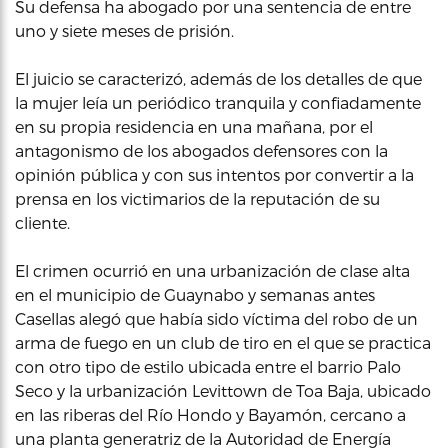
Su defensa ha abogado por una sentencia de entre
uno y siete meses de prisión.
El juicio se caracterizó, además de los detalles de que
la mujer leía un periódico tranquila y confiadamente
en su propia residencia en una mañana, por el
antagonismo de los abogados defensores con la
opinión pública y con sus intentos por convertir a la
prensa en los victimarios de la reputación de su
cliente.
El crimen ocurrió en una urbanización de clase alta
en el municipio de Guaynabo y semanas antes
Casellas alegó que había sido víctima del robo de un
arma de fuego en un club de tiro en el que se practica
con otro tipo de estilo ubicada entre el barrio Palo
Seco y la urbanización Levittown de Toa Baja, ubicado
en las riberas del Río Hondo y Bayamón, cercano a
una planta generatriz de la Autoridad de Energía