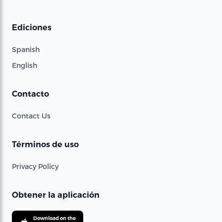
Ediciones
Spanish
English
Contacto
Contact Us
Términos de uso
Privacy Policy
Obtener la aplicación
Download on the