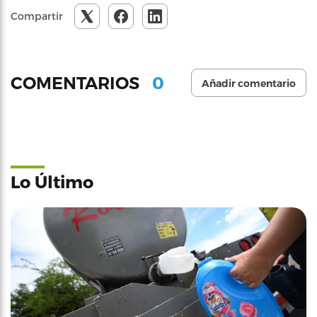
Compartir
0
COMENTARIOS
Añadir comentario
Lo Último