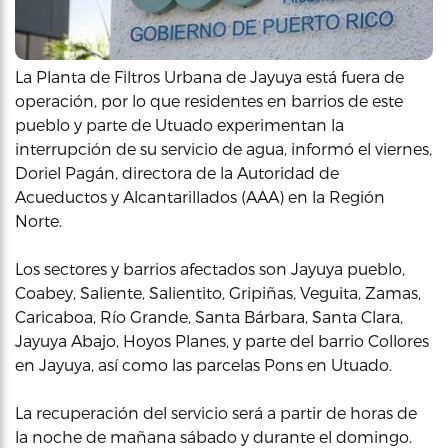
La Planta de Filtros Urbana de Jayuya está fuera de
operación, por lo que residentes en barrios de este
pueblo y parte de Utuado experimentan la
interrupción de su servicio de agua, informó el viernes,
Doriel Pagán, directora de la Autoridad de
Acueductos y Alcantarillados (AAA) en la Región
Norte.
Los sectores y barrios afectados son Jayuya pueblo,
Coabey, Saliente, Salientito, Gripiñas, Veguita, Zamas,
Caricaboa, Río Grande, Santa Bárbara, Santa Clara,
Jayuya Abajo, Hoyos Planes, y parte del barrio Collores
en Jayuya, así como las parcelas Pons en Utuado.
La recuperación del servicio será a partir de horas de
la noche de mañana sábado y durante el domingo.