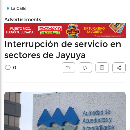
La Calle
Advertisements
Interrupción de servicio en
sectores de Jayuya
0