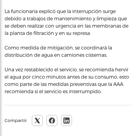
La funcionaria explicó que la interrupción surge
debido a trabajos de mantenimiento y limpieza que
se deben realizar con urgencia en las membranas de
la planta de filtración y en su represa.
Como medida de mitigación, se coordinará la
distribución de agua en camiones cisternas.
Una vez restablecido el servicio, se recomienda hervir
el agua por cinco minutos antes de su consumo, esto
como parte de las medidas preventivas que la AAA
recomienda si el servicio es interrumpido.
Compartir