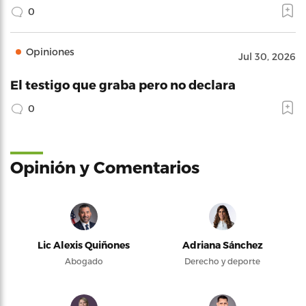
0
Opiniones
Jul 30, 2026
El testigo que graba pero no declara
0
Opinión y Comentarios
Lic Alexis Quiñones
Adriana Sánchez
Abogado
Derecho y deporte