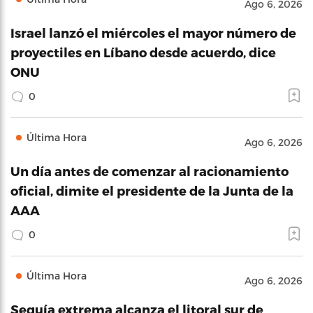
Ago 6, 2026
Israel lanzó el miércoles el mayor número de
proyectiles en Líbano desde acuerdo, dice
ONU
0
Última Hora
Ago 6, 2026
Un día antes de comenzar al racionamiento
oficial, dimite el presidente de la Junta de la
AAA
0
Última Hora
Ago 6, 2026
Sequía extrema alcanza el litoral sur de