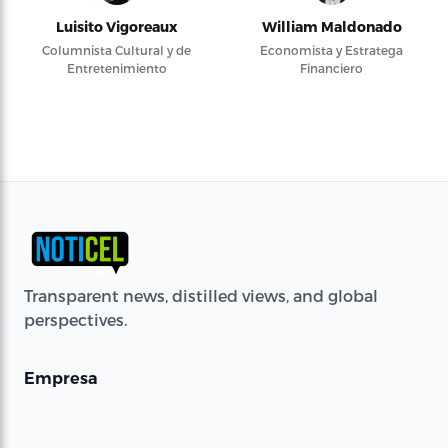
Luisito Vigoreaux
William Maldonado
Columnista Cultural y de
Economista y Estratega
Entretenimiento
Financiero
Transparent news, distilled views, and global
perspectives.
Empresa