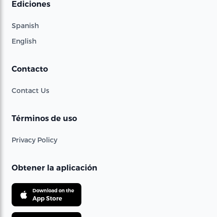
Ediciones
Spanish
English
Contacto
Contact Us
Términos de uso
Privacy Policy
Obtener la aplicación
Download on the
App Store