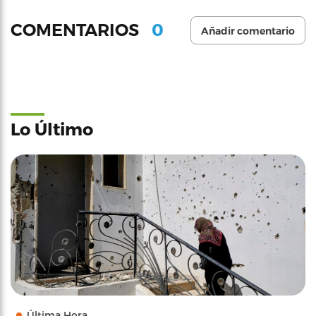
0
COMENTARIOS
Añadir comentario
Lo Último
Última Hora