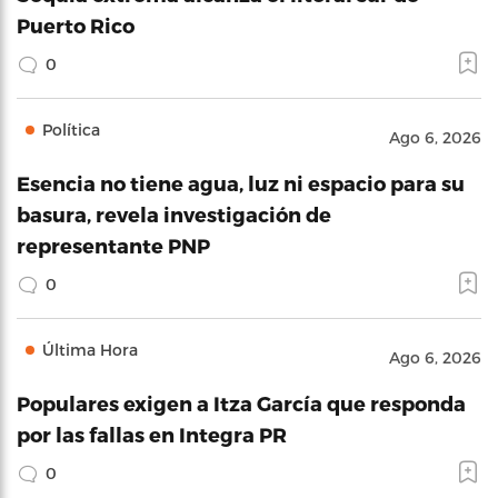
Puerto Rico
0
Política
Ago 6, 2026
Esencia no tiene agua, luz ni espacio para su
basura, revela investigación de
representante PNP
0
Última Hora
Ago 6, 2026
Populares exigen a Itza García que responda
por las fallas en Integra PR
0