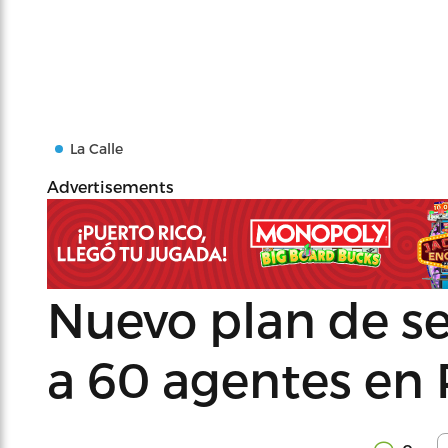
La Calle
Advertisements
Nuevo plan de s
a 60 agentes en