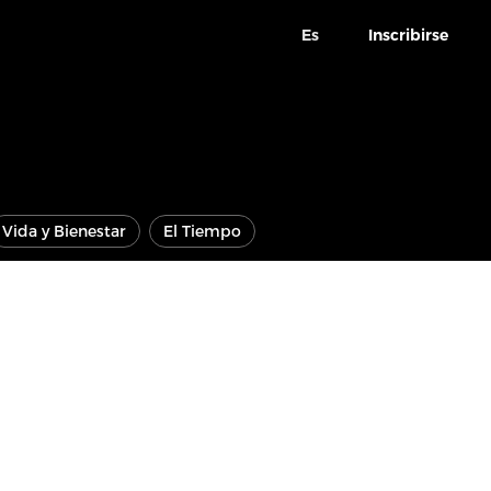
Es
Inscribirse
Vida y Bienestar
El Tiempo