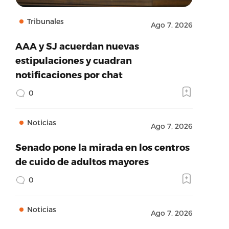
Tribunales
Ago 7, 2026
AAA y SJ acuerdan nuevas
estipulaciones y cuadran
notificaciones por chat
0
Noticias
Ago 7, 2026
Senado pone la mirada en los centros
de cuido de adultos mayores
0
Noticias
Ago 7, 2026