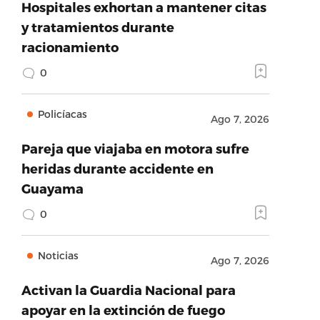
Hospitales exhortan a mantener citas
y tratamientos durante
racionamiento
0
Policíacas
Ago 7, 2026
Pareja que viajaba en motora sufre
heridas durante accidente en
Guayama
0
Noticias
Ago 7, 2026
Activan la Guardia Nacional para
apoyar en la extinción de fuego