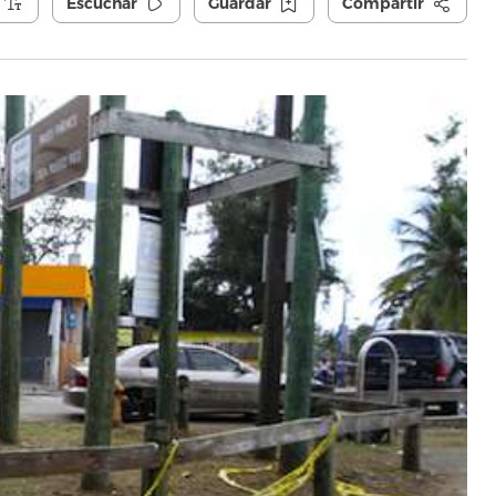
Escuchar
Guardar
Compartir