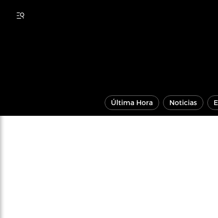
Última Hora
Noticias
E