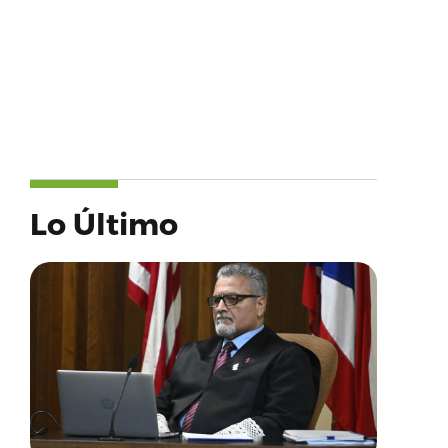
Lo Último