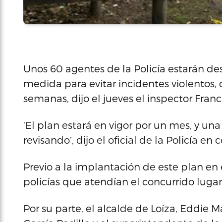
Unos 60 agentes de la Policía estarán de
medida para evitar incidentes violentos,
semanas, dijo el jueves el inspector Franc
‘El plan estará en vigor por un mes, y un
revisando’, dijo el oficial de la Policía en
Previo a la implantación de este plan en
policías que atendían el concurrido lugar
Por su parte, el alcalde de Loíza, Eddie