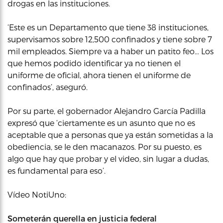
drogas en las instituciones.
‘Este es un Departamento que tiene 38 instituciones,
supervisamos sobre 12,500 confinados y tiene sobre 7
mil empleados. Siempre va a haber un patito feo… Los
que hemos podido identificar ya no tienen el
uniforme de oficial, ahora tienen el uniforme de
confinados’, aseguró.
Por su parte, el gobernador Alejandro García Padilla
expresó que ‘ciertamente es un asunto que no es
aceptable que a personas que ya están sometidas a la
obediencia, se le den macanazos. Por su puesto, es
algo que hay que probar y el video, sin lugar a dudas,
es fundamental para eso’.
Vídeo NotiUno:
Someterán querella en justicia federal