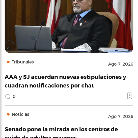
Tribunales
Ago 7, 2026
AAA y SJ acuerdan nuevas estipulaciones y
cuadran notificaciones por chat
0
Noticias
Ago 7, 2026
Senado pone la mirada en los centros de
cuido de adultos mayores