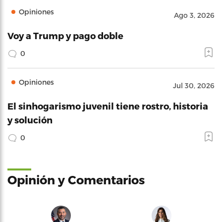
Opiniones
Ago 3, 2026
Voy a Trump y pago doble
0
Opiniones
Jul 30, 2026
El sinhogarismo juvenil tiene rostro, historia
y solución
0
Opinión y Comentarios