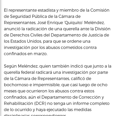
El representante estadista y miembro de la Comisión
de Seguridad Pública de la Cámara de
Representantes, José Enrique ‘Quiquito’ Meléndez,
anunció la radicación de una querella ante la División
de Derechos Civiles del Departamento de Justicia de
los Estados Unidos, para que se ordene una
investigación por los abusos cometidos contra
confinados en marzo.
Según Meléndez, quien también indicó que junto a la
querella federal radicará una investigación por parte
de la Cámara de Representantes, calificó de
bochornoso e impermisible, que casi luego de ocho
meses que ocurrieron los abusos contra estos
confinados, aún el Departamento de Corrección y
Rehabilitación (DCR) no tenga un informe completo
de lo ocurrido y haya ejecutado las medidas
disciplinarias correspondientes.