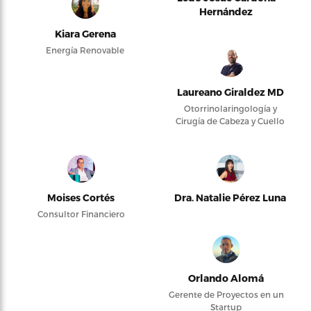
Hernández
Kiara Gerena
Energía Renovable
Laureano Giraldez MD
Otorrinolaringología y
Cirugía de Cabeza y Cuello
Moises Cortés
Dra. Natalie Pérez Luna
Consultor Financiero
Orlando Alomá
Gerente de Proyectos en un
Startup