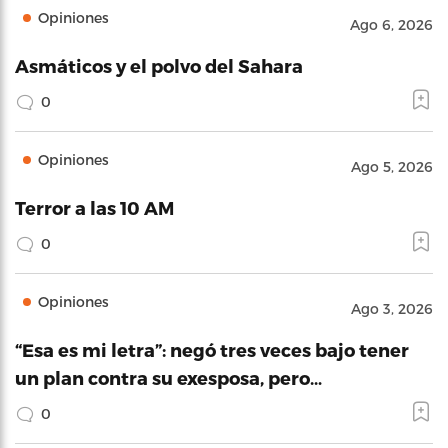
Opiniones
Ago 6, 2026
Asmáticos y el polvo del Sahara
0
Opiniones
Ago 5, 2026
Terror a las 10 AM
0
Opiniones
Ago 3, 2026
“Esa es mi letra”: negó tres veces bajo tener
un plan contra su exesposa, pero…
0