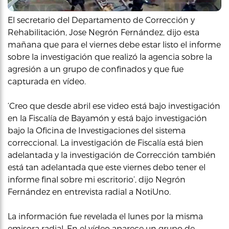
El secretario del Departamento de Corrección y
Rehabilitación, Jose Negrón Fernández, dijo esta
mañana que para el viernes debe estar listo el informe
sobre la investigación que realizó la agencia sobre la
agresión a un grupo de confinados y que fue
capturada en vídeo.
‘Creo que desde abril ese video está bajo investigación
en la Fiscalía de Bayamón y está bajo investigación
bajo la Oficina de Investigaciones del sistema
correccional. La investigación de Fiscalía está bien
adelantada y la investigación de Corrección también
está tan adelantada que este viernes debo tener el
informe final sobre mi escritorio’, dijo Negrón
Fernández en entrevista radial a NotiUno.
La información fue revelada el lunes por la misma
emisora radial. En el vídeo aparece un grupo de