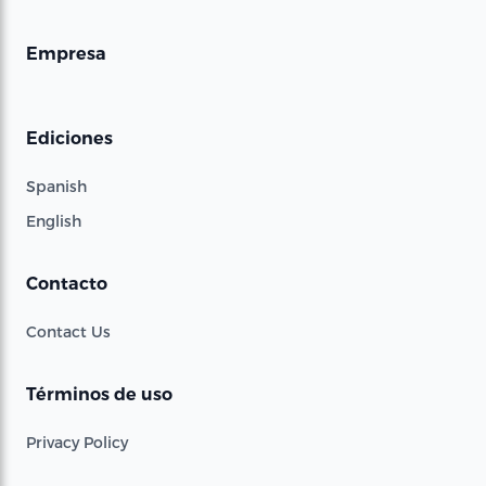
Empresa
Ediciones
Spanish
English
Contacto
Contact Us
Términos de uso
Privacy Policy