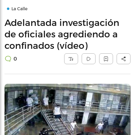
La Calle
Adelantada investigación
de oficiales agrediendo a
confinados (vídeo)
0