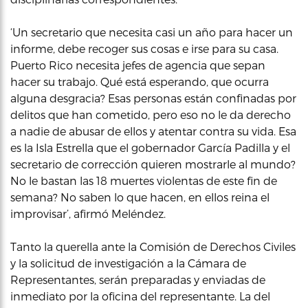
‘Un secretario que necesita casi un año para hacer un
informe, debe recoger sus cosas e irse para su casa.
Puerto Rico necesita jefes de agencia que sepan
hacer su trabajo. Qué está esperando, que ocurra
alguna desgracia? Esas personas están confinadas por
delitos que han cometido, pero eso no le da derecho
a nadie de abusar de ellos y atentar contra su vida. Esa
es la Isla Estrella que el gobernador García Padilla y el
secretario de corrección quieren mostrarle al mundo?
No le bastan las 18 muertes violentas de este fin de
semana? No saben lo que hacen, en ellos reina el
improvisar’, afirmó Meléndez.
Tanto la querella ante la Comisión de Derechos Civiles
y la solicitud de investigación a la Cámara de
Representantes, serán preparadas y enviadas de
inmediato por la oficina del representante. La del