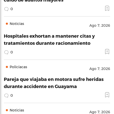
0
Noticias
Ago 7, 2026
Hospitales exhortan a mantener citas y
tratamientos durante racionamiento
0
Policíacas
Ago 7, 2026
Pareja que viajaba en motora sufre heridas
durante accidente en Guayama
0
Noticias
Ago 7, 2026