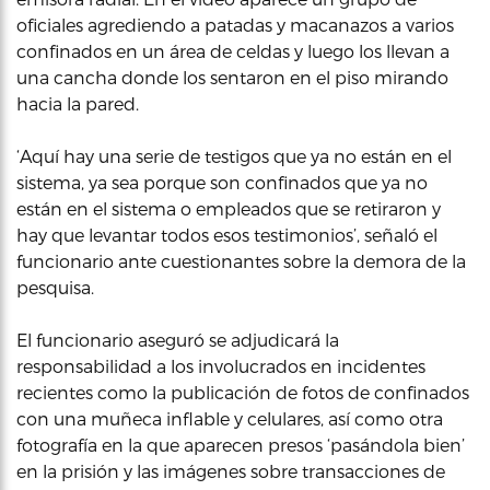
oficiales agrediendo a patadas y macanazos a varios
confinados en un área de celdas y luego los llevan a
una cancha donde los sentaron en el piso mirando
hacia la pared.
‘Aquí hay una serie de testigos que ya no están en el
sistema, ya sea porque son confinados que ya no
están en el sistema o empleados que se retiraron y
hay que levantar todos esos testimonios’, señaló el
funcionario ante cuestionantes sobre la demora de la
pesquisa.
El funcionario aseguró se adjudicará la
responsabilidad a los involucrados en incidentes
recientes como la publicación de fotos de confinados
con una muñeca inflable y celulares, así como otra
fotografía en la que aparecen presos ‘pasándola bien’
en la prisión y las imágenes sobre transacciones de