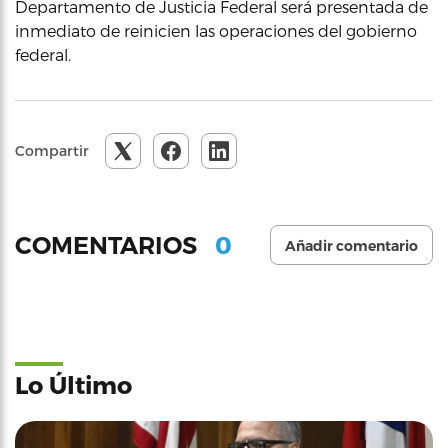
Departamento de Justicia Federal será presentada de
inmediato de reinicien las operaciones del gobierno
federal.
Compartir
0
COMENTARIOS
Añadir comentario
Lo Último