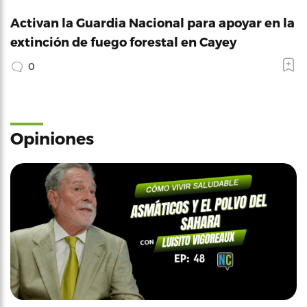
Activan la Guardia Nacional para apoyar en la
extinción de fuego forestal en Cayey
0
Opiniones