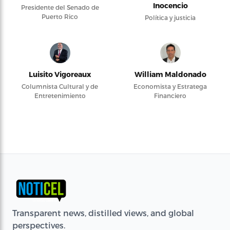
Inocencio
Presidente del Senado de
Puerto Rico
Política y justicia
Luisito Vigoreaux
William Maldonado
Columnista Cultural y de
Economista y Estratega
Entretenimiento
Financiero
Transparent news, distilled views, and global
perspectives.