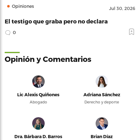
Opiniones
Jul 30, 2026
El testigo que graba pero no declara
0
Opinión y Comentarios
Lic Alexis Quiñones
Adriana Sánchez
Abogado
Derecho y deporte
Dra. Bárbara D. Barros
Brian Díaz