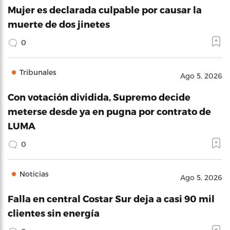
Mujer es declarada culpable por causar la
muerte de dos jinetes
0
Tribunales
Ago 5, 2026
Con votación dividida, Supremo decide
meterse desde ya en pugna por contrato de
LUMA
0
Noticias
Ago 5, 2026
Falla en central Costar Sur deja a casi 90 mil
clientes sin energía