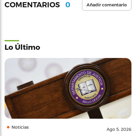
0
COMENTARIOS
Añadir comentario
Lo Último
Noticias
Ago 5, 2026