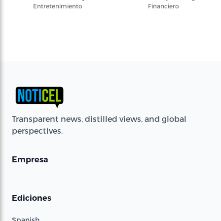
Entretenimiento
Financiero
Transparent news, distilled views, and global
perspectives.
Empresa
Ediciones
Spanish