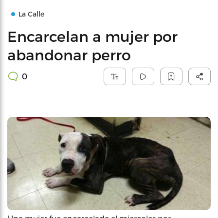
La Calle
Encarcelan a mujer por
abandonar perro
0