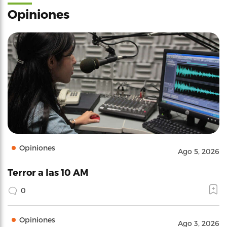
Opiniones
Opiniones
Ago 5, 2026
Terror a las 10 AM
0
Opiniones
Ago 3, 2026