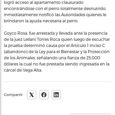
logró acceso al apartamento clausurado
encontrándose con el perro totalmente desnutrido,
inmediatamente notificó las Autoridades quienes le
brindaron la ayuda necesaria al perro.
Goyco Rosa, fue arrestada y llevada ante la presencia
de la juez Leilani Torres Roca quien luego de escuchar
la prueba determinó causa por el Artículo 1 inciso C
(abandono) de la Ley para el Bienestar y la Protección
de los Animales, señalando una fianza de 25,000
dólares la cual no fue prestada siendo ingresada en la
cárcel de Vega Alta.
Compartir