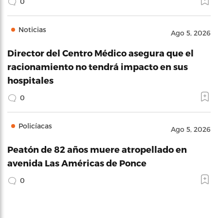
0
Noticias
Ago 5, 2026
Director del Centro Médico asegura que el
racionamiento no tendrá impacto en sus
hospitales
0
Policíacas
Ago 5, 2026
Peatón de 82 años muere atropellado en
avenida Las Américas de Ponce
0