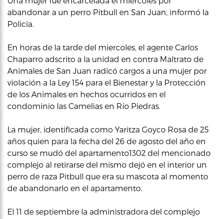
Una mujer fue encarcelada el miercoles por
abandonar a un perro Pitbull en San Juan, informó la
Policía.
En horas de la tarde del miercoles, el agente Carlos
Chaparro adscrito a la unidad en contra Maltrato de
Animales de San Juan radicó cargos a una mujer por
violación a la Ley 154 para el Bienestar y la Protección
de los Animales en hechos ocurridos en el
condominio las Camelias en Río Piedras.
La mujer, identificada como Yaritza Goyco Rosa de 25
años quien para la fecha del 26 de agosto del año en
curso se mudó del apartamento1302 del mencionado
complejo al retirarse del mismo dejó en el interior un
perro de raza Pitbull que era su mascota al momento
de abandonarlo en el apartamento.
El 11 de septiembre la administradora del complejo