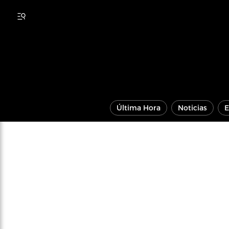
Última Hora
Noticias
E