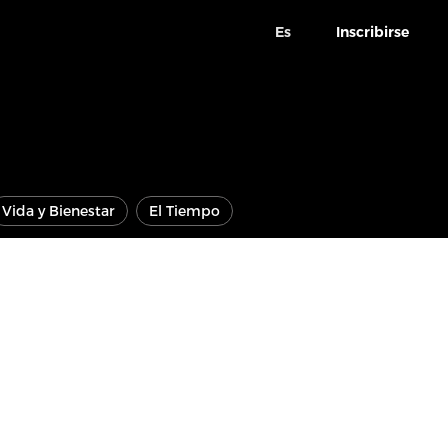
Es
Inscribirse
Vida y Bienestar
El Tiempo