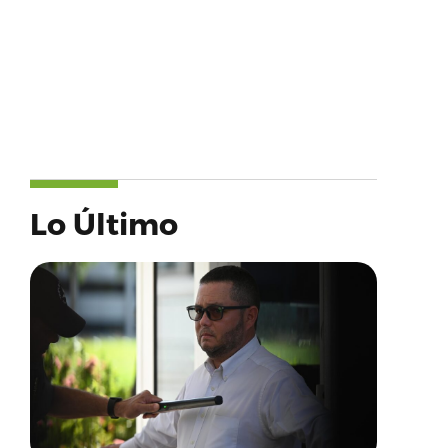
Lo Último