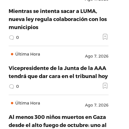
Mientras se intenta sacar a LUMA,
nueva ley regula colaboración con los
municipios
0
Última Hora
Ago 7, 2026
Vicepresidente de la Junta de la AAA
tendrá que dar cara en el tribunal hoy
0
Última Hora
Ago 7, 2026
Al menos 300 niños muertos en Gaza
desde el alto fuego de octubre: uno al