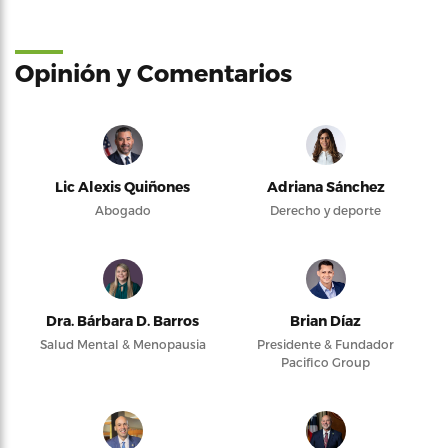
Opinión y Comentarios
Lic Alexis Quiñones
Adriana Sánchez
Abogado
Derecho y deporte
Dra. Bárbara D. Barros
Brian Díaz
Salud Mental & Menopausia
Presidente & Fundador
Pacifico Group