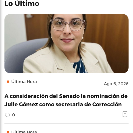
Lo Último
Última Hora
Ago 6, 2026
A consideración del Senado la nominación de
Julie Gómez como secretaria de Corrección
0
Última Hora