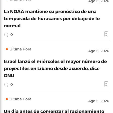
Ago 6, 2026
La NOAA mantiene su pronóstico de una
temporada de huracanes por debajo de lo
normal
0
Última Hora
Ago 6, 2026
Israel lanzó el miércoles el mayor número de
proyectiles en Líbano desde acuerdo, dice
ONU
0
Última Hora
Ago 6, 2026
Un día antes de comenzar al racionamiento