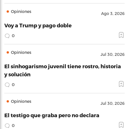
Opiniones
Ago 3, 2026
Voy a Trump y pago doble
0
Opiniones
Jul 30, 2026
El sinhogarismo juvenil tiene rostro, historia
y solución
0
Opiniones
Jul 30, 2026
El testigo que graba pero no declara
0