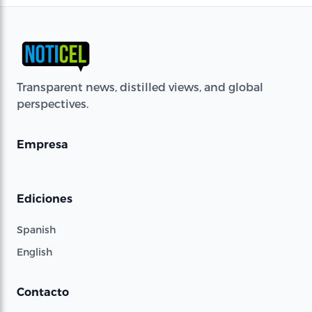
Transparent news, distilled views, and global
perspectives.
Empresa
Ediciones
Spanish
English
Contacto