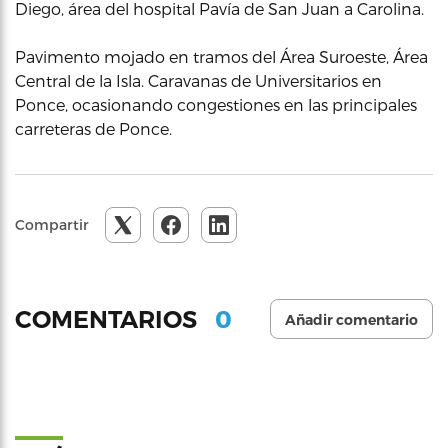
Diego, área del hospital Pavía de San Juan a Carolina.
Pavimento mojado en tramos del Área Suroeste, Área
Central de la Isla. Caravanas de Universitarios en
Ponce, ocasionando congestiones en las principales
carreteras de Ponce.
Compartir
0
COMENTARIOS
Añadir comentario