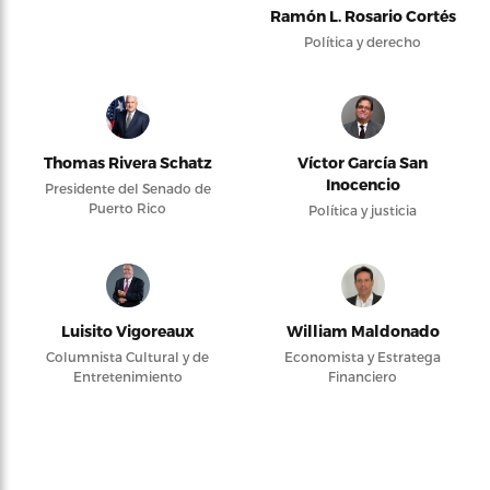
Ramón L. Rosario Cortés
Política y derecho
Thomas Rivera Schatz
Víctor García San
Inocencio
Presidente del Senado de
Puerto Rico
Política y justicia
Luisito Vigoreaux
William Maldonado
Columnista Cultural y de
Economista y Estratega
Entretenimiento
Financiero