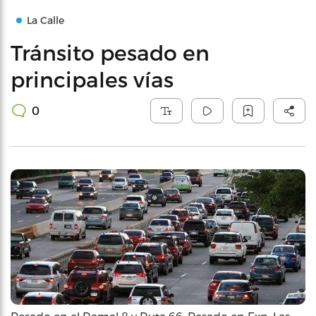
La Calle
Tránsito pesado en
principales vías
0