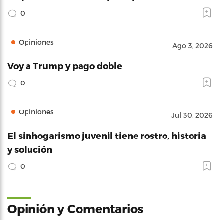
0
Opiniones
Ago 3, 2026
Voy a Trump y pago doble
0
Opiniones
Jul 30, 2026
El sinhogarismo juvenil tiene rostro, historia
y solución
0
Opinión y Comentarios