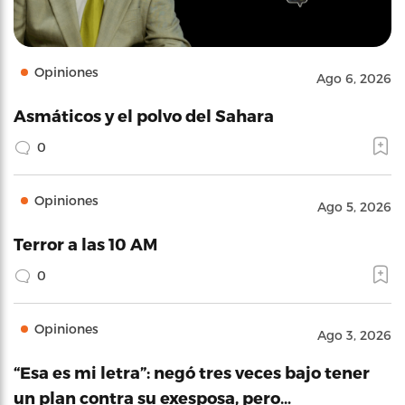
Opiniones
Ago 6, 2026
Asmáticos y el polvo del Sahara
0
Opiniones
Ago 5, 2026
Terror a las 10 AM
0
Opiniones
Ago 3, 2026
“Esa es mi letra”: negó tres veces bajo tener
un plan contra su exesposa, pero…