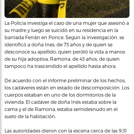
La Policía investiga el caso de una mujer que asesinó a
su madre y luego se suicidó en su residencia en la
barriada Ferrán en Ponce. Según la investigación, se
identificó a doña Ines, de 73 años y de quien se
desconoce su apellido, quien perdió la vida a manos
de su hija adoptiva, Ramona, de 43 años, de quien
tampoco ha trascendido el apellido hasta ahora.
De acuerdo con el informe preliminar de los hechos,
los cadáveres están en estado de descomposición. Los
cuerpos estaban en uno de los dormitorios de la
vivienda. El cadáver de doña Inés estaba sobre la
cama y el de Ramona, estaba semidesnudo en el
suelo de la habitación.
Las autoridades dieron con la escena cerca de las 9:31