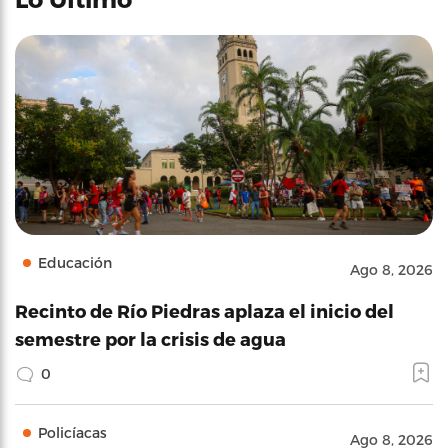
Educación
Ago 8, 2026
Recinto de Río Piedras aplaza el inicio del
semestre por la crisis de agua
0
Policíacas
Ago 8, 2026