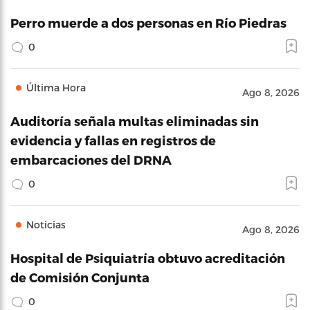
Perro muerde a dos personas en Río Piedras
0
Última Hora
Ago 8, 2026
Auditoría señala multas eliminadas sin
evidencia y fallas en registros de
embarcaciones del DRNA
0
Noticias
Ago 8, 2026
Hospital de Psiquiatría obtuvo acreditación
de Comisión Conjunta
0