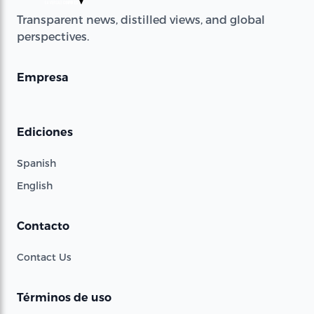
Transparent news, distilled views, and global
perspectives.
Empresa
Ediciones
Spanish
English
Contacto
Contact Us
Términos de uso