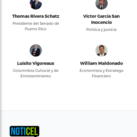
Thomas Rivera Schatz
Víctor García San
Inocencio
Presidente del Senado de
Puerto Rico
Política y justicia
Luisito Vigoreaux
William Maldonado
Columnista Cultural y de
Economista y Estratega
Entretenimiento
Financiero