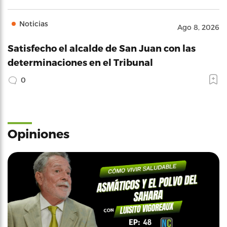
Noticias
Ago 8, 2026
Satisfecho el alcalde de San Juan con las
determinaciones en el Tribunal
0
Opiniones