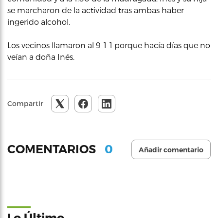
se marcharon de la actividad tras ambas haber
ingerido alcohol.
Los vecinos llamaron al 9-1-1 porque hacía días que no
veían a doña Inés.
Compartir
0
COMENTARIOS
Añadir comentario
Lo Último