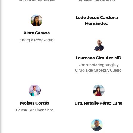
Lcdo Josué Cardona
Hernández
Kiara Gerena
Energía Renovable
Laureano Giraldez MD
Otorrinolaringología y
Cirugía de Cabeza y Cuello
Moises Cortés
Dra. Natalie Pérez Luna
Consultor Financiero