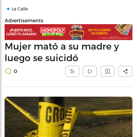
La Calle
Advertisements
Mujer mató a su madre y
luego se suicidó
0