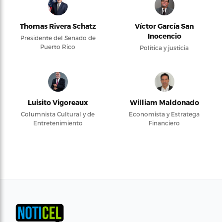
Thomas Rivera Schatz
Víctor García San
Inocencio
Presidente del Senado de
Puerto Rico
Política y justicia
Luisito Vigoreaux
William Maldonado
Columnista Cultural y de
Economista y Estratega
Entretenimiento
Financiero