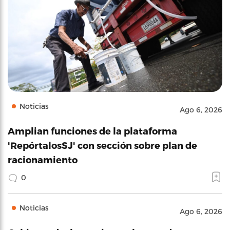
Noticias
Ago 6, 2026
Amplian funciones de la plataforma
'RepórtalosSJ' con sección sobre plan de
racionamiento
0
Noticias
Ago 6, 2026