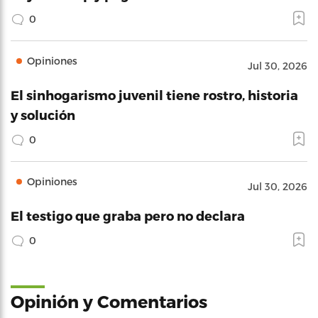
0
Opiniones
Jul 30, 2026
El sinhogarismo juvenil tiene rostro, historia
y solución
0
Opiniones
Jul 30, 2026
El testigo que graba pero no declara
0
Opinión y Comentarios