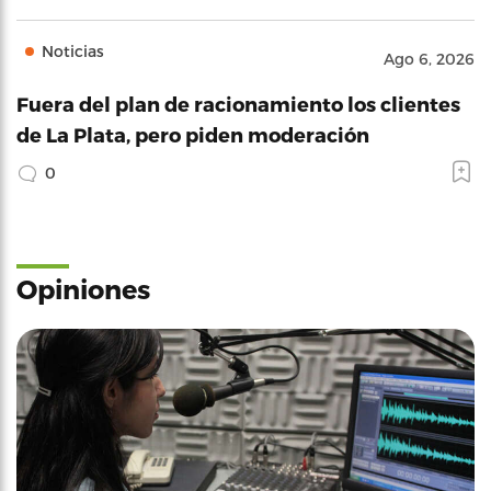
Noticias
Ago 6, 2026
Fuera del plan de racionamiento los clientes
de La Plata, pero piden moderación
0
Opiniones