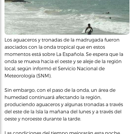
Los aguaceros y tronadas de la madrugada fueron
asociados con la onda tropical que en estos
momentos está sobre La Española. Se espera que la
onda se mueva hacia el oeste y se aleje de la región
local, según informó el Servicio Nacional de
Meteorología (SNM).
Sin embargo, con el paso de la onda, un área de
humedad continuará afectando la región,
produciendo aguaceros y algunas tronadas a través
del este de la Isla la mañana del lunes y a través del
oeste y noroeste durante la tarde.
Las condiciones del tiempo mejorarán esta noche.