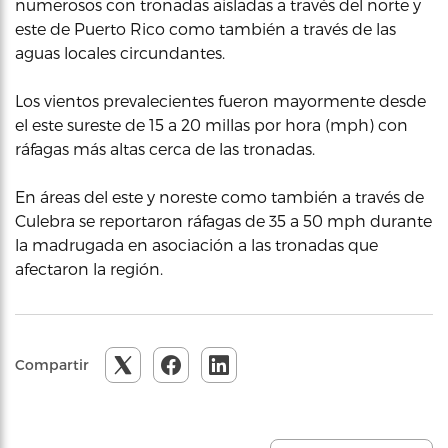
numerosos con tronadas aisladas a través del norte y
este de Puerto Rico como también a través de las
aguas locales circundantes.
Los vientos prevalecientes fueron mayormente desde
el este sureste de 15 a 20 millas por hora (mph) con
ráfagas más altas cerca de las tronadas.
En áreas del este y noreste como también a través de
Culebra se reportaron ráfagas de 35 a 50 mph durante
la madrugada en asociación a las tronadas que
afectaron la región.
Compartir