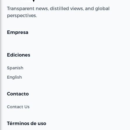
Transparent news, distilled views, and global
perspectives.
Empresa
Ediciones
Spanish
English
Contacto
Contact Us
Términos de uso