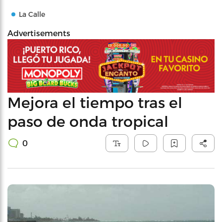
La Calle
Advertisements
Mejora el tiempo tras el
paso de onda tropical
0