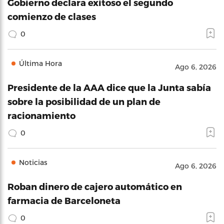
Gobierno declara exitoso el segundo
comienzo de clases
0
Última Hora
Ago 6, 2026
Presidente de la AAA dice que la Junta sabía
sobre la posibilidad de un plan de
racionamiento
0
Noticias
Ago 6, 2026
Roban dinero de cajero automático en
farmacia de Barceloneta
0