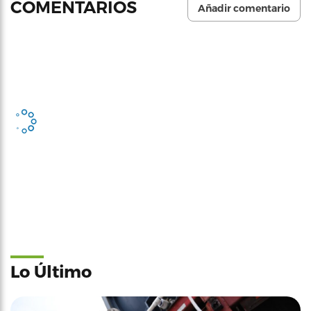
COMENTARIOS
Añadir comentario
Lo Último