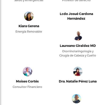
Lcdo Josué Cardona
Hernández
Kiara Gerena
Energía Renovable
Laureano Giraldez MD
Otorrinolaringología y
Cirugía de Cabeza y Cuello
Moises Cortés
Dra. Natalie Pérez Luna
Consultor Financiero