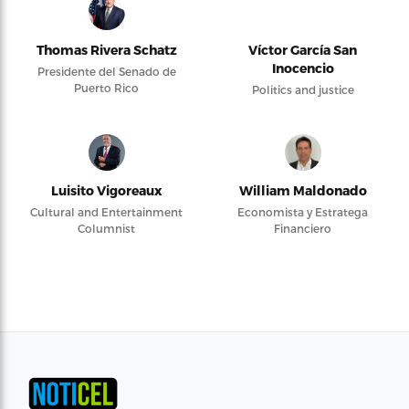
Thomas Rivera Schatz
Víctor García San
Inocencio
Presidente del Senado de
Puerto Rico
Politics and justice
Luisito Vigoreaux
William Maldonado
Cultural and Entertainment
Economista y Estratega
Columnist
Financiero