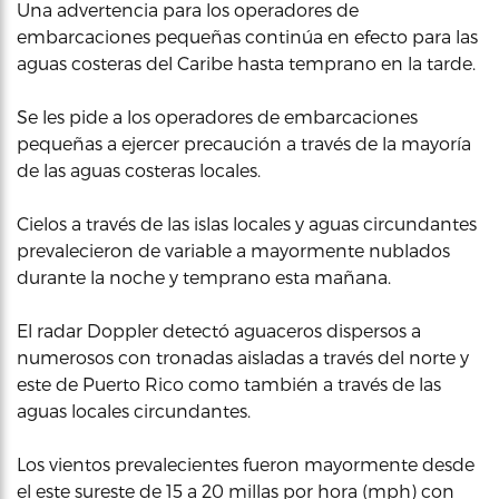
Una advertencia para los operadores de
embarcaciones pequeñas continúa en efecto para las
aguas costeras del Caribe hasta temprano en la tarde.
Se les pide a los operadores de embarcaciones
pequeñas a ejercer precaución a través de la mayoría
de las aguas costeras locales.
Cielos a través de las islas locales y aguas circundantes
prevalecieron de variable a mayormente nublados
durante la noche y temprano esta mañana.
El radar Doppler detectó aguaceros dispersos a
numerosos con tronadas aisladas a través del norte y
este de Puerto Rico como también a través de las
aguas locales circundantes.
Los vientos prevalecientes fueron mayormente desde
el este sureste de 15 a 20 millas por hora (mph) con