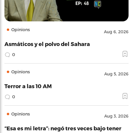
Opinions
Aug 6, 2026
Asmáticos y el polvo del Sahara
0
Opinions
Aug 5, 2026
Terror a las 10 AM
0
Opinions
Aug 3, 2026
“Esa es mi letra”: negó tres veces bajo tener