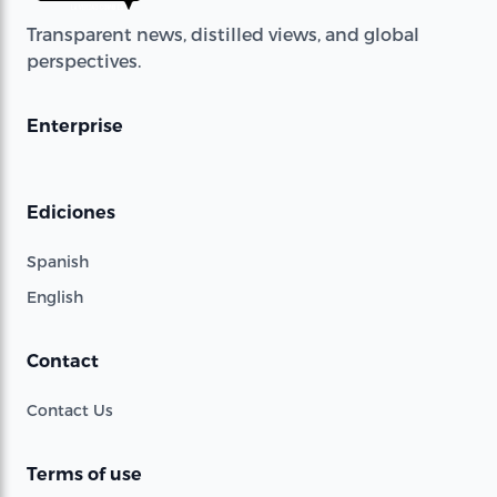
Transparent news, distilled views, and global
perspectives.
Enterprise
Ediciones
Spanish
English
Contact
Contact Us
Terms of use