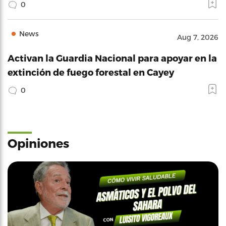
0
News
Aug 7, 2026
Activan la Guardia Nacional para apoyar en la
extinción de fuego forestal en Cayey
0
Opiniones