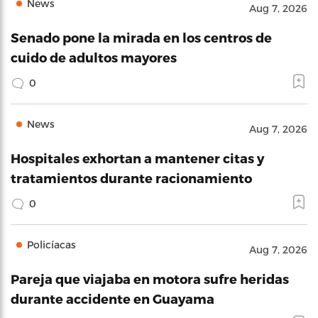
News
Aug 7, 2026
Senado pone la mirada en los centros de
cuido de adultos mayores
0
News
Aug 7, 2026
Hospitales exhortan a mantener citas y
tratamientos durante racionamiento
0
Policíacas
Aug 7, 2026
Pareja que viajaba en motora sufre heridas
durante accidente en Guayama