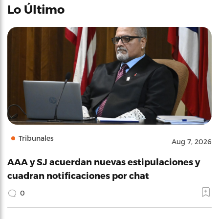
Lo Último
Tribunales
Aug 7, 2026
AAA y SJ acuerdan nuevas estipulaciones y
cuadran notificaciones por chat
0