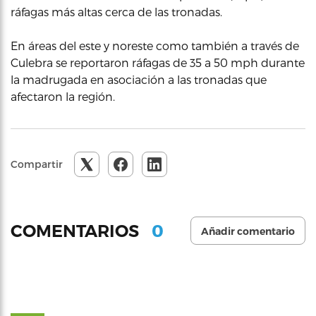
ráfagas más altas cerca de las tronadas.
En áreas del este y noreste como también a través de
Culebra se reportaron ráfagas de 35 a 50 mph durante
la madrugada en asociación a las tronadas que
afectaron la región.
Compartir
0
COMENTARIOS
Añadir comentario