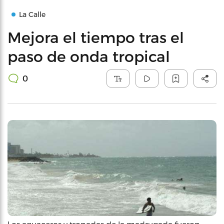
La Calle
Mejora el tiempo tras el
paso de onda tropical
0