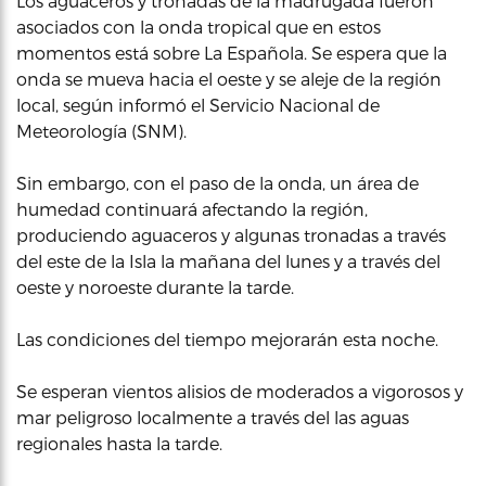
Los aguaceros y tronadas de la madrugada fueron
asociados con la onda tropical que en estos
momentos está sobre La Española. Se espera que la
onda se mueva hacia el oeste y se aleje de la región
local, según informó el Servicio Nacional de
Meteorología (SNM).
Sin embargo, con el paso de la onda, un área de
humedad continuará afectando la región,
produciendo aguaceros y algunas tronadas a través
del este de la Isla la mañana del lunes y a través del
oeste y noroeste durante la tarde.
Las condiciones del tiempo mejorarán esta noche.
Se esperan vientos alisios de moderados a vigorosos y
mar peligroso localmente a través del las aguas
regionales hasta la tarde.