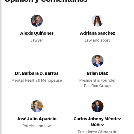
Alexis Quiñones
Adriana Sanchez
Lawyer
Law and sport
Dr. Barbara D. Barros
Brian Díaz
Mental Health & Menopause
President & Founder
Pacifico Group
José Julio Aparicio
Carlos Johnny Méndez
Núñez
Politics and law
Presidente Cámara de