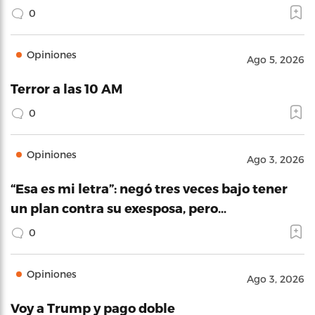
0
Opiniones
Ago 5, 2026
Terror a las 10 AM
0
Opiniones
Ago 3, 2026
“Esa es mi letra”: negó tres veces bajo tener
un plan contra su exesposa, pero…
0
Opiniones
Ago 3, 2026
Voy a Trump y pago doble