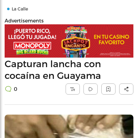
La Calle
Advertisements
Capturan lancha con
cocaína en Guayama
0