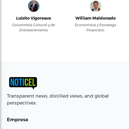
Luisito Vigoreaux
William Maldonado
Columnista Cultural y de
Economista y Estratega
Entretenimiento
Financiero
Transparent news, distilled views, and global
perspectives.
Empresa