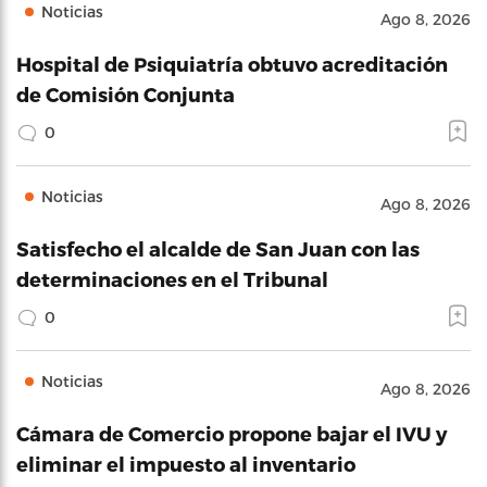
Noticias
Ago 8, 2026
Hospital de Psiquiatría obtuvo acreditación
de Comisión Conjunta
0
Noticias
Ago 8, 2026
Satisfecho el alcalde de San Juan con las
determinaciones en el Tribunal
0
Noticias
Ago 8, 2026
Cámara de Comercio propone bajar el IVU y
eliminar el impuesto al inventario