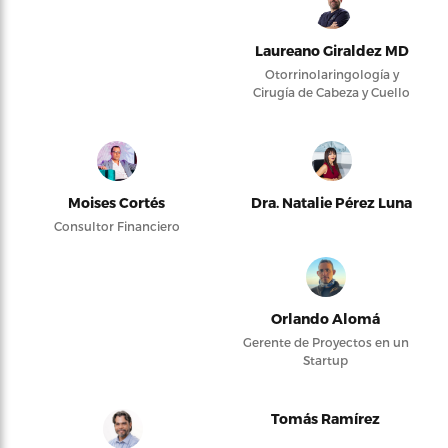
Laureano Giraldez MD
Otorrinolaringología y
Cirugía de Cabeza y Cuello
Moises Cortés
Dra. Natalie Pérez Luna
Consultor Financiero
Orlando Alomá
Gerente de Proyectos en un
Startup
Tomás Ramírez