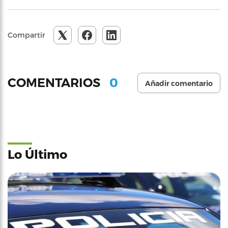
Compartir
0
COMENTARIOS
Añadir comentario
Lo Último