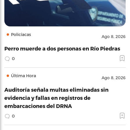
Policíacas
Ago 8, 2026
Perro muerde a dos personas en Río Piedras
0
Última Hora
Ago 8, 2026
Auditoría señala multas eliminadas sin
evidencia y fallas en registros de
embarcaciones del DRNA
0