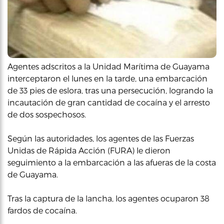
Agentes adscritos a la Unidad Marítima de Guayama
interceptaron el lunes en la tarde, una embarcación
de 33 pies de eslora, tras una persecución, logrando la
incautación de gran cantidad de cocaína y el arresto
de dos sospechosos.
Según las autoridades, los agentes de las Fuerzas
Unidas de Rápida Acción (FURA) le dieron
seguimiento a la embarcación a las afueras de la costa
de Guayama.
Tras la captura de la lancha, los agentes ocuparon 38
fardos de cocaína.