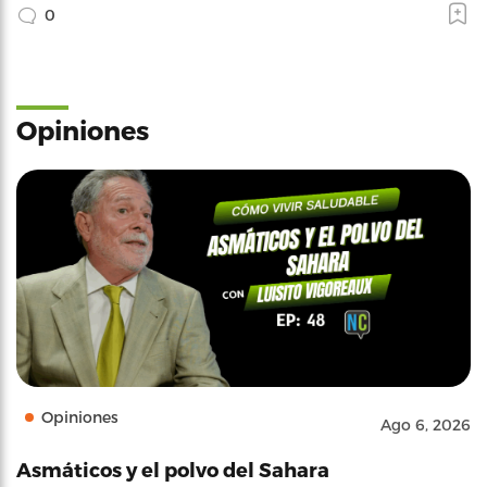
0
Opiniones
Opiniones
Ago 6, 2026
Asmáticos y el polvo del Sahara