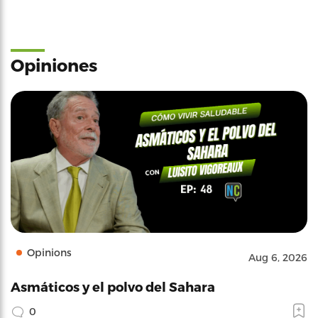
Opiniones
Opinions
Aug 6, 2026
Asmáticos y el polvo del Sahara
0