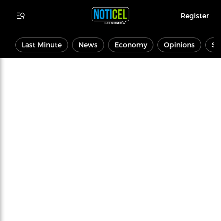
Register
Last Minute
News
Economy
Opinions
Sp