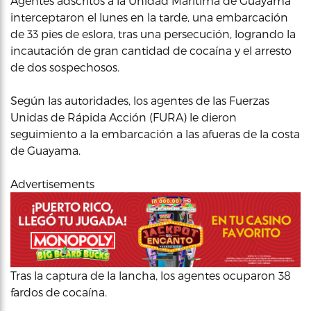
Agentes adscritos a la Unidad Marítima de Guayama
interceptaron el lunes en la tarde, una embarcación
de 33 pies de eslora, tras una persecución, logrando la
incautación de gran cantidad de cocaína y el arresto
de dos sospechosos.
Según las autoridades, los agentes de las Fuerzas
Unidas de Rápida Acción (FURA) le dieron
seguimiento a la embarcación a las afueras de la costa
de Guayama.
Advertisements
Tras la captura de la lancha, los agentes ocuparon 38
fardos de cocaína.