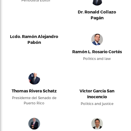
Dr. Ronald Collazo
Pagán
Lcdo. Ramón Alejandro
Pabón
Ramón L. Rosario Cortés
Politics and law
Thomas Rivera Schatz
Víctor García San
Inocencio
Presidente del Senado de
Puerto Rico
Politics and justice