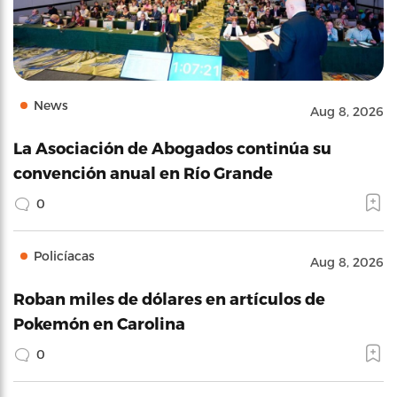
News
Aug 8, 2026
La Asociación de Abogados continúa su
convención anual en Río Grande
0
Policíacas
Aug 8, 2026
Roban miles de dólares en artículos de
Pokemón en Carolina
0