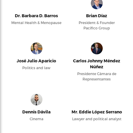
Dr. Barbara D. Barros
Brian Díaz
Mental Health & Menopause
President & Founder
Pacifico Group
José Julio Aparicio
Carlos Johnny Méndez
Núñez
Politics and law
Presidente Cámara de
Representantes
Dennis Dávila
Mr. Eddie López Serrano
Cinema
Lawyer and political analyst