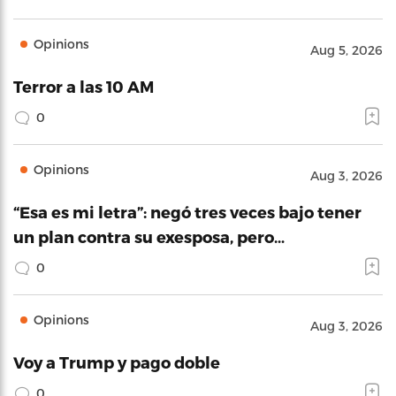
Opinions
Aug 5, 2026
Terror a las 10 AM
0
Opinions
Aug 3, 2026
“Esa es mi letra”: negó tres veces bajo tener
un plan contra su exesposa, pero…
0
Opinions
Aug 3, 2026
Voy a Trump y pago doble
0