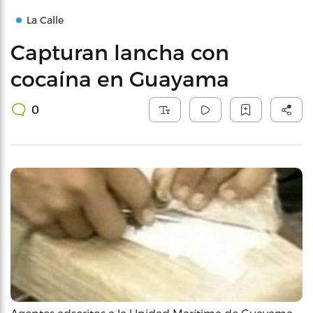
La Calle
Capturan lancha con
cocaína en Guayama
0