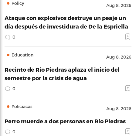
Policy
Aug 8, 2026
Ataque con explosivos destruye un peaje un
día después de investidura de De la Espriella
0
Education
Aug 8, 2026
Recinto de Río Piedras aplaza el inicio del
semestre por la crisis de agua
0
Policíacas
Aug 8, 2026
Perro muerde a dos personas en Río Piedras
0