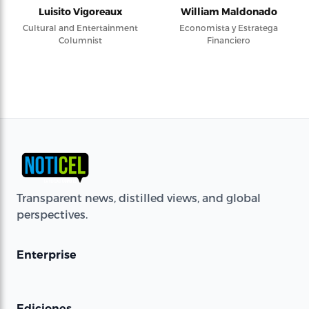
Luisito Vigoreaux
William Maldonado
Cultural and Entertainment
Economista y Estratega
Columnist
Financiero
Transparent news, distilled views, and global
perspectives.
Enterprise
Ediciones