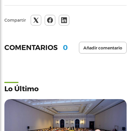
Compartir
0
COMENTARIOS
Añadir comentario
Lo Último