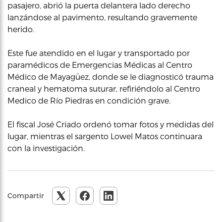
pasajero, abrió la puerta delantera lado derecho
lanzándose al pavimento, resultando gravemente
herido.
Este fue atendido en el lugar y transportado por
paramédicos de Emergencias Médicas al Centro
Médico de Mayagüez, donde se le diagnosticó trauma
craneal y hematoma suturar, refiriéndolo al Centro
Medico de Río Piedras en condición grave.
El fiscal José Criado ordenó tomar fotos y medidas del
lugar, mientras el sargento Lowel Matos continuara
con la investigación.
Compartir