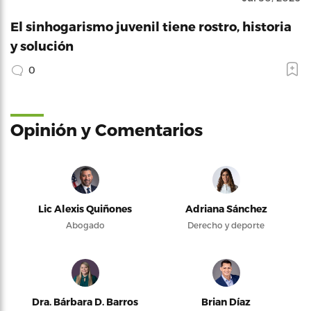
El sinhogarismo juvenil tiene rostro, historia
y solución
0
Opinión y Comentarios
Lic Alexis Quiñones
Adriana Sánchez
Abogado
Derecho y deporte
Dra. Bárbara D. Barros
Brian Díaz