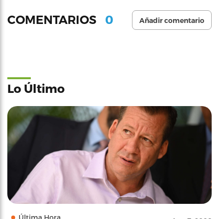
0
COMENTARIOS
Añadir comentario
Lo Último
Última Hora