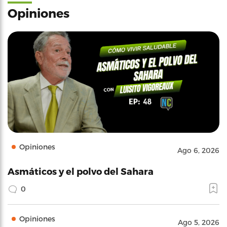
Opiniones
Opiniones
Ago 6, 2026
Asmáticos y el polvo del Sahara
0
Opiniones
Ago 5, 2026