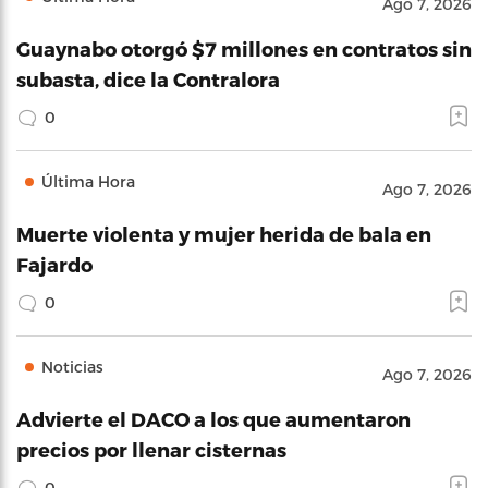
Ago 7, 2026
Guaynabo otorgó $7 millones en contratos sin
subasta, dice la Contralora
0
Última Hora
Ago 7, 2026
Muerte violenta y mujer herida de bala en
Fajardo
0
Noticias
Ago 7, 2026
Advierte el DACO a los que aumentaron
precios por llenar cisternas
0