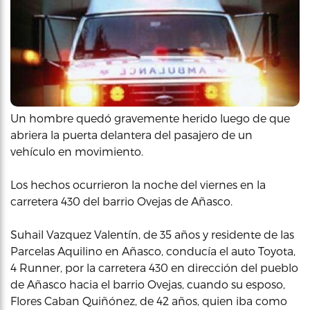
Un hombre quedó gravemente herido luego de que
abriera la puerta delantera del pasajero de un
vehículo en movimiento.
Los hechos ocurrieron la noche del viernes en la
carretera 430 del barrio Ovejas de Añasco.
Suhail Vazquez Valentín, de 35 años y residente de las
Parcelas Aquilino en Añasco, conducía el auto Toyota,
4 Runner, por la carretera 430 en dirección del pueblo
de Añasco hacia el barrio Ovejas, cuando su esposo,
Flores Caban Quiñónez, de 42 años, quien iba como