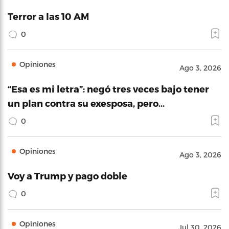
Terror a las 10 AM
0
Opiniones
Ago 3, 2026
“Esa es mi letra”: negó tres veces bajo tener
un plan contra su exesposa, pero…
0
Opiniones
Ago 3, 2026
Voy a Trump y pago doble
0
Opiniones
Jul 30, 2026