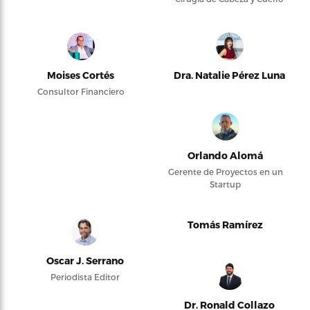
Moises Cortés
Dra. Natalie Pérez Luna
Consultor Financiero
Orlando Alomá
Gerente de Proyectos en un
Startup
Tomás Ramírez
Oscar J. Serrano
Periodista Editor
Dr. Ronald Collazo