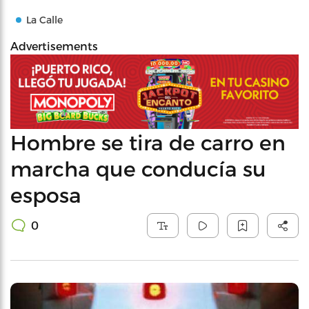
La Calle
Advertisements
Hombre se tira de carro en
marcha que conducía su
esposa
0