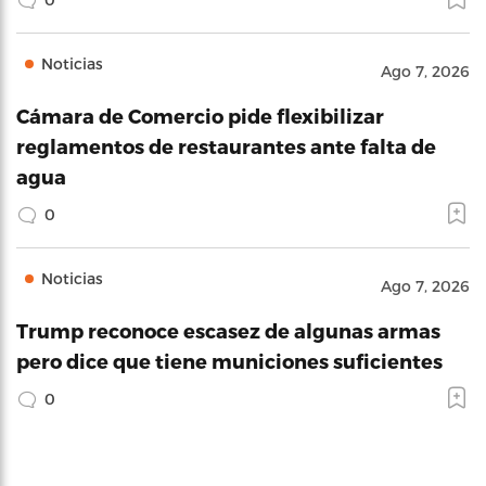
Noticias
Ago 7, 2026
Cámara de Comercio pide flexibilizar
reglamentos de restaurantes ante falta de
agua
0
Noticias
Ago 7, 2026
Trump reconoce escasez de algunas armas
pero dice que tiene municiones suficientes
0