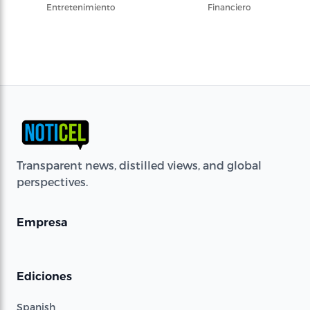
Entretenimiento
Financiero
Transparent news, distilled views, and global
perspectives.
Empresa
Ediciones
Spanish