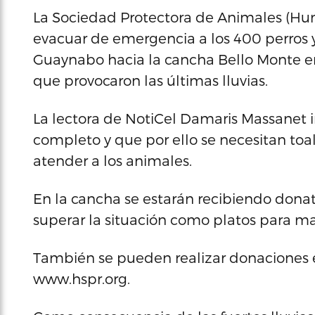
La Sociedad Protectora de Animales (Hum
evacuar de emergencia a los 400 perros 
Guaynabo hacia la cancha Bello Monte e
que provocaron las últimas lluvias.
La lectora de NotiCel Damaris Massanet i
completo y que por ello se necesitan toa
atender a los animales.
En la cancha se estarán recibiendo donat
superar la situación como platos para ma
También se pueden realizar donaciones
www.hspr.org.