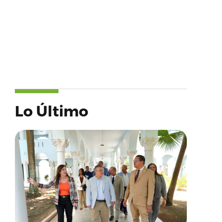
Lo Último