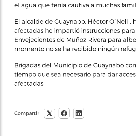
el agua que tenía cautiva a muchas famili
El alcalde de Guaynabo, Héctor O`Neill, h
afectadas he impartió instrucciones para 
Envejecientes de Muñoz Rivera para alber
momento no se ha recibido ningún refug
Brigadas del Municipio de Guaynabo cont
tiempo que sea necesario para dar acceso 
afectadas.
Compartir