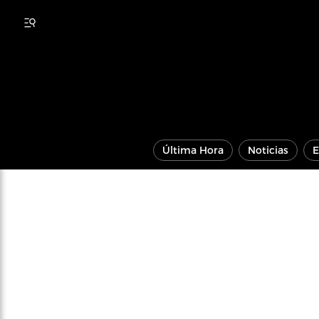
Última Hora
Noticias
E