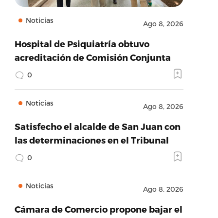
Noticias
Ago 8, 2026
Hospital de Psiquiatría obtuvo
acreditación de Comisión Conjunta
0
Noticias
Ago 8, 2026
Satisfecho el alcalde de San Juan con
las determinaciones en el Tribunal
0
Noticias
Ago 8, 2026
Cámara de Comercio propone bajar el