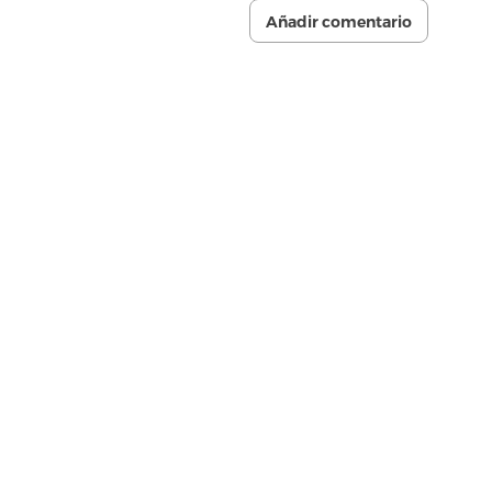
Añadir comentario