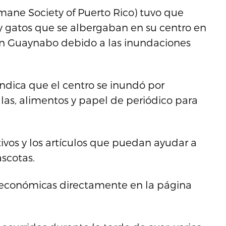
ane Society of Puerto Rico) tuvo que
y gatos que se albergaban en su centro en
n Guaynabo debido a las inundaciones
ndica que el centro se inundó por
llas, alimentos y papel de periódico para
ivos y los artículos que puedan ayudar a
scotas.
 económicas directamente en la página