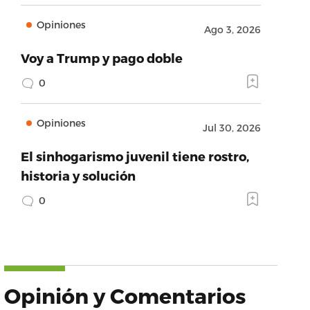
Opiniones
Ago 3, 2026
Voy a Trump y pago doble
0
Opiniones
Jul 30, 2026
El sinhogarismo juvenil tiene rostro,
historia y solución
0
Opinión y Comentarios