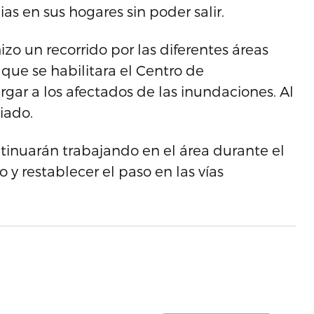
as en sus hogares sin poder salir.
izo un recorrido por las diferentes áreas
que se habilitara el Centro de
gar a los afectados de las inundaciones. Al
iado.
inuarán trabajando en el área durante el
y restablecer el paso en las vías