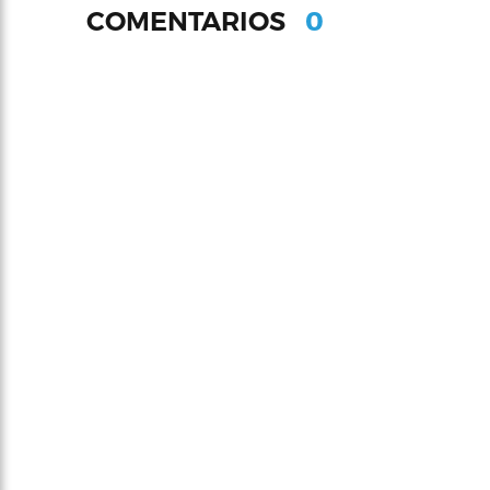
0
COMENTARIOS