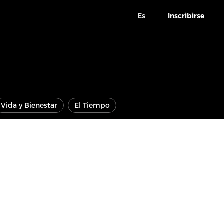
Es
Inscribirse
Vida y Bienestar
El Tiempo