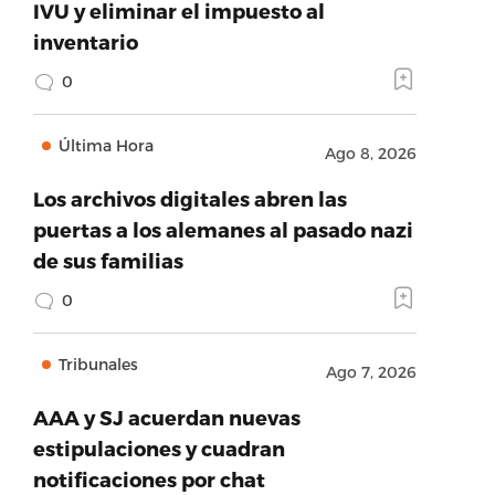
IVU y eliminar el impuesto al
inventario
0
Última Hora
Ago 8, 2026
Los archivos digitales abren las
puertas a los alemanes al pasado nazi
de sus familias
0
Tribunales
Ago 7, 2026
AAA y SJ acuerdan nuevas
estipulaciones y cuadran
notificaciones por chat