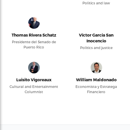
Politics and law
Thomas Rivera Schatz
Víctor García San
Inocencio
Presidente del Senado de
Puerto Rico
Politics and justice
Luisito Vigoreaux
William Maldonado
Cultural and Entertainment
Economista y Estratega
Columnist
Financiero