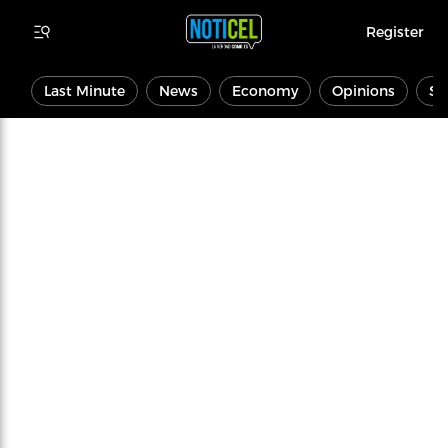
Register
Last Minute
News
Economy
Opinions
Sp