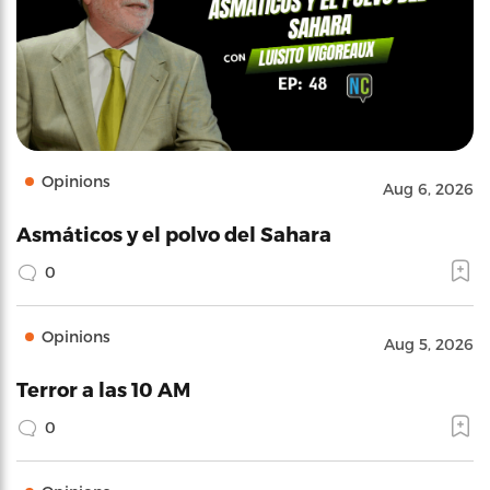
Opinions
Aug 6, 2026
Asmáticos y el polvo del Sahara
0
Opinions
Aug 5, 2026
Terror a las 10 AM
0