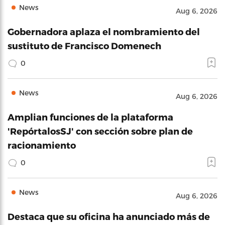
News
Aug 6, 2026
Gobernadora aplaza el nombramiento del
sustituto de Francisco Domenech
0
News
Aug 6, 2026
Amplian funciones de la plataforma
'RepórtalosSJ' con sección sobre plan de
racionamiento
0
News
Aug 6, 2026
Destaca que su oficina ha anunciado más de