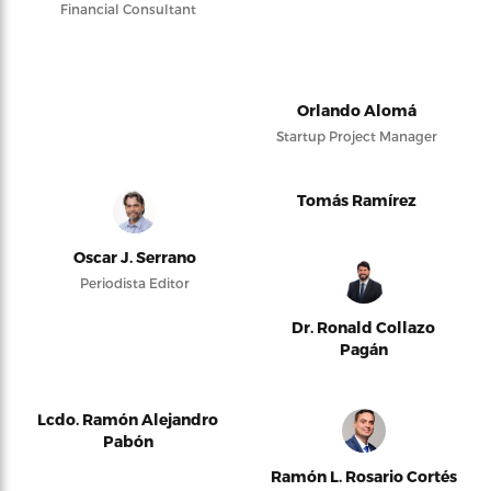
Financial Consultant
Orlando Alomá
Startup Project Manager
Tomás Ramírez
Oscar J. Serrano
Periodista Editor
Dr. Ronald Collazo
Pagán
Lcdo. Ramón Alejandro
Pabón
Ramón L. Rosario Cortés