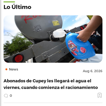
Lo Último
News
Aug 6, 2026
Abonados de Cupey les llegará el agua el
viernes, cuando comienza el racionamiento
0