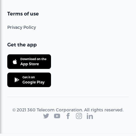
Terms of use
Privacy Policy
Get the app
Download on the
App Store
Get it on
Google Play
© 2021 360 Telecom Corporation. All rights reserved.