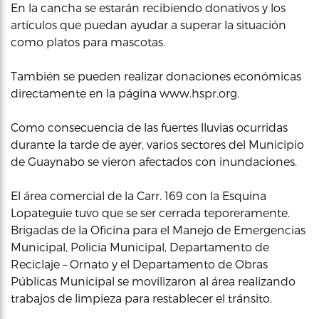
En la cancha se estarán recibiendo donativos y los
artículos que puedan ayudar a superar la situación
como platos para mascotas.
También se pueden realizar donaciones económicas
directamente en la página www.hspr.org.
Como consecuencia de las fuertes lluvias ocurridas
durante la tarde de ayer, varios sectores del Municipio
de Guaynabo se vieron afectados con inundaciones.
El área comercial de la Carr. 169 con la Esquina
Lopateguie tuvo que se ser cerrada teporeramente.
Brigadas de la Oficina para el Manejo de Emergencias
Municipal, Policía Municipal, Departamento de
Reciclaje – Ornato y el Departamento de Obras
Públicas Municipal se movilizaron al área realizando
trabajos de limpieza para restablecer el tránsito.