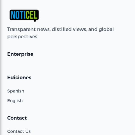
Transparent news, distilled views, and global
perspectives.
Enterprise
Ediciones
Spanish
English
Contact
Contact Us