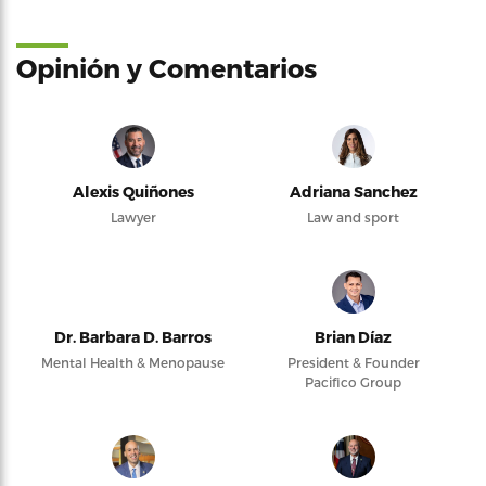
Opinión y Comentarios
Alexis Quiñones
Adriana Sanchez
Lawyer
Law and sport
Dr. Barbara D. Barros
Brian Díaz
Mental Health & Menopause
President & Founder
Pacifico Group