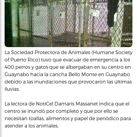
La Sociedad Protectora de Animales (Humane Society
of Puerto Rico) tuvo que evacuar de emergencia a los
400 perros y gatos que se albergaban en su centro en
Guaynabo hacia la cancha Bello Monte en Guaynabo
debido a las inundaciones que provocaron las últimas
lluvias.
La lectora de NotiCel Damaris Massanet indica que el
centro se inundó por completo y que por ello se
necesitan toallas, alimentos y papel de periódico para
atender a los animales.