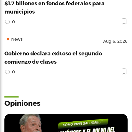
$1.7 billones en fondos federales para
municipios
0
News
Aug 6, 2026
Gobierno declara exitoso el segundo
comienzo de clases
0
Opiniones