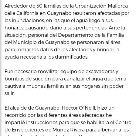
Alrededor de 50 familias de la Urbanización Mallorca
calle California en Guaynabo resultaron afectadas por
las inundaciones, en las que el agua llego a sus
hogares, causando daño a sus pertenencias. Ante la
situación, personal del Departamento de la Familia
del Municipio de Guaynabo se personaron al área
para tomar los datos de los afectados y brindar la
ayuda necesaria a los damnificados.
Fue necesario movilizar equipo de excavadoras y
bombas de succión para canalizar el agua que tenía
cautiva a muchas familias en sus hogares sin poder
salir.
El alcalde de Guaynabo, Héctor O`Neill, hizo un
recorrido por las diferentes áreas afectadas he
impartió instrucciones para que se habilitara el Centro
de Envejecientes de Muñoz Rivera para albergar a los