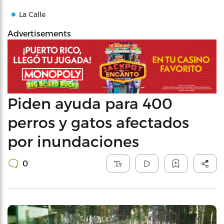
La Calle
Advertisements
Piden ayuda para 400
perros y gatos afectados
por inundaciones
0