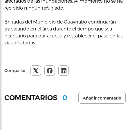
afectados de las inundaciones. Al momento no se ha
recibido ningún refugiado.
Brigadas del Municipio de Guaynabo continuarán
trabajando en el área durante el tiempo que sea
necesario para dar acceso y restablecer el paso en las
vías afectadas.
Compartir
0
COMENTARIOS
Añadir comentario