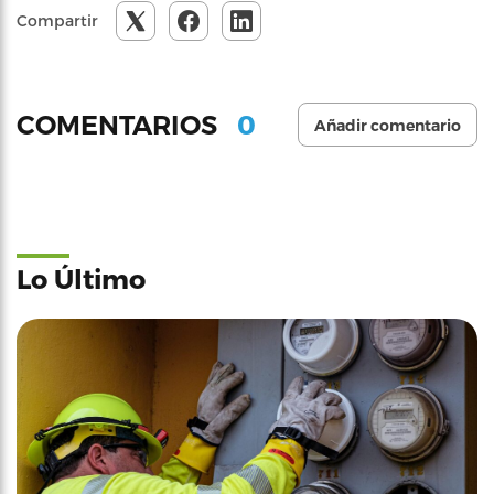
Compartir
0
COMENTARIOS
Añadir comentario
Lo Último