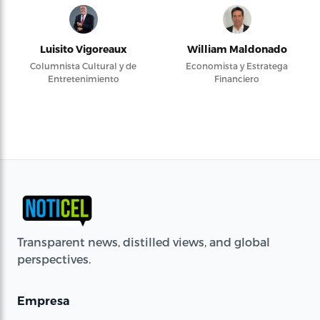
Luisito Vigoreaux
William Maldonado
Columnista Cultural y de
Economista y Estratega
Entretenimiento
Financiero
Transparent news, distilled views, and global
perspectives.
Empresa