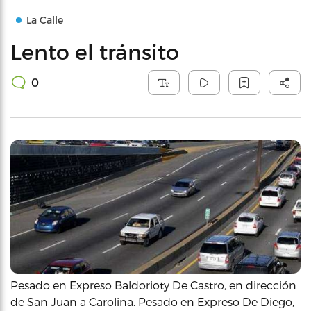
La Calle
Lento el tránsito
0
Pesado en Expreso Baldorioty De Castro, en dirección
de San Juan a Carolina. Pesado en Expreso De Diego,