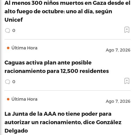
Al menos 300 niños muertos en Gaza desde el
alto fuego de octubre: uno al día, según
Unicef
0
Última Hora
Ago 7, 2026
Caguas activa plan ante posible
racionamiento para 12,500 residentes
0
Última Hora
Ago 7, 2026
La Junta de la AAA no tiene poder para
autorizar un racionamiento, dice González
Delgado