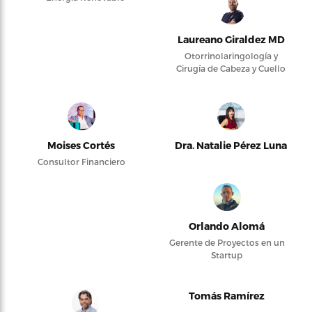
Laureano Giraldez MD
Otorrinolaringología y
Cirugía de Cabeza y Cuello
Moises Cortés
Dra. Natalie Pérez Luna
Consultor Financiero
Orlando Alomá
Gerente de Proyectos en un
Startup
Tomás Ramírez