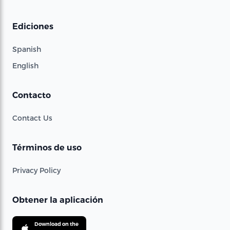
Ediciones
Spanish
English
Contacto
Contact Us
Términos de uso
Privacy Policy
Obtener la aplicación
Download on the