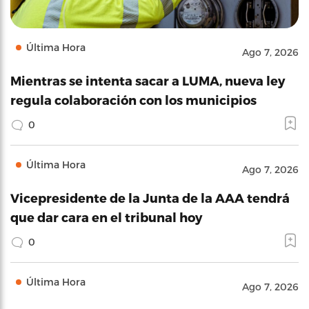
Última Hora
Ago 7, 2026
Mientras se intenta sacar a LUMA, nueva ley
regula colaboración con los municipios
0
Última Hora
Ago 7, 2026
Vicepresidente de la Junta de la AAA tendrá
que dar cara en el tribunal hoy
0
Última Hora
Ago 7, 2026