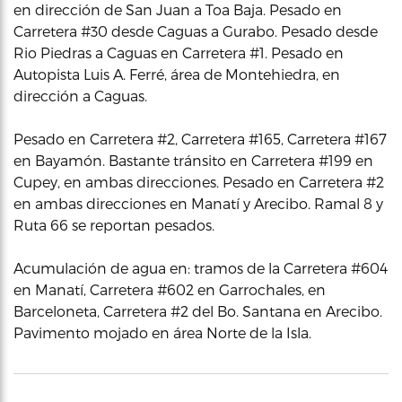
en dirección de San Juan a Toa Baja. Pesado en
Carretera #30 desde Caguas a Gurabo. Pesado desde
Rio Piedras a Caguas en Carretera #1. Pesado en
Autopista Luis A. Ferré, área de Montehiedra, en
dirección a Caguas.
Pesado en Carretera #2, Carretera #165, Carretera #167
en Bayamón. Bastante tránsito en Carretera #199 en
Cupey, en ambas direcciones. Pesado en Carretera #2
en ambas direcciones en Manatí y Arecibo. Ramal 8 y
Ruta 66 se reportan pesados.
Acumulación de agua en: tramos de la Carretera #604
en Manatí, Carretera #602 en Garrochales, en
Barceloneta, Carretera #2 del Bo. Santana en Arecibo.
Pavimento mojado en área Norte de la Isla.