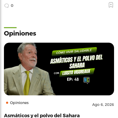
0
Opiniones
Opiniones
Ago 6, 2026
Asmáticos y el polvo del Sahara