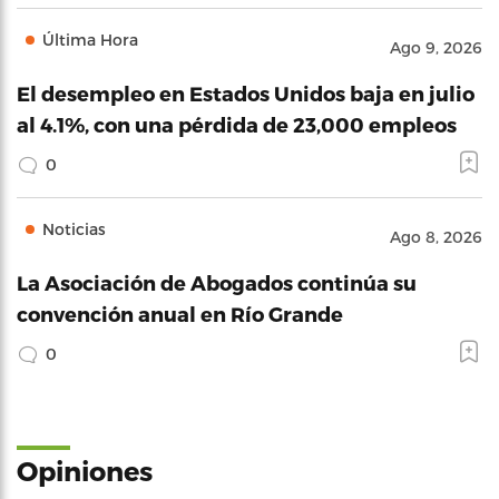
Última Hora
Ago 9, 2026
El desempleo en Estados Unidos baja en julio
al 4.1%, con una pérdida de 23,000 empleos
0
Noticias
Ago 8, 2026
La Asociación de Abogados continúa su
convención anual en Río Grande
0
Opiniones