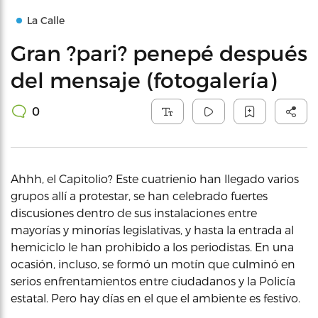
La Calle
Gran ?pari? penepé después
del mensaje (fotogalería)
0
Ahhh, el Capitolio? Este cuatrienio han llegado varios
grupos allí a protestar, se han celebrado fuertes
discusiones dentro de sus instalaciones entre
mayorías y minorías legislativas, y hasta la entrada al
hemiciclo le han prohibido a los periodistas. En una
ocasión, incluso, se formó un motín que culminó en
serios enfrentamientos entre ciudadanos y la Policía
estatal. Pero hay días en el que el ambiente es festivo.