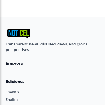
Transparent news, distilled views, and global
perspectives.
Empresa
Ediciones
Spanish
English