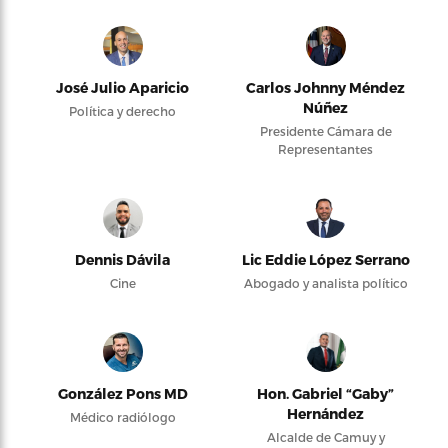
José Julio Aparicio
Carlos Johnny Méndez
Núñez
Política y derecho
Presidente Cámara de
Representantes
Dennis Dávila
Lic Eddie López Serrano
Cine
Abogado y analista político
González Pons MD
Hon. Gabriel “Gaby”
Hernández
Médico radiólogo
Alcalde de Camuy y