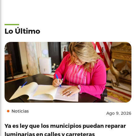
Lo Último
Noticias
Ago 9, 2026
Ya es ley que los municipios puedan reparar
luminarias en calles y carreteras