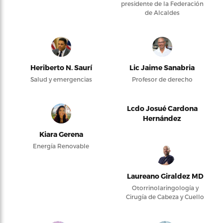
presidente de la Federación
de Alcaldes
Heriberto N. Saurí
Lic Jaime Sanabria
Salud y emergencias
Profesor de derecho
Lcdo Josué Cardona
Hernández
Kiara Gerena
Energía Renovable
Laureano Giraldez MD
Otorrinolaringología y
Cirugía de Cabeza y Cuello