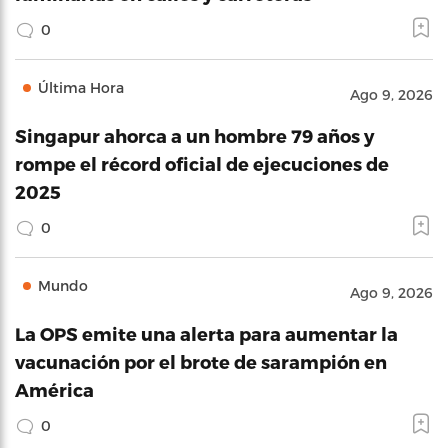
0
Última Hora
Ago 9, 2026
Singapur ahorca a un hombre 79 años y
rompe el récord oficial de ejecuciones de
2025
0
Mundo
Ago 9, 2026
La OPS emite una alerta para aumentar la
vacunación por el brote de sarampión en
América
0