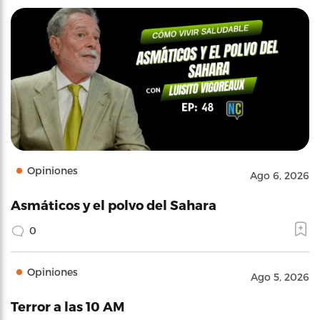
Opiniones
Ago 6, 2026
Asmáticos y el polvo del Sahara
0
Opiniones
Ago 5, 2026
Terror a las 10 AM