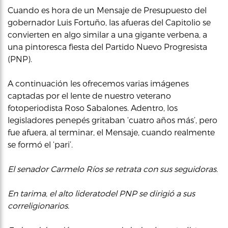
Cuando es hora de un Mensaje de Presupuesto del
gobernador Luis Fortuño, las afueras del Capitolio se
convierten en algo similar a una gigante verbena, a
una pintoresca fiesta del Partido Nuevo Progresista
(PNP).
A continuación les ofrecemos varias imágenes
captadas por el lente de nuestro veterano
fotoperiodista Roso Sabalones. Adentro, los
legisladores penepés gritaban ‘cuatro años más’, pero
fue afuera, al terminar, el Mensaje, cuando realmente
se formó el ‘pari’.
El senador Carmelo Ríos se retrata con sus seguidoras.
En tarima, el alto lideratodel PNP se dirigió a sus
correligionarios.