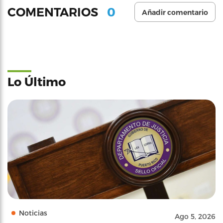
0
COMENTARIOS
Añadir comentario
Lo Último
Noticias
Ago 5, 2026