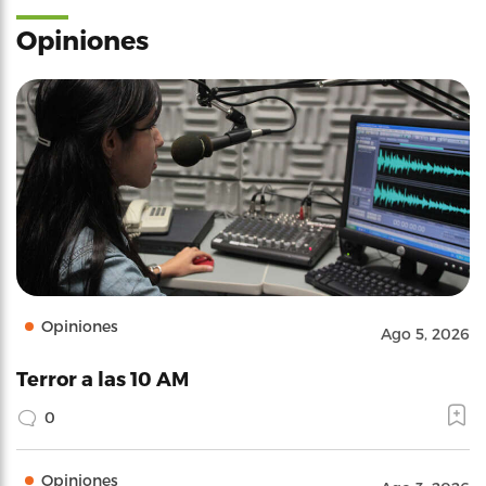
Opiniones
Opiniones
Ago 5, 2026
Terror a las 10 AM
0
Opiniones