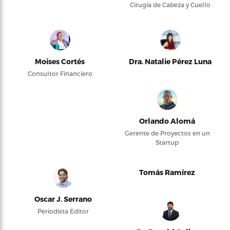
Cirugía de Cabeza y Cuello
Moises Cortés
Dra. Natalie Pérez Luna
Consultor Financiero
Orlando Alomá
Gerente de Proyectos en un
Startup
Tomás Ramírez
Oscar J. Serrano
Periodista Editor