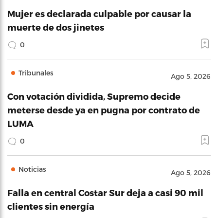
Mujer es declarada culpable por causar la
muerte de dos jinetes
0
Tribunales
Ago 5, 2026
Con votación dividida, Supremo decide
meterse desde ya en pugna por contrato de
LUMA
0
Noticias
Ago 5, 2026
Falla en central Costar Sur deja a casi 90 mil
clientes sin energía