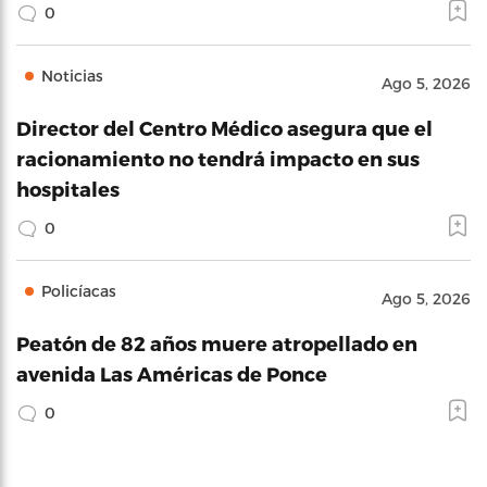
0
Noticias
Ago 5, 2026
Director del Centro Médico asegura que el
racionamiento no tendrá impacto en sus
hospitales
0
Policíacas
Ago 5, 2026
Peatón de 82 años muere atropellado en
avenida Las Américas de Ponce
0