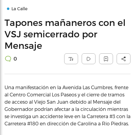
La Calle
Tapones mañaneros con el
VSJ semicerrado por
Mensaje
0
Una manifestación en la Avenida Las Cumbres, frente
al Centro Comercial Los Paseos y el cierre de tramos
de acceso al Viejo San Juan debido al Mensaje del
Gobernador podrían afectar a la circulación mientras
se investiga un accidente leve en la Carretera #3 con la
Carretera #180 en dirección de Carolina a Rio Piedras.