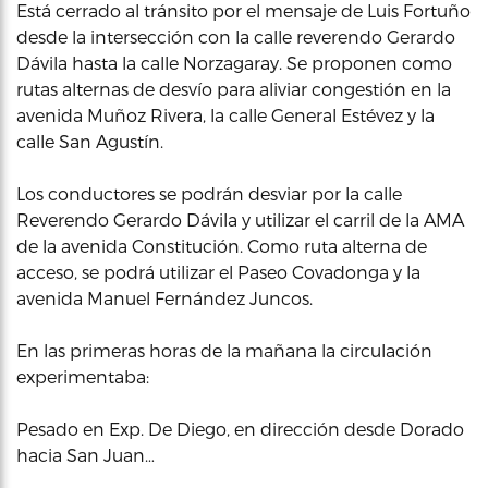
Está cerrado al tránsito por el mensaje de Luis Fortuño
desde la intersección con la calle reverendo Gerardo
Dávila hasta la calle Norzagaray. Se proponen como
rutas alternas de desvío para aliviar congestión en la
avenida Muñoz Rivera, la calle General Estévez y la
calle San Agustín.
Los conductores se podrán desviar por la calle
Reverendo Gerardo Dávila y utilizar el carril de la AMA
de la avenida Constitución. Como ruta alterna de
acceso, se podrá utilizar el Paseo Covadonga y la
avenida Manuel Fernández Juncos.
En las primeras horas de la mañana la circulación
experimentaba:
Pesado en Exp. De Diego, en dirección desde Dorado
hacia San Juan…