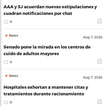
AAA y SJ acuerdan nuevas estipulaciones y
cuadran notificaciones por chat
0
News
Aug 7, 2026
Senado pone la mirada en los centros de
cuido de adultos mayores
0
News
Aug 7, 2026
Hospitales exhortan a mantener citas y
tratamientos durante racionamiento
0