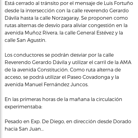
Está cerrado al tránsito por el mensaje de Luis Fortuño
desde la intersección con la calle reverendo Gerardo
Dávila hasta la calle Norzagaray. Se proponen como
rutas alternas de desvío para aliviar congestión en la
avenida Muñoz Rivera, la calle General Estévez y la
calle San Agustín.
Los conductores se podrán desviar por la calle
Reverendo Gerardo Dávila y utilizar el carril de la AMA
de la avenida Constitución. Como ruta alterna de
acceso, se podrá utilizar el Paseo Covadonga y la
avenida Manuel Fernández Juncos.
En las primeras horas de la mañana la circulación
experimentaba:
Pesado en Exp. De Diego, en dirección desde Dorado
hacia San Juan…