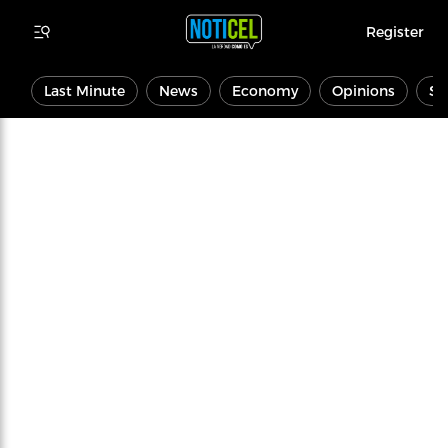
Register
Last Minute
News
Economy
Opinions
Sp