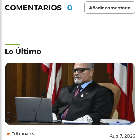
0
COMENTARIOS
Añadir comentario
Lo Último
Tribunales
Aug 7, 2026