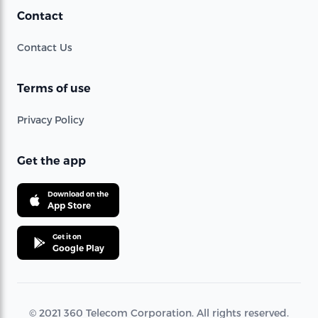
Contact
Contact Us
Terms of use
Privacy Policy
Get the app
Download on the
App Store
Get it on
Google Play
© 2021 360 Telecom Corporation. All rights reserved.