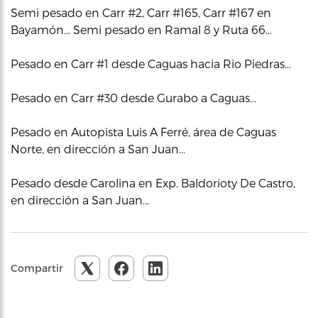
Semi pesado en Carr #2, Carr #165, Carr #167 en
Bayamón… Semi pesado en Ramal 8 y Ruta 66…
Pesado en Carr #1 desde Caguas hacia Rio Piedras…
Pesado en Carr #30 desde Gurabo a Caguas…
Pesado en Autopista Luis A Ferré, área de Caguas
Norte, en dirección a San Juan…
Pesado desde Carolina en Exp. Baldorioty De Castro,
en dirección a San Juan…
Compartir