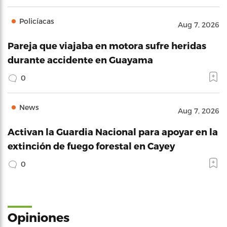
Policíacas
Aug 7, 2026
Pareja que viajaba en motora sufre heridas
durante accidente en Guayama
0
News
Aug 7, 2026
Activan la Guardia Nacional para apoyar en la
extinción de fuego forestal en Cayey
0
Opiniones