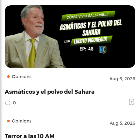
Opinions
Aug 6, 2026
Asmáticos y el polvo del Sahara
0
Opinions
Aug 5, 2026
Terror a las 10 AM