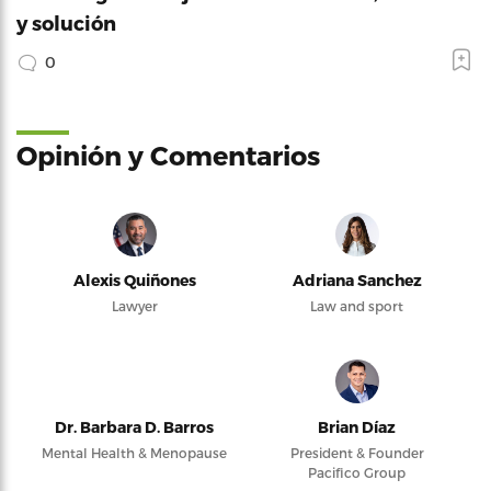
y solución
0
Opinión y Comentarios
Alexis Quiñones
Adriana Sanchez
Lawyer
Law and sport
Dr. Barbara D. Barros
Brian Díaz
Mental Health & Menopause
President & Founder
Pacifico Group