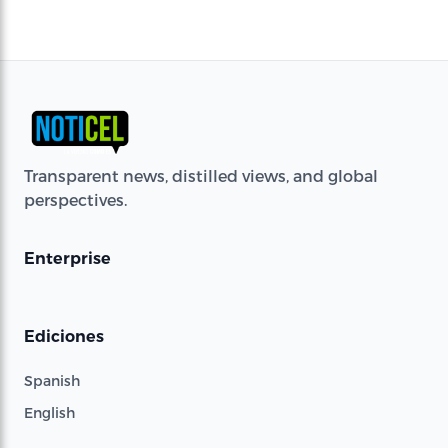
Transparent news, distilled views, and global
perspectives.
Enterprise
Ediciones
Spanish
English