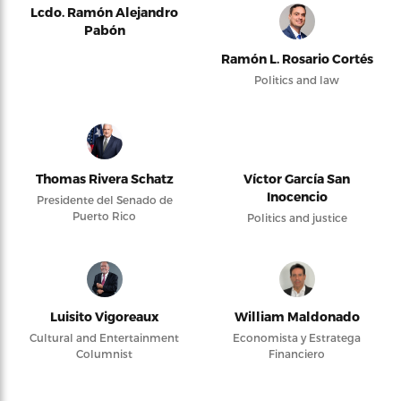
Lcdo. Ramón Alejandro
Pabón
Ramón L. Rosario Cortés
Politics and law
Thomas Rivera Schatz
Víctor García San
Inocencio
Presidente del Senado de
Puerto Rico
Politics and justice
Luisito Vigoreaux
William Maldonado
Cultural and Entertainment
Economista y Estratega
Columnist
Financiero