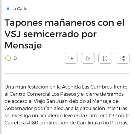
La Calle
Tapones mañaneros con el
VSJ semicerrado por
Mensaje
0
Una manifestación en la Avenida Las Cumbres, frente
al Centro Comercial Los Paseos y el cierre de tramos
de acceso al Viejo San Juan debido al Mensaje del
Gobernador podrían afectar a la circulación mientras
se investiga un accidente leve en la Carretera #3 con la
Carretera #180 en dirección de Carolina a Rio Piedras.