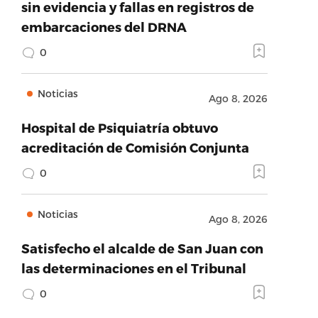
sin evidencia y fallas en registros de
embarcaciones del DRNA
0
Noticias
Ago 8, 2026
Hospital de Psiquiatría obtuvo
acreditación de Comisión Conjunta
0
Noticias
Ago 8, 2026
Satisfecho el alcalde de San Juan con
las determinaciones en el Tribunal
0