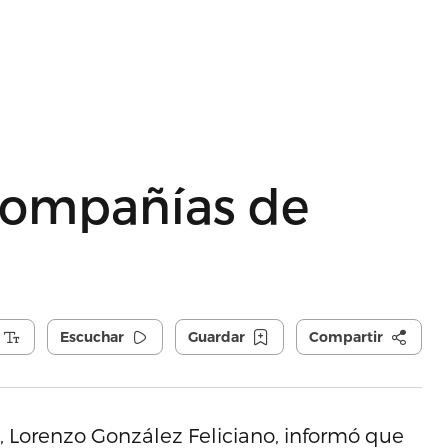
 compañías de
Escuchar
Guardar
Compartir
, Lorenzo González Feliciano, informó que