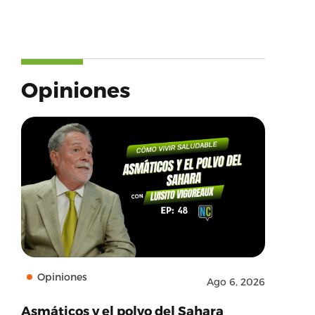
Opiniones
Opiniones
Ago 6, 2026
Asmáticos y el polvo del Sahara