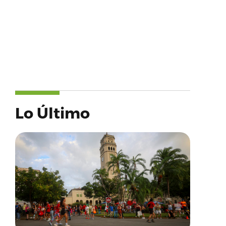
Lo Último