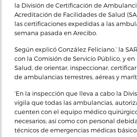
la División de Certificación de Ambulanc
Acreditación de Facilidades de Salud (SA
las certificaciones expedidas a las ambul
semana pasada en Arecibo.
Según explicó González Feliciano,’ la SAR
con la Comisión de Servicio Público, y 
Salud, de orientar, inspeccionar, certifica
de ambulancias terrestres, aéreas y marít
‘En la inspección que lleva a cabo la Div
vigila que todas las ambulancias, autoriz
cuenten con el equipo médico quirúrgico,
necesarios; así como con personal debid
técnicos de emergencias médicas básicos