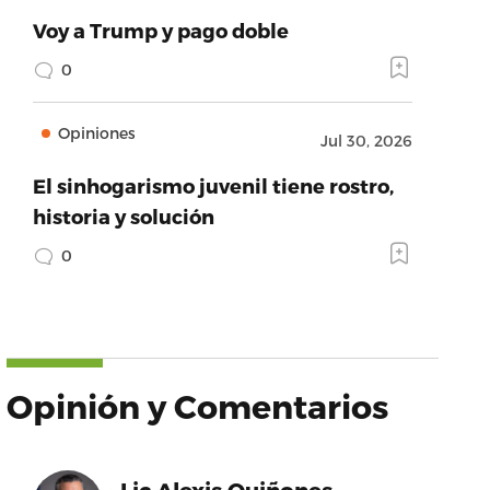
Voy a Trump y pago doble
0
Opiniones
Jul 30, 2026
El sinhogarismo juvenil tiene rostro,
historia y solución
0
Opinión y Comentarios