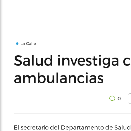
La Calle
Salud investiga
ambulancias
0
El secretario del Departamento de Salud