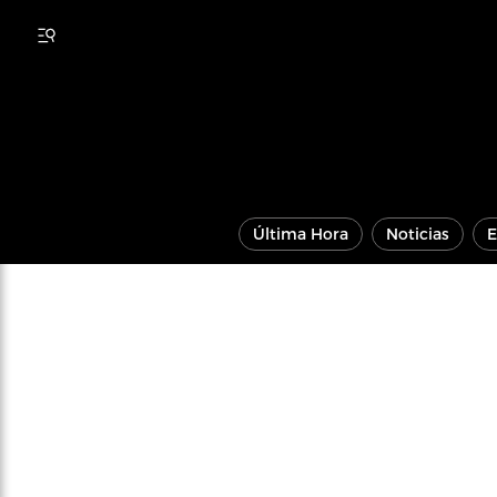
Última Hora
Noticias
E