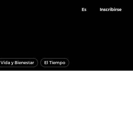
Es
Inscribirse
Vida y Bienestar
El Tiempo