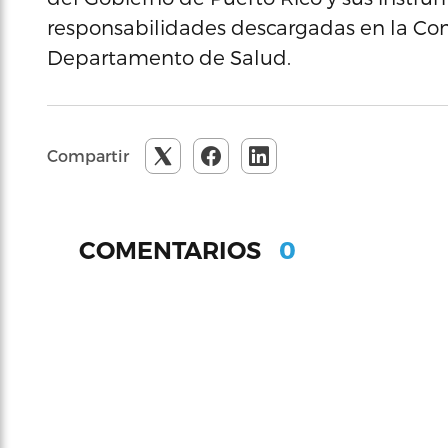
responsabilidades descargadas en la Comi
Departamento de Salud.
Compartir
0
COMENTARIOS