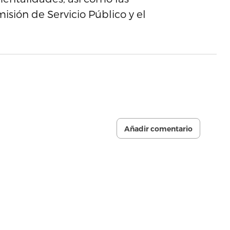
sión de Servicio Público y el
Añadir comentario