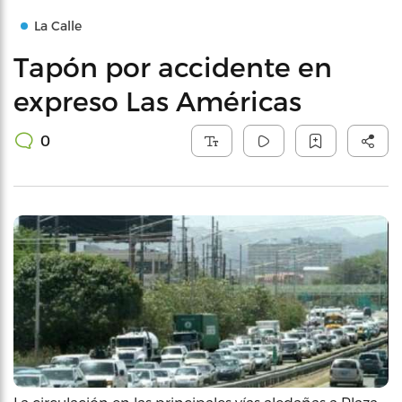
La Calle
Tapón por accidente en
expreso Las Américas
0