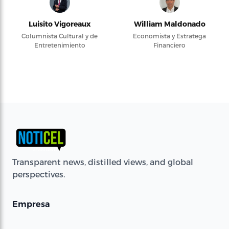
Luisito Vigoreaux
William Maldonado
Columnista Cultural y de
Economista y Estratega
Entretenimiento
Financiero
Transparent news, distilled views, and global
perspectives.
Empresa