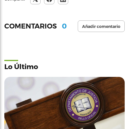
0
COMENTARIOS
Añadir comentario
Lo Último