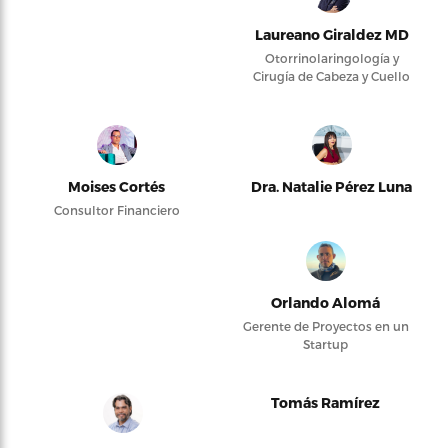
Laureano Giraldez MD
Otorrinolaringología y
Cirugía de Cabeza y Cuello
Moises Cortés
Dra. Natalie Pérez Luna
Consultor Financiero
Orlando Alomá
Gerente de Proyectos en un
Startup
Tomás Ramírez