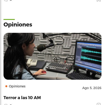
Opiniones
Opiniones
Ago 5, 2026
Terror a las 10 AM