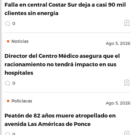
Falla en central Costar Sur deja a casi 90 mil
clientes sin energía
0
Noticias
Ago 5, 2026
Director del Centro Médico asegura que el
racionamiento no tendrá impacto en sus
hospitales
0
Policíacas
Ago 5, 2026
Peatón de 82 años muere atropellado en
avenida Las Américas de Ponce
0