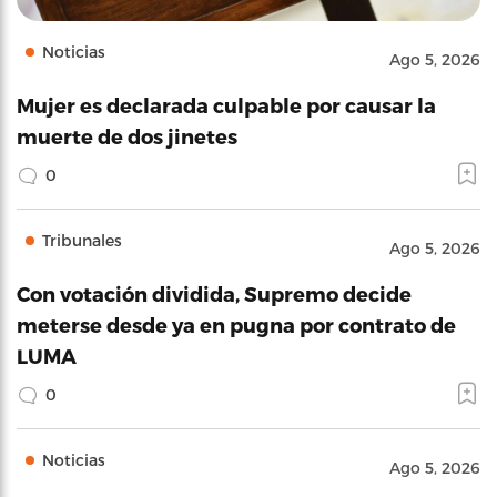
Noticias
Ago 5, 2026
Mujer es declarada culpable por causar la
muerte de dos jinetes
0
Tribunales
Ago 5, 2026
Con votación dividida, Supremo decide
meterse desde ya en pugna por contrato de
LUMA
0
Noticias
Ago 5, 2026