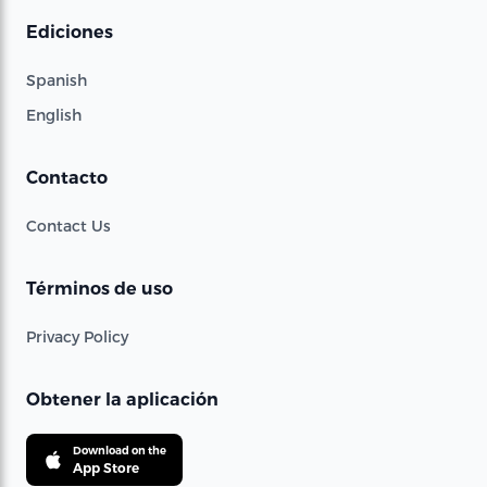
Ediciones
Spanish
English
Contacto
Contact Us
Términos de uso
Privacy Policy
Obtener la aplicación
Download on the
App Store