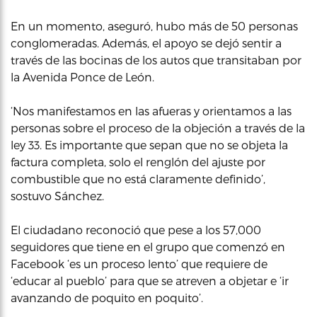
En un momento, aseguró, hubo más de 50 personas
conglomeradas. Además, el apoyo se dejó sentir a
través de las bocinas de los autos que transitaban por
la Avenida Ponce de León.
‘Nos manifestamos en las afueras y orientamos a las
personas sobre el proceso de la objeción a través de la
ley 33. Es importante que sepan que no se objeta la
factura completa, solo el renglón del ajuste por
combustible que no está claramente definido’,
sostuvo Sánchez.
El ciudadano reconoció que pese a los 57,000
seguidores que tiene en el grupo que comenzó en
Facebook ‘es un proceso lento’ que requiere de
‘educar al pueblo’ para que se atreven a objetar e ‘ir
avanzando de poquito en poquito’.