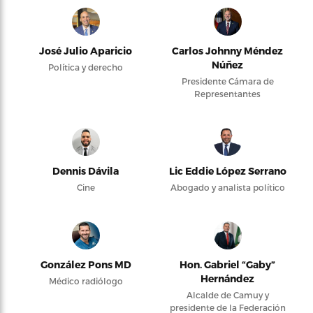
José Julio Aparicio
Carlos Johnny Méndez
Núñez
Política y derecho
Presidente Cámara de
Representantes
Dennis Dávila
Lic Eddie López Serrano
Cine
Abogado y analista político
González Pons MD
Hon. Gabriel “Gaby”
Hernández
Médico radiólogo
Alcalde de Camuy y
presidente de la Federación