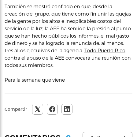
También se mostró confiado en que, desde la
creación del grupo, que tiene como fin unir las quejas
de la gente por los altos e inexplicables costos del
servicio de la luz, la AEE ha sentido la presión al punto
que se han hecho públicos los informes, el mal gasto
de dinero y se ha logrado la renuncia de, al menos,
tres altos ejecutivos de la agencia.
Todo Puerto Rico
contra el abuso de la AEE
convocará una reunión con
todos sus miembros.
Para la semana que viene
Compartir