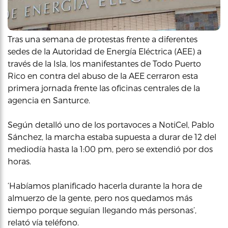
Tras una semana de protestas frente a diferentes
sedes de la Autoridad de Energía Eléctrica (AEE) a
través de la Isla, los manifestantes de Todo Puerto
Rico en contra del abuso de la AEE cerraron esta
primera jornada frente las oficinas centrales de la
agencia en Santurce.
Según detalló uno de los portavoces a NotiCel, Pablo
Sánchez, la marcha estaba supuesta a durar de 12 del
mediodía hasta la 1:00 pm, pero se extendió por dos
horas.
‘Habíamos planificado hacerla durante la hora de
almuerzo de la gente, pero nos quedamos más
tiempo porque seguían llegando más personas’,
relató vía teléfono.