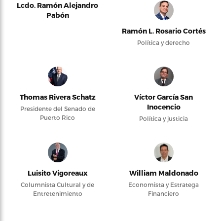
Lcdo. Ramón Alejandro
Pabón
Ramón L. Rosario Cortés
Política y derecho
Thomas Rivera Schatz
Víctor García San
Inocencio
Presidente del Senado de
Puerto Rico
Política y justicia
Luisito Vigoreaux
William Maldonado
Columnista Cultural y de
Economista y Estratega
Entretenimiento
Financiero