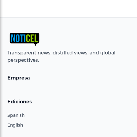
Transparent news, distilled views, and global
perspectives.
Empresa
Ediciones
Spanish
English