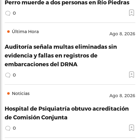
Perro muerde a dos personas en Río Piedras
0
Última Hora
Ago 8, 2026
Auditoría señala multas eliminadas sin
evidencia y fallas en registros de
embarcaciones del DRNA
0
Noticias
Ago 8, 2026
Hospital de Psiquiatría obtuvo acreditación
de Comisión Conjunta
0