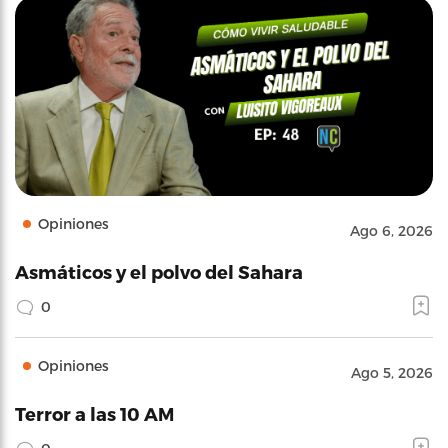
Opiniones
Ago 6, 2026
Asmáticos y el polvo del Sahara
0
Opiniones
Ago 5, 2026
Terror a las 10 AM