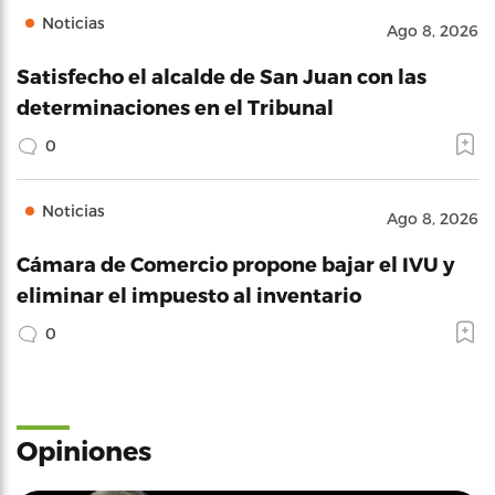
Noticias
Ago 8, 2026
Satisfecho el alcalde de San Juan con las
determinaciones en el Tribunal
0
Noticias
Ago 8, 2026
Cámara de Comercio propone bajar el IVU y
eliminar el impuesto al inventario
0
Opiniones