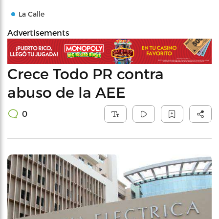
La Calle
Advertisements
Crece Todo PR contra
abuso de la AEE
0