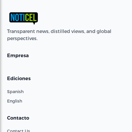
Transparent news, distilled views, and global
perspectives.
Empresa
Ediciones
Spanish
English
Contacto
Contact Us