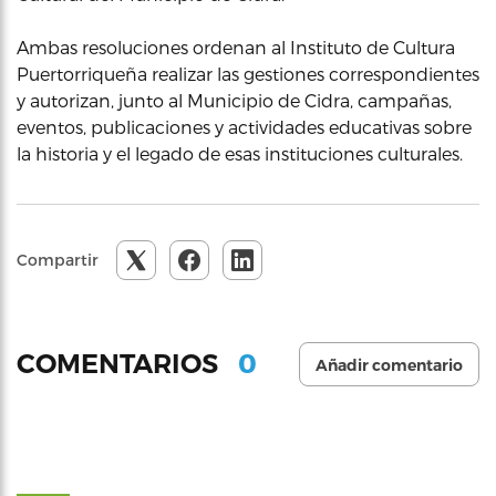
Ambas resoluciones ordenan al Instituto de Cultura
Puertorriqueña realizar las gestiones correspondientes
y autorizan, junto al Municipio de Cidra, campañas,
eventos, publicaciones y actividades educativas sobre
la historia y el legado de esas instituciones culturales.
Compartir
0
COMENTARIOS
Añadir comentario