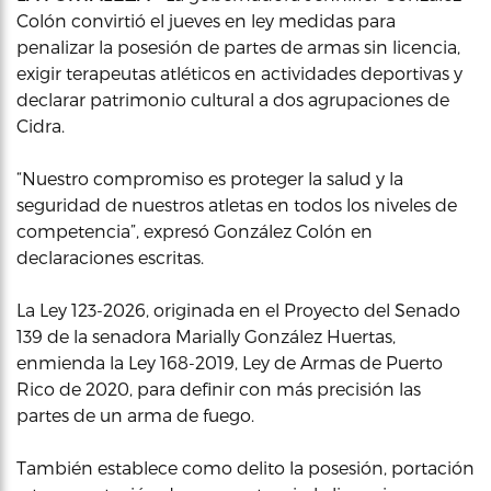
Colón convirtió el jueves en ley medidas para
penalizar la posesión de partes de armas sin licencia,
exigir terapeutas atléticos en actividades deportivas y
declarar patrimonio cultural a dos agrupaciones de
Cidra.
“Nuestro compromiso es proteger la salud y la
seguridad de nuestros atletas en todos los niveles de
competencia”, expresó González Colón en
declaraciones escritas.
La Ley 123-2026, originada en el Proyecto del Senado
139 de la senadora Marially González Huertas,
enmienda la Ley 168-2019, Ley de Armas de Puerto
Rico de 2020, para definir con más precisión las
partes de un arma de fuego.
También establece como delito la posesión, portación