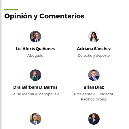
Opinión y Comentarios
Lic Alexis Quiñones
Adriana Sánchez
Abogado
Derecho y deporte
Dra. Bárbara D. Barros
Brian Díaz
Salud Mental & Menopausia
Presidente & Fundador
Pacifico Group