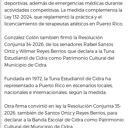
deportivas, además de emergencias médicas durante
actividades competitivas. La medida complementa la
Ley 132-2024, que reglamentó la práctica y el
licenciamiento de terapeutas atléticos en Puerto Rico.
González Colón también firmó la Resolución
Conjunta 34-2026, de los senadores Rafael Santos
Ortiz y Wilmer Reyes Berríos, que declara a la Tuna
Estudiantil de Cidra como Patrimonio Cultural del
Municipio de Cidra.
Fundada en 1972, la Tuna Estudiantil de Cidra ha
representado a Puerto Rico en escenarios locales,
nacionales e internacionales, según la medida.
Otra firma convirtió en ley la Resolución Conjunta 35-
2026, también de Santos Ortiz y Reyes Berríos, para
declarar a la Banda Escolar de Cidra como Patrimonio
Cultural del Municipio de Cidra.