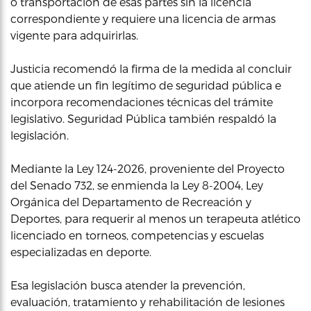
o transportación de esas partes sin la licencia
correspondiente y requiere una licencia de armas
vigente para adquirirlas.
Justicia recomendó la firma de la medida al concluir
que atiende un fin legítimo de seguridad pública e
incorpora recomendaciones técnicas del trámite
legislativo. Seguridad Pública también respaldó la
legislación.
Mediante la Ley 124-2026, proveniente del Proyecto
del Senado 732, se enmienda la Ley 8-2004, Ley
Orgánica del Departamento de Recreación y
Deportes, para requerir al menos un terapeuta atlético
licenciado en torneos, competencias y escuelas
especializadas en deporte.
Esa legislación busca atender la prevención,
evaluación, tratamiento y rehabilitación de lesiones