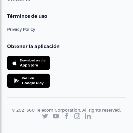
Términos de uso
Privacy Policy
Obtener la aplicación
Download on the
App Store
Get it on
Google Play
© 2021 360 Telecom Corporation. All rights reserved.