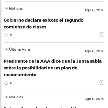
Noticias
Ago 6, 2026
Gobierno declara exitoso el segundo
comienzo de clases
0
Última Hora
Ago 6, 2026
Presidente de la AAA dice que la Junta sabía
sobre la posibilidad de un plan de
racionamiento
0
Noticias
Ago 6, 2026