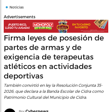
Noticias
Advertisements
Firma leyes de posesión de
partes de armas y de
exigencia de terapeutas
atléticos en actividades
deportivas
También convirtió en ley la Resolución Conjunta 35-
2026, que declara a la Banda Escolar de Cidra como
Patrimonio Cultural del Municipio de Cidra.
Cybernews
Por