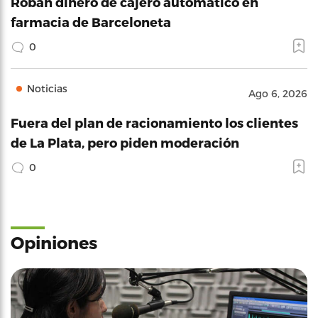
Roban dinero de cajero automático en
farmacia de Barceloneta
0
Noticias
Ago 6, 2026
Fuera del plan de racionamiento los clientes
de La Plata, pero piden moderación
0
Opiniones