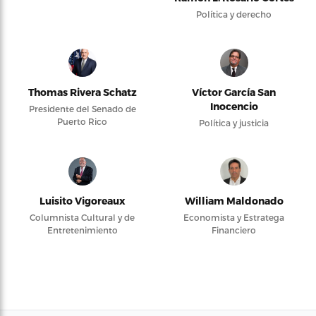
Política y derecho
Thomas Rivera Schatz
Víctor García San
Inocencio
Presidente del Senado de
Puerto Rico
Política y justicia
Luisito Vigoreaux
William Maldonado
Columnista Cultural y de
Economista y Estratega
Entretenimiento
Financiero