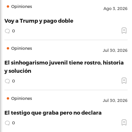
Opiniones
Ago 3, 2026
Voy a Trump y pago doble
0
Opiniones
Jul 30, 2026
El sinhogarismo juvenil tiene rostro, historia
y solución
0
Opiniones
Jul 30, 2026
El testigo que graba pero no declara
0